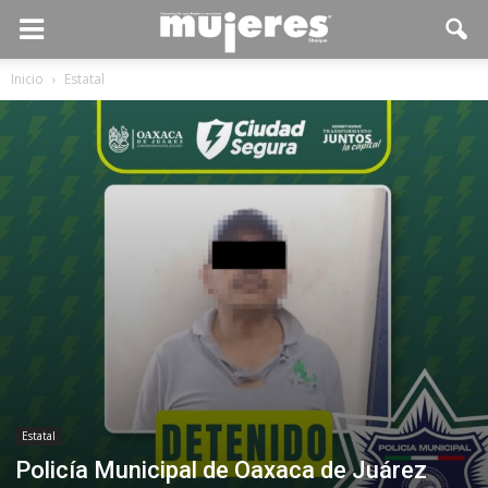
Inicio
Estatal
Estatal
Policía Municipal de Oaxaca de Juárez