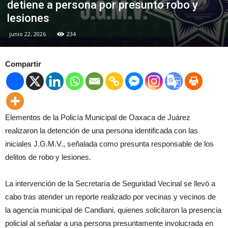
detiene a persona por presunto robo y
lesiones
junio 22, 2026
234
Compartir
Elementos de la Policía Municipal de Oaxaca de Juárez
realizaron la detención de una persona identificada con las
iniciales J.G.M.V., señalada como presunta responsable de los
delitos de robo y lesiones.
La intervención de la Secretaría de Seguridad Vecinal se llevó a
cabo tras atender un reporte realizado por vecinas y vecinos de
la agencia municipal de Candiani, quienes solicitaron la presencia
policial al señalar a una persona presuntamente involucrada en