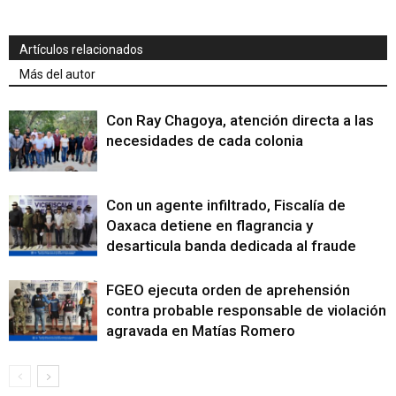
Artículos relacionados
Más del autor
Con Ray Chagoya, atención directa a las
necesidades de cada colonia
Con un agente infiltrado, Fiscalía de
Oaxaca detiene en flagrancia y
desarticula banda dedicada al fraude
FGEO ejecuta orden de aprehensión
contra probable responsable de violación
agravada en Matías Romero