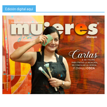
Edición digital aquí