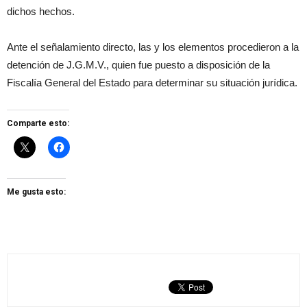
dichos hechos.
Ante el señalamiento directo, las y los elementos procedieron a la
detención de J.G.M.V., quien fue puesto a disposición de la
Fiscalía General del Estado para determinar su situación jurídica.
Comparte esto:
Me gusta esto: