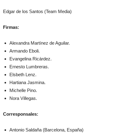
Edgar de los Santos (Team Media)
Firmas:
Alexandra Martínez de Aguilar.
Armando Eboli.
Evangelina Ricárdez.
Ernesto Lumbreras.
Elsbeth Lenz.
Hartiana Jasmina.
Michelle Pino.
Nora Villegas.
Corresponsales:
Antonio Saldaña (Barcelona, España)