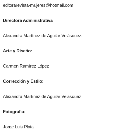
editorarevista-mujeres@hotmail.com
Directora Administrativa
Alexandra Martínez de Aguilar Velásquez.
Arte y Diseño:
Carmen Ramírez López
Corrección y Estilo:
Alexandra Martínez de Aguilar Velásquez
Fotografía:
Jorge Luis Plata