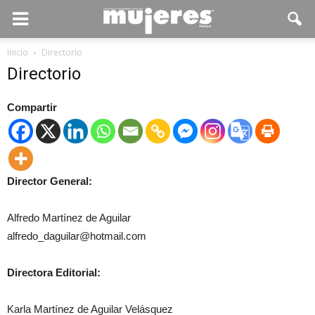
Inicio
Directorio
Directorio
Compartir
Director General:
Alfredo Martínez de Aguilar
alfredo_daguilar@hotmail.com
Directora Editorial:
Karla Martínez de Aguilar Velásquez