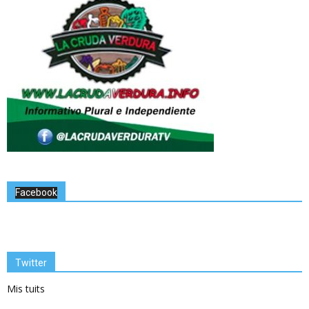
Facebook
Twitter
Mis tuits