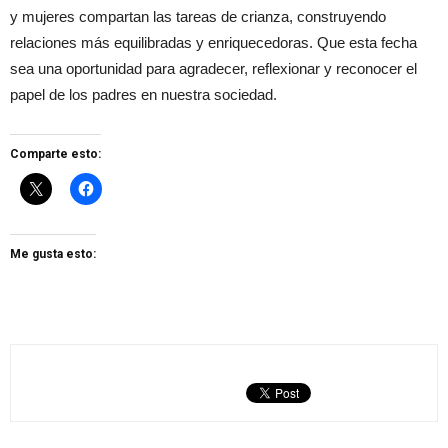
y mujeres compartan las tareas de crianza, construyendo
relaciones más equilibradas y enriquecedoras. Que esta fecha
sea una oportunidad para agradecer, reflexionar y reconocer el
papel de los padres en nuestra sociedad.
Comparte esto:
Me gusta esto: