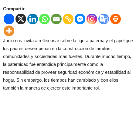
Compartir
Junio nos invita a reflexionar sobre la figura paterna y el papel que
los padres desempeñan en la construcción de familias,
comunidades y sociedades más fuertes. Durante mucho tiempo,
la paternidad fue entendida principalmente como la
responsabilidad de proveer seguridad económica y estabilidad al
hogar. Sin embargo, los tiempos han cambiado y con ellos
también la manera de ejercer este importante rol.