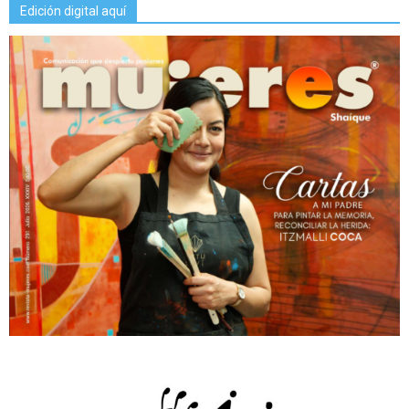
Edición digital aquí