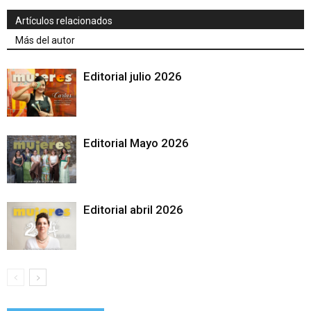
Artículos relacionados
Más del autor
Editorial julio 2026
Editorial Mayo 2026
Editorial abril 2026