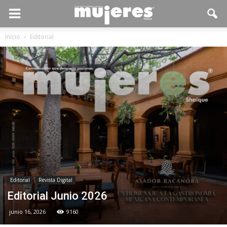
Inicio
Editorial
Editorial
Revista Digital
Editorial Junio 2026
junio 16, 2026
9160