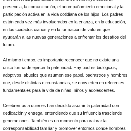
presencia, la comunicación, el acompañamiento emocional y la
participación activa en la vida cotidiana de los hijos. Los padres
están cada vez más involucrados en la crianza, en la educación,
en los cuidados diarios y en la formación de valores que
ayudarán a las nuevas generaciones a enfrentar los desafíos del
futuro.
Al mismo tiempo, es importante reconocer que no existe una
única forma de ejercer la paternidad. Hay padres biológicos,
adoptivos, abuelos que asumen ese papel, padrastros y hombres
que, desde distintas circunstancias, se convierten en referentes
fundamentales para la vida de niñas, niños y adolescentes.
Celebremos a quienes han decidido asumir la paternidad con
dedicación y entrega, entendiendo que su influencia trasciende
generaciones. También es un momento para valorar la
corresponsabilidad familiar y promover entornos donde hombres