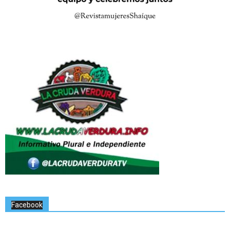
Facebook