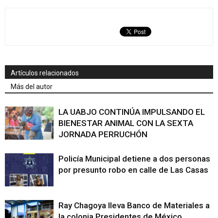
Artículos relacionados
Más del autor
LA UABJO CONTINÚA IMPULSANDO EL
BIENESTAR ANIMAL CON LA SEXTA
JORNADA PERRUCHÓN
Policía Municipal detiene a dos personas
por presunto robo en calle de Las Casas
Ray Chagoya lleva Banco de Materiales a
la colonia Presidentes de México