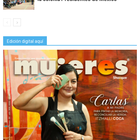
Edición digital aquí