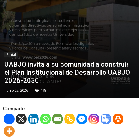
Estatal
UABJO invita a su comunidad a construir
el Plan Institucional de Desarrollo UABJO
2026-2030
junio 22, 2026
198
Compartir