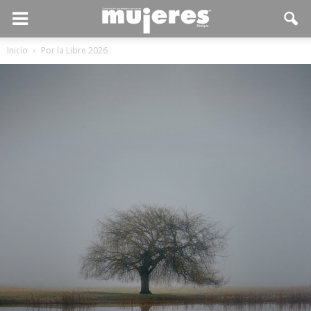
Inicio
Por la Libre 2026