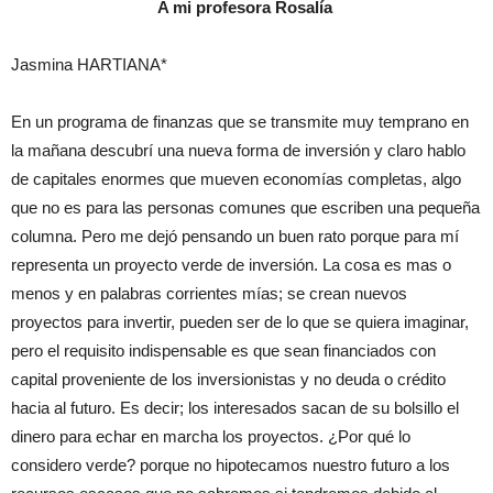
A mi profesora Rosalía
Jasmina HARTIANA*
En un programa de finanzas que se transmite muy temprano en
la mañana descubrí una nueva forma de inversión y claro hablo
de capitales enormes que mueven economías completas, algo
que no es para las personas comunes que escriben una pequeña
columna. Pero me dejó pensando un buen rato porque para mí
representa un proyecto verde de inversión. La cosa es mas o
menos y en palabras corrientes mías; se crean nuevos
proyectos para invertir, pueden ser de lo que se quiera imaginar,
pero el requisito indispensable es que sean financiados con
capital proveniente de los inversionistas y no deuda o crédito
hacia al futuro. Es decir; los interesados sacan de su bolsillo el
dinero para echar en marcha los proyectos. ¿Por qué lo
considero verde? porque no hipotecamos nuestro futuro a los