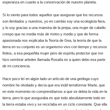
esperanza en cuanto a la conservación de nuestro planeta.
Sí lo siento para todos aquellos que aseguran que los recursos
son ilimitados y nuestros, yo en cambio soy una ecologista fiera,
y lo soy gracias a una maestra de la prepa, una mujer de cabello
crespo que no media más de metro y medio y que de forma
apasionada nos explicaba la Teoría de Gea, la teoría de que la
tierra en su conjunto es un organismo vivo con tiempo y recursos
finitos, a esa pequeñita mujer pero de espíritu protector que me
hizo sembrar arboles llamada Rosalía es a quien debo esa parte
de mi conciencia.
Hace poco leí en algún lado un artículo de una geóloga cuyo
nombre he olvidado y decía que era inútil terraformar Marte, que
en este momento no comprendíamos a que se debía la vida en la
tierra, pero lo que aseguraba es que todo absolutamente todo en
la tierra estaba vivo y se reciclaba en un ciclo constante. Que ella