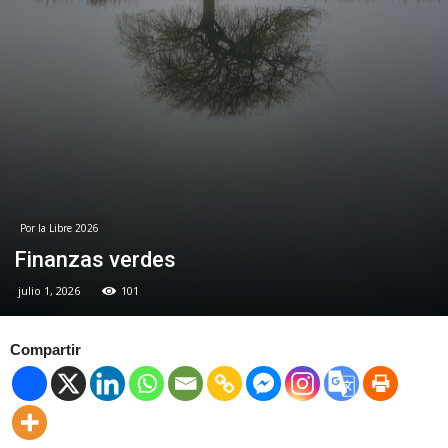
Por la Libre 2026
Finanzas verdes
julio 1, 2026
101
Compartir