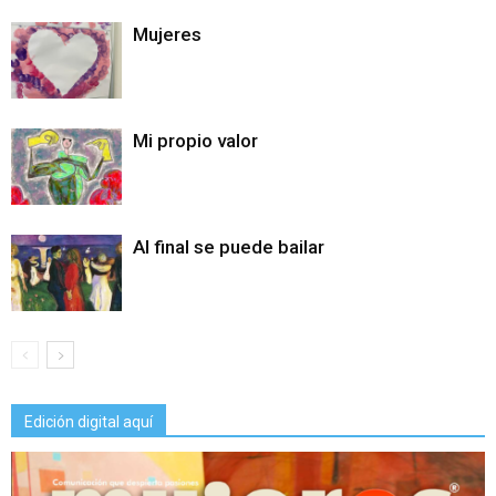
Mujeres
Mi propio valor
Al final se puede bailar
Edición digital aquí