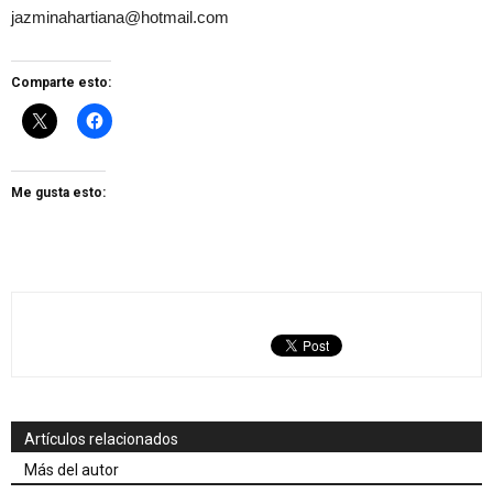
jazminahartiana@hotmail.com
Comparte esto:
Me gusta esto:
Artículos relacionados
Más del autor