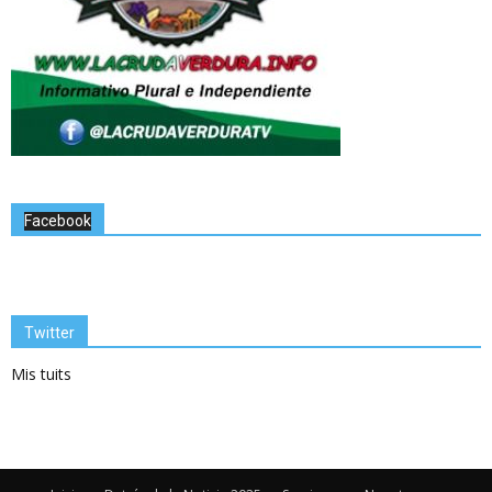
Facebook
Twitter
Mis tuits