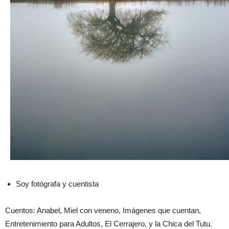
Soy fotógrafa y cuentista
Cuentos: Anabel, Miel con veneno, Imágenes que cuentan,
Entretenimiento para Adultos, El Cerrajero, y la Chica del Tutu.