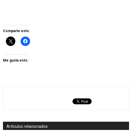
Comparte esto:
Me gusta esto:
Artículos relacionados