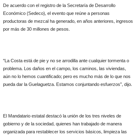
De acuerdo con el registro de la Secretaría de Desarrollo
Económico (Sedeco), el evento que reúne a personas
productoras de mezcal ha generado, en años anteriores, ingresos
por más de 30 millones de pesos.
“La Costa está de pie y no se arrodilla ante cualquier tormenta o
problema. Los daños en el campo, los caminos, las viviendas,
aún no lo hemos cuantificado; pero es mucho más de lo que nos
pueda dar la Guelaguetza. Estamos conjuntando esfuerzos”, dijo.
El Mandatario estatal destacó la unión de los tres niveles de
gobierno y de la sociedad, quienes han trabajado de manera
organizada para restablecer los servicios básicos, limpieza las