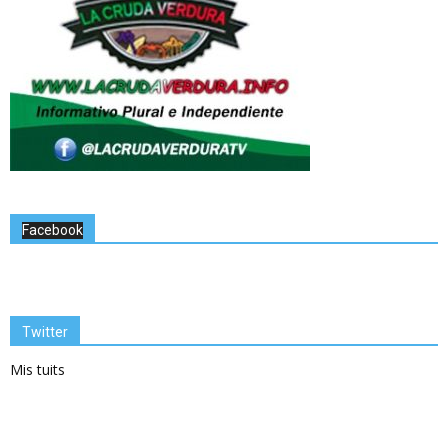
Facebook
Twitter
Mis tuits