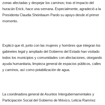
zonas afectadas y despejar los caminos; tras el impacto del
huracán Erick, hace una semana. Especialmente, agradeció a la
Presidenta Claudia Sheinbaum Pardo su apoyo desde el primer
momento.
Explicó que él, junto con las mujeres y hombres que integran los
gabinetes legal y ampliado del Gobierno del Estado han visitado
todos los municipios y comunidades con afectaciones, otorgando
ayuda humanitaria, limpieza general de espacios públicos, calles
y caminos, así como potabilización de agua.
La coordinadora general de Asuntos Intergubernamentales y
Participación Social del Gobierno de México, Leticia Ramírez