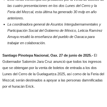
las cuatro presentaciones en los dos Lunes del Cerro y la
Feria del Mezcal, esta última ha generado 30 mdp en año
anteriores.
La coordinadora general de Asuntos Intergubernamentales y
Participación Social del Gobierno de México, Leticia Ramírez
Amaya resaltó la enseñanza del pueblo de Oaxaca para
trabajar en colaboración.
Santiago Pinotepa Nacional, Oax. 27 de junio de 2025.-
El
Gobernador Salomón Jara Cruz anunció que todos los ingresos
que se obtengan por la venta de boletos de entrada a los dos
Lunes del Cerro de la Guelaguetza 2025, así como de la Feria del
Mezcal; serán destinados a apoyar a las personas damnificadas
por el huracán Erick.