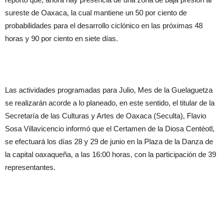
sureste de Oaxaca, la cual mantiene un 50 por ciento de
probabilidades para el desarrollo ciclónico en las próximas 48
horas y 90 por ciento en siete días.
Las actividades programadas para Julio, Mes de la Guelaguetza
se realizarán acorde a lo planeado, en este sentido, el titular de la
Secretaría de las Culturas y Artes de Oaxaca (Seculta), Flavio
Sosa Villavicencio informó que el Certamen de la Diosa Centéotl,
se efectuará los días 28 y 29 de junio en la Plaza de la Danza de
la capital oaxaqueña, a las 16:00 horas, con la participación de 39
representantes.