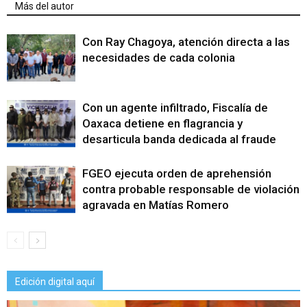
Más del autor
Con Ray Chagoya, atención directa a las
necesidades de cada colonia
Con un agente infiltrado, Fiscalía de
Oaxaca detiene en flagrancia y
desarticula banda dedicada al fraude
FGEO ejecuta orden de aprehensión
contra probable responsable de violación
agravada en Matías Romero
Edición digital aquí