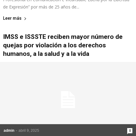
de Expresión” por más de 25 años de...
Leer más
IMSS e ISSSTE reciben mayor número de
quejas por violación a los derechos
humanos, a la salud y a la vida
admin
-
abril 9, 2025
0