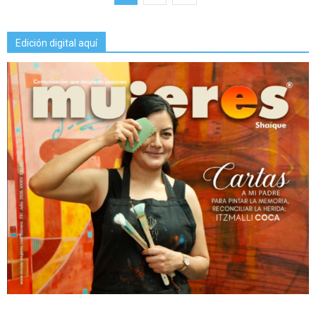
Edición digital aquí