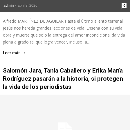
admin
-
abril 3, 2026
0
Alfredo MARTÍNEZ DE AGUILAR Hasta el último aliento terrenal
Jesús nos hereda grandes lecciones de vida. Enseña con su vida,
obra y muerte que solo la entrega del amor incondicional da vida
plena a grado tal que logra vencer, incluso, a...
Leer más
Salomón Jara, Tania Caballero y Erika María
Rodríguez pasarán a la historia, si protegen
la vida de los periodistas