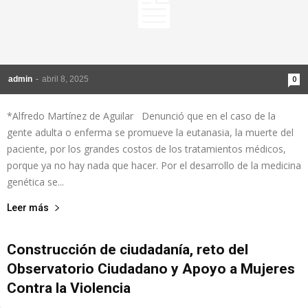
admin
-
abril 8, 2025
0
*Alfredo Martínez de Aguilar Denunció que en el caso de la
gente adulta o enferma se promueve la eutanasia, la muerte del
paciente, por los grandes costos de los tratamientos médicos,
porque ya no hay nada que hacer. Por el desarrollo de la medicina
genética se...
Leer más
Construcción de ciudadanía, reto del
Observatorio Ciudadano y Apoyo a Mujeres
Contra la Violencia