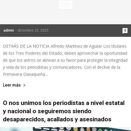
admin
-
diciembre 15, 2025
0
DETRÁS DE LA NOTICIA Alfredo Martínez de Aguilar Los titulares
de los Tres Poderes del Estado, deben aprovechar la oportunidad
de que los astros se alinean a su favor para proteger la integridad
y vida de los periodistas y comunicadores. Con el declive de la
Primavera Oaxaqueña...
Leer más
O nos unimos los periodistas a nivel estatal
y nacional o seguiremos siendo
desaparecidos, acallados y asesinados