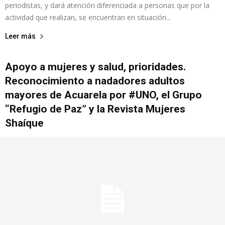
periodistas, y dará atención diferenciada a personas que por la
actividad que realizan, se encuentran en situación...
Leer más
Apoyo a mujeres y salud, prioridades.
Reconocimiento a nadadores adultos
mayores de Acuarela por #UNO, el Grupo
“Refugio de Paz” y la Revista Mujeres
Shaíque