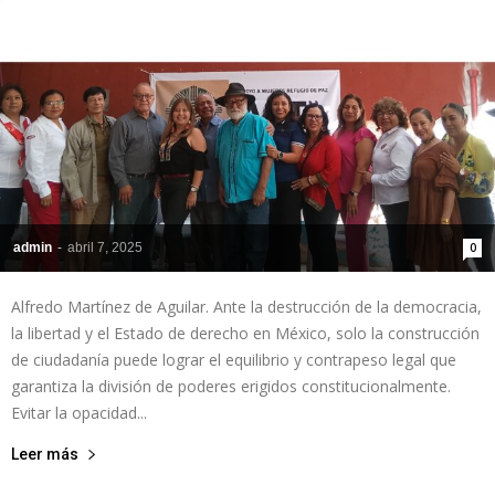
admin
-
abril 7, 2025
0
Alfredo Martínez de Aguilar. Ante la destrucción de la democracia,
la libertad y el Estado de derecho en México, solo la construcción
de ciudadanía puede lograr el equilibrio y contrapeso legal que
garantiza la división de poderes erigidos constitucionalmente.
Evitar la opacidad...
Leer más