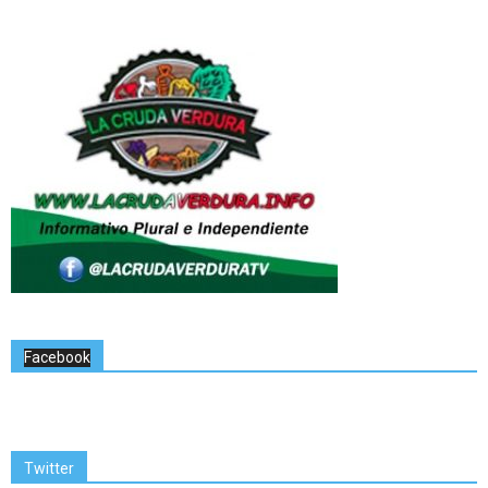
Facebook
Twitter