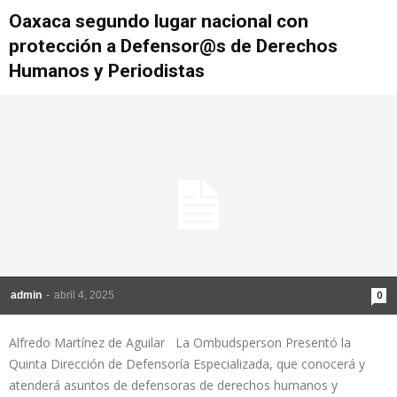
Oaxaca segundo lugar nacional con
protección a Defensor@s de Derechos
Humanos y Periodistas
admin
-
abril 4, 2025
0
Alfredo Martínez de Aguilar La Ombudsperson Presentó la
Quinta Dirección de Defensoría Especializada, que conocerá y
atenderá asuntos de defensoras de derechos humanos y