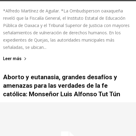
*Alfredo Martínez de Aguilar. *La Ombudsperson oaxaqueña
reveló que la Fiscalía General, el Instituto Estatal de Educación
Pública de Oaxaca y el Tribunal Superior de Justicia con mayores
señalamientos de vulneración de derechos humanos. En los
expedientes de Quejas, las autoridades municipales más
señaladas, se ubican...
Leer más
Aborto y eutanasia, grandes desafíos y
amenazas para las verdades de la fe
católica: Monseñor Luis Alfonso Tut Tún