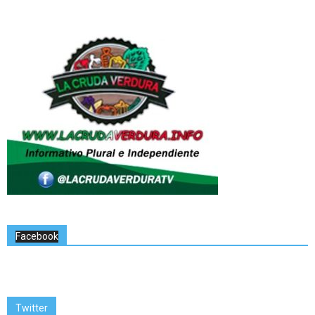
Facebook
Twitter