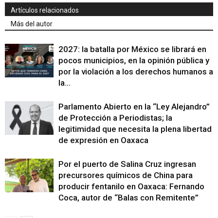
Artículos relacionados
Más del autor
2027: la batalla por México se librará en
pocos municipios, en la opinión pública y
por la violación a los derechos humanos a
la...
Parlamento Abierto en la “Ley Alejandro”
de Protección a Periodistas; la
legitimidad que necesita la plena libertad
de expresión en Oaxaca
Por el puerto de Salina Cruz ingresan
precursores químicos de China para
producir fentanilo en Oaxaca: Fernando
Coca, autor de “Balas con Remitente”