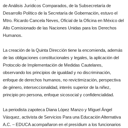
de Análisis Jurídicos Comparados, de la Subsecretaría de
Desarrollo Político de la Secretaría de Gobernación, estuvo el
Mtro. Ricardo Cancela Neves, Oficial de la Oficina en México del
Alto Comisionado de las Naciones Unidas para los Derechos
Humanos.
La creación de la Quinta Dirección tiene la encomienda, además
de las obligaciones constitucionales y legales, la aplicación del
Protocolo de Implementación de Medidas Cautelares,
observando los principios de igualdad y no discriminación,
enfoque de derechos humanos, no revictimización, perspectiva
de género, interseccionalidad, interés superior de la niñez,
principio pro persona, enfoque sicosocial y confidencialidad.
La periodista zapoteca Diana López Manzo y Miguel Ángel
Vásquez, activista de Servicios Para una Educación Alternativa
A.C. – EDUCA acompañaron en el presídium a los funcionarios