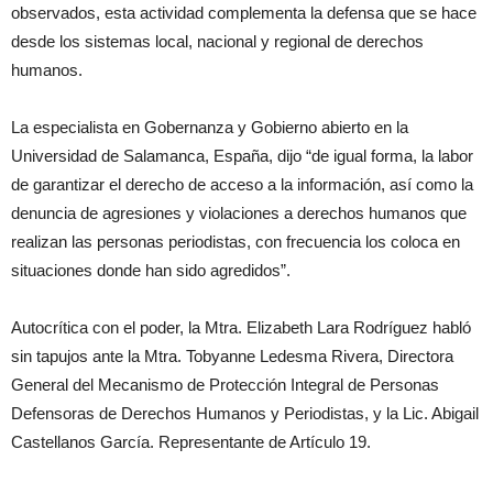
observados, esta actividad complementa la defensa que se hace
desde los sistemas local, nacional y regional de derechos
humanos.
La especialista en Gobernanza y Gobierno abierto en la
Universidad de Salamanca, España, dijo “de igual forma, la labor
de garantizar el derecho de acceso a la información, así como la
denuncia de agresiones y violaciones a derechos humanos que
realizan las personas periodistas, con frecuencia los coloca en
situaciones donde han sido agredidos”.
Autocrítica con el poder, la Mtra. Elizabeth Lara Rodríguez habló
sin tapujos ante la Mtra. Tobyanne Ledesma Rivera, Directora
General del Mecanismo de Protección Integral de Personas
Defensoras de Derechos Humanos y Periodistas, y la Lic. Abigail
Castellanos García. Representante de Artículo 19.