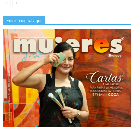
Edición digital aquí