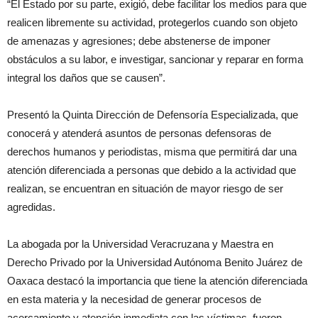
“El Estado por su parte, exigió, debe facilitar los medios para que
realicen libremente su actividad, protegerlos cuando son objeto
de amenazas y agresiones; debe abstenerse de imponer
obstáculos a su labor, e investigar, sancionar y reparar en forma
integral los daños que se causen”.
Presentó la Quinta Dirección de Defensoría Especializada, que
conocerá y atenderá asuntos de personas defensoras de
derechos humanos y periodistas, misma que permitirá dar una
atención diferenciada a personas que debido a la actividad que
realizan, se encuentran en situación de mayor riesgo de ser
agredidas.
La abogada por la Universidad Veracruzana y Maestra en
Derecho Privado por la Universidad Autónoma Benito Juárez de
Oaxaca destacó la importancia que tiene la atención diferenciada
en esta materia y la necesidad de generar procesos de
acercamiento y atención inmediata con las víctimas, fueron