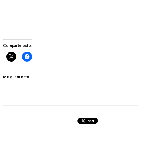
Comparte esto:
Me gusta esto: