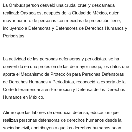
La Ombudsperson desveló una cruda, cruel y descarnada
realidad: Oaxaca es, después de la Ciudad de México, quien
mayor número de personas con medidas de protección tiene,
incluyendo a Defensoras y Defensores de Derechos Humanos y
Periodistas.
La actividad de las personas defensoras y periodistas, se ha
convertido en una profesión de las de mayor riesgo; los datos que
aporta el Mecanismo de Protección para Personas Defensoras
de Derechos Humanos y Periodistas, reconoció la experta de la
Corte Interamericana en Promoción y Defensa de los Derechos
Humanos en México.
Afirmó que las labores de denuncia, defensa, educación que
realizan personas defensoras de derechos humanos desde la
sociedad civil, contribuyen a que los derechos humanos sean