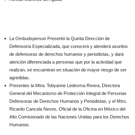
La Ombudsperson Presentó la Quinta Dirección de
Defensoría Especializada, que conocerá y atenderá asuntos
de defensoras de derechos humanos y periodistas, y dará
atención diferenciada a personas que por la actividad que
realizan, se encuentran en situación de mayor riesgo de ser
agredidas.
Presentes la Mtra. Tobyanne Ledesma Rivera, Directora
General del Mecanismo de Protección Integral de Personas
Defensoras de Derechos Humanos y Periodistas, y el Mtro.
Ricardo Cancela Neves, Oficial de la Oficina en México del
Alto Comisionado de las Naciones Unidas para los Derechos
Humanos.