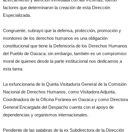
factores que determinaron la creación de esta Dirección
Especializada.
Congruente, subrayó que la defensa, protección, promoción y
monitoreo de los derechos humanos es una obligación
constitucional que tiene la Defensoría de los Derechos Humanos
del Pueblo de Oaxaca; sin embargo, también es un compromiso
moral de quienes desde la parte institucional nos dedicamos a
esta tarea.
La exfuncionaria de la Quinta Visitaduría General de la Comisión
Nacional de Derechos Humanos, como Visitadora Adjunta,
Coordinadora de la Oficina Foránea en Oaxaca y como Directora
General Encargada del Despacho cuenta con el apoyo de
dependencias y organismos internacionales.
Pendiente de las palabras de la ex Subdirectora de la Dirección