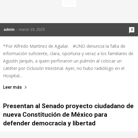
admin
-
marzo 19, 2025
0
*Por Alfredo Martínez de Aguilar. #UNO denuncia la falta de
información suficiente, clara, oportuna y veraz a los familiares de
Agustín Jarquín, a quien perforaron un pulmón al colocar un
catéter por Oclusión Intestinal. Ayer, no hubo radiólogo en el
Hospital...
Leer más
Presentan al Senado proyecto ciudadano de
nueva Constitución de México para
defender democracia y libertad