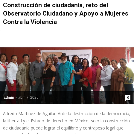
Construcción de ciudadanía, reto del
Observatorio Ciudadano y Apoyo a Mujeres
Contra la Violencia
admin
-
abril 7, 2025
0
Alfredo Martínez de Aguilar. Ante la destrucción de la democracia,
la libertad y el Estado de derecho en México, solo la construcción
de ciudadanía puede lograr el equilibrio y contrapeso legal que