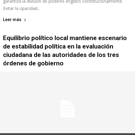
garantiza la división de poderes erigidos constitucionalmente.
Evitar la opacidad...
Leer más
Equilibrio político local mantiene escenario
de estabilidad política en la evaluación
ciudadana de las autoridades de los tres
órdenes de gobierno