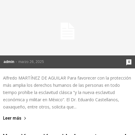
admin
-
marzo 26, 2025
0
Alfredo MARTÍNEZ DE AGUILAR Para favorecer con la protección
más amplia los derechos humanos de las personas en todo
tiempo prohíbe la esclavitud clásica “y la nueva esclavitud
económica y militar en México”. El Dr. Eduardo Castellanos,
oaxaqueño, entre otros, solicita que...
Leer más