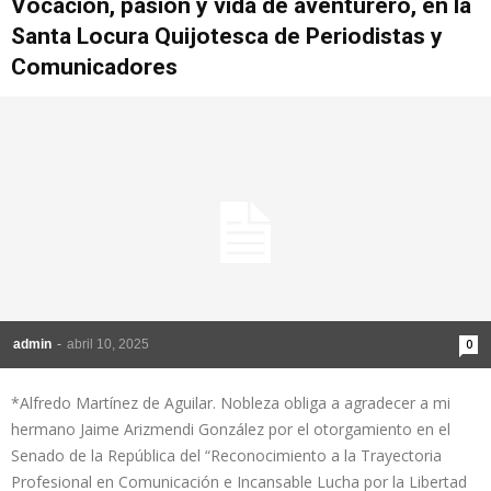
Vocación, pasión y vida de aventurero, en la
Santa Locura Quijotesca de Periodistas y
Comunicadores
admin
-
abril 10, 2025
0
*Alfredo Martínez de Aguilar. Nobleza obliga a agradecer a mi
hermano Jaime Arizmendi González por el otorgamiento en el
Senado de la República del “Reconocimiento a la Trayectoria
Profesional en Comunicación e Incansable Lucha por la Libertad