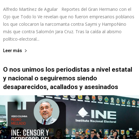
Alfredo Martínez de Aguilar Reportes del Gran Hermano con el
Ojo que Todo lo Ve revelan que no fueron empresarios poblanos
los que colocaron la narcomanta contra Saymi y HampoNino
más que contra Salomón Jara Cruz. Tras la caída al abismo
político-electoral...
Leer más
O nos unimos los periodistas a nivel estatal
y nacional o seguiremos siendo
desaparecidos, acallados y asesinados