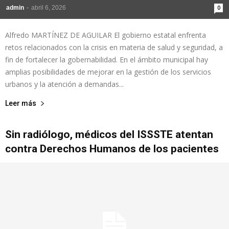
admin
-
abril 6, 2026
0
Alfredo MARTÍNEZ DE AGUILAR El gobierno estatal enfrenta
retos relacionados con la crisis en materia de salud y seguridad, a
fin de fortalecer la gobernabilidad. En el ámbito municipal hay
amplias posibilidades de mejorar en la gestión de los servicios
urbanos y la atención a demandas...
Leer más
Sin radiólogo, médicos del ISSSTE atentan
contra Derechos Humanos de los pacientes