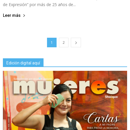
de Expresión” por más de 25 años de...
Leer más
1
2
Edición digital aquí