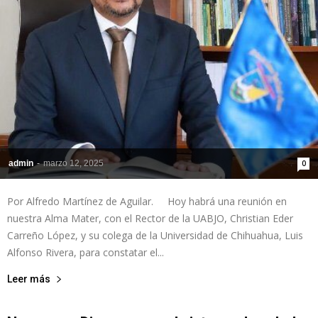
admin
-
marzo 12, 2025
0
Por Alfredo Martínez de Aguilar. Hoy habrá una reunión en
nuestra Alma Mater, con el Rector de la UABJO, Christian Eder
Carreño López, y su colega de la Universidad de Chihuahua, Luis
Alfonso Rivera, para constatar el...
Leer más