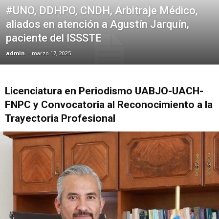
#UNO, DDHPO, CNDH, Arbitraje Médico,
aliados en atención a Agustín Jarquín,
paciente del ISSSTE
admin
-
marzo 17, 2025
Licenciatura en Periodismo UABJO-UACH-
FNPC y Convocatoria al Reconocimiento a la
Trayectoria Profesional