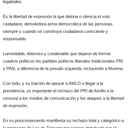
legaloides.
Es la libertad de expresión la que detona o silencia el voto
ciudadano, demoledora arma democrática de las personas,
siempre y cuando se construya ciudadanía consciente y
responsable.
Lamentable, doloroso y condenable que dejaron de formar
cuadros políticos los partidos políticos liberales tradicionales PRI
y PAN, a diferencia de la pseudo izquierda, incluyendo a Morena.
Con
todo,
y su traición de apoyar a AMLO a llegar a la
presidencia,
es importante el rechazo del PRI de
Amlito
a la
censura a los medios de comunicación y los ataques a la libertad
de expresión.
En su posicionamiento manifiesta su rechazo total y categórico a
la propuesta de Ley de Telecomunicaciones impulsada por el