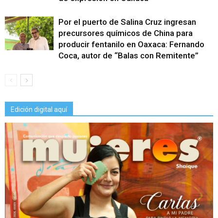
Por el puerto de Salina Cruz ingresan
precursores químicos de China para
producir fentanilo en Oaxaca: Fernando
Coca, autor de “Balas con Remitente”
Edición digital aquí