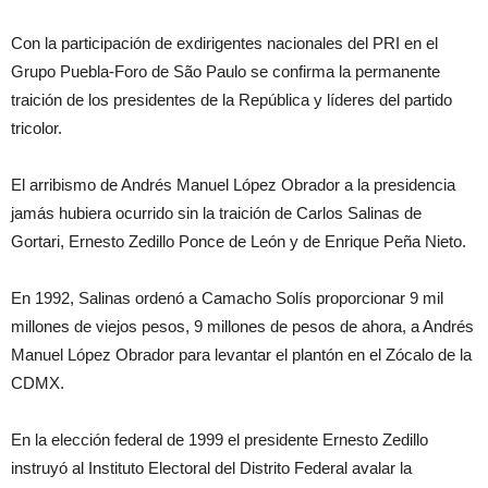
Con la participación de exdirigentes nacionales del PRI en el
Grupo Puebla-Foro de
São Paulo
se confirma la permanente
traición de los presidentes de la República y líderes del partido
tricolor.
El arribismo de Andrés Manuel López Obrador a la presidencia
jamás hubiera ocurrido sin la traición de Carlos Salinas de
Gortari, Ernesto Zedillo Ponce de León y de Enrique Peña Nieto.
En
1992,
Salinas ordenó a Camacho Solís proporcionar 9 mil
millones de viejos pesos, 9 millones de pesos de ahora, a Andrés
Manuel López Obrador para levantar el plantón en el Zócalo de la
CDMX.
En la elección federal de 1999 el presidente Ernesto Zedillo
instruyó al Instituto Electoral del Distrito Federal avalar la