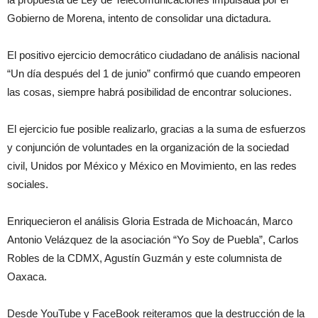
Gobierno de Morena, intento de consolidar una dictadura.
El positivo ejercicio democrático ciudadano de análisis nacional
“Un día después del 1 de
junio
” confirmó que cuando empeoren
las cosas, siempre habrá posibilidad de encontrar soluciones.
El ejercicio fue posible realizarlo, gracias a la suma de esfuerzos
y conjunción de voluntades en la organización de la sociedad
civil,
Unidos por México y México en Movimiento, en las redes
sociales.
Enriquecieron el análisis Gloria Estrada de Michoacán, Marco
Antonio Velázquez de la asociación “Yo Soy de Puebla”, Carlos
Robles de la CDMX, Agustín Guzmán y este columnista de
Oaxaca.
Desde YouTube y FaceBook reiteramos que la destrucción de la