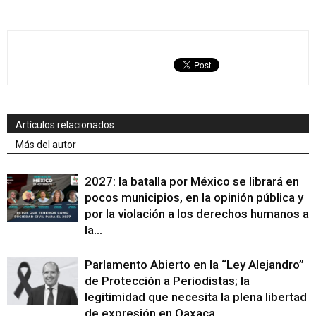
Artículos relacionados
Más del autor
2027: la batalla por México se librará en
pocos municipios, en la opinión pública y
por la violación a los derechos humanos a
la...
Parlamento Abierto en la “Ley Alejandro”
de Protección a Periodistas; la
legitimidad que necesita la plena libertad
de expresión en Oaxaca