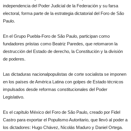
independencia del Poder Judicial de la Federación y su farsa
electoral, forma parte de la estrategia dictatorial del Foro de
São
Paulo
.
En el Grupo Puebla-Foro de
São Paulo
, participan como
fundadores priistas como Beatriz Paredes, que retomaron la
destrucción del Estado de derecho, la Constitución y la división
de poderes.
Las dictaduras nacionalpopulistas de corte socialista se imponen
en los países de América Latina con
golpes de Estado
técnicos
impulsados desde reformas constitucionales del Poder
Legislativo.
Es el capítulo México del Foro de
São Paulo
, creado por Fidel
Castro para exportar el Populismo Autoritario, que llevó al poder a
los dictadores: Hugo Chávez, Nicolás Maduro y Daniel Ortega.