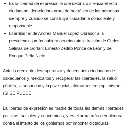
Es la libertad de expresión la que detona o silencia el voto
ciudadano, demoledora arma democrática de las personas,
siempre y cuando se construya ciudadanía consciente y
responsable.
El arribismo de Andrés Manuel López Obrador a la
presidencia jamás hubiera ocurrido sin la traición de Carlos
Salinas de Gortari, Ernesto Zedillo Ponce de León y de
Enrique Peña Nieto.
Ante la creciente desesperanza y desencanto ciudadano de
oaxaqueños y mexicanos y recuperar las libertades, la salud
pública, la seguridad y la paz social, afirmamos con optimismo
¡SÍ SE PUEDE!
La libertad de expresión es madre de todas las demás libertades
políticas, sociales y económicas, y es el arma más demoledora
contra el intento de los gobiernos por imponer dictaduras