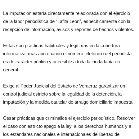
La imputación estaría directamente relacionada con el ejercicio
de la labor periodística de “
Lafita
León”, específicamente con la
recepción de información, avisos y reportes de hechos violentos.
Estas son prácticas habituales y legítimas en la cobertura
informativa, más aún cuando el número telefónico del periodista
es de carácter público y accesible a toda la ciudadanía en
general.
Exige al Poder Judicial del Estado de Veracruz garantizar un
control judicial estricto sobre la legalidad de la detención, la
imputación y la medida cautelar de arraigo domiciliario impuesta.
Cesar prácticas que criminalice el ejercicio periodístico. Resolver
el caso con estricto apego a la ley, a los derechos humanos y a
los estándares nacionales e internacionales de libertad de