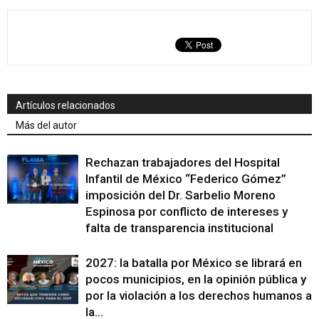
Artículos relacionados
Más del autor
Rechazan trabajadores del Hospital
Infantil de México “Federico Gómez”
imposición del Dr. Sarbelio Moreno
Espinosa por conflicto de intereses y
falta de transparencia institucional
2027: la batalla por México se librará en
pocos municipios, en la opinión pública y
por la violación a los derechos humanos a
la...