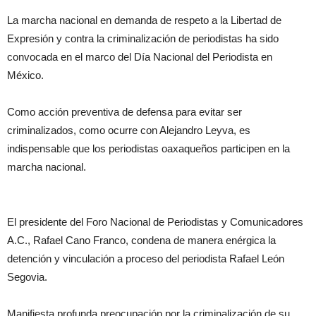
La marcha nacional en demanda de respeto a la Libertad de
Expresión y contra la criminalización de periodistas ha sido
convocada en el marco del Día Nacional del Periodista en
México.
Como acción preventiva de defensa para evitar ser
criminalizados, como ocurre con Alejandro Leyva, es
indispensable que los periodistas oaxaqueños participen en la
marcha nacional.
El presidente del Foro Nacional de Periodistas y Comunicadores
A.C., Rafael Cano Franco, condena de manera enérgica la
detención y vinculación a proceso del periodista Rafael León
Segovia.
Manifiesta profunda preocupación por la criminalización de su