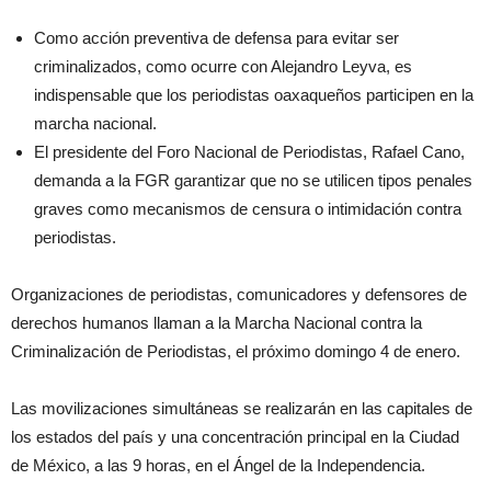
Como acción preventiva de defensa para evitar ser
criminalizados, como ocurre con Alejandro Leyva, es
indispensable que los periodistas oaxaqueños participen en la
marcha nacional.
El presidente del Foro Nacional de Periodistas, Rafael Cano,
demanda a la FGR garantizar que no se utilicen tipos penales
graves como mecanismos de censura o intimidación contra
periodistas.
Organizaciones de periodistas, comunicadores y defensores de
derechos humanos llaman a la Marcha Nacional contra la
Criminalización de Periodistas, el próximo domingo 4 de enero.
Las movilizaciones simultáneas se realizarán en las capitales de
los estados del país y una concentración principal en la Ciudad
de
México,
a las 9 horas, en el Ángel de la Independencia.