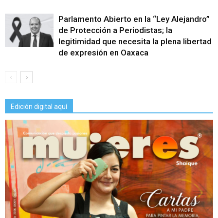
Parlamento Abierto en la “Ley Alejandro”
de Protección a Periodistas; la
legitimidad que necesita la plena libertad
de expresión en Oaxaca
Edición digital aquí