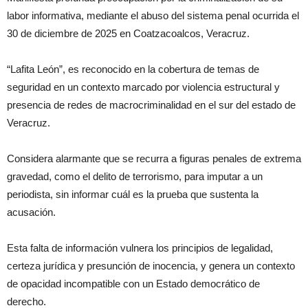
labor informativa, mediante el abuso del sistema penal ocurrida el
30 de diciembre de 2025 en Coatzacoalcos, Veracruz.
“
Lafita
León”, es reconocido en la cobertura de temas de
seguridad en un contexto marcado por violencia estructural y
presencia de redes de
macrocriminalidad
en el sur del estado de
Veracruz.
Considera alarmante que se recurra a figuras penales de extrema
gravedad,
como el delito de terrorismo, para imputar a un
periodista, sin informar cuál es la prueba que sustenta la
acusación.
Esta falta de información vulnera los principios de legalidad,
certeza jurídica y presunción de inocencia, y genera un contexto
de opacidad incompatible con un Estado democrático de
derecho.