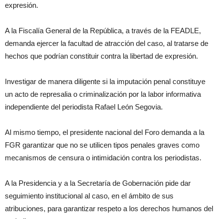
expresión.
A la Fiscalía General de la República, a través de la
FEADLE
,
demanda ejercer la facultad de atracción del caso, al tratarse de
hechos que podrían constituir contra la libertad de expresión.
Investigar de manera diligente si la imputación penal constituye
un acto de represalia o criminalización por la labor informativa
independiente del periodista Rafael León Segovia.
Al mismo tiempo, el presidente nacional del Foro demanda a la
FGR garantizar que no se utilicen tipos penales graves como
mecanismos de censura o intimidación contra los periodistas.
A la Presidencia y a la Secretaría de Gobernación pide dar
seguimiento institucional al caso, en el ámbito de sus
atribuciones, para garantizar respeto a los derechos humanos del