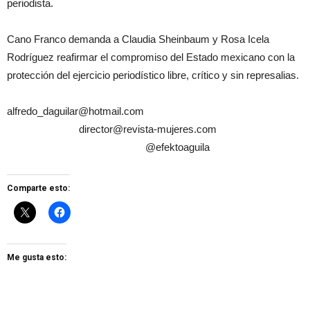
periodista.
Cano Franco demanda a Claudia Sheinbaum y Rosa Icela
Rodríguez reafirmar el compromiso del Estado mexicano con la
protección del ejercicio periodístico libre, crítico y sin represalias.
alfredo_daguilar@hotmail.com
director@revista-mujeres.com
@efektoaguila
Comparte esto:
Me gusta esto: