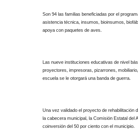
Son 94 las familias beneficiadas por el program
asistencia técnica, insumos, bioinsumos, biofá
apoya con paquetes de aves.
Las nueve instituciones educativas de nivel bá
proyectores, impresoras, pizarrones, mobiliario
escuela se le otorgará una banda de guerra.
Una vez validado el proyecto de rehabilitación d
la cabecera municipal, la Comisión Estatal del 
coinversión del 50 por ciento con el municipio.