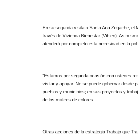
En su segunda visita a Santa Ana Zegache, el 
través de Vivienda Bienestar (Vibien). Asimismo
atenderá por completo esta necesidad en la pob
“Estamos por segunda ocasión con ustedes rec
visitar y apoyar. No se puede gobernar desde p
pueblos y municipios; en sus proyectos y trabaj
de los maíces de colores.
Otras acciones de la estrategia Trabajo que Tra