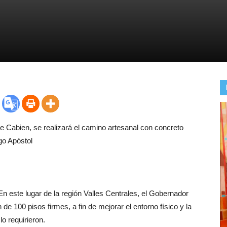
 Cabien, se realizará el camino artesanal con concreto
go Apóstol
n este lugar de la región Valles Centrales, el Gobernador
e 100 pisos firmes, a fin de mejorar el entorno físico y la
lo requirieron.