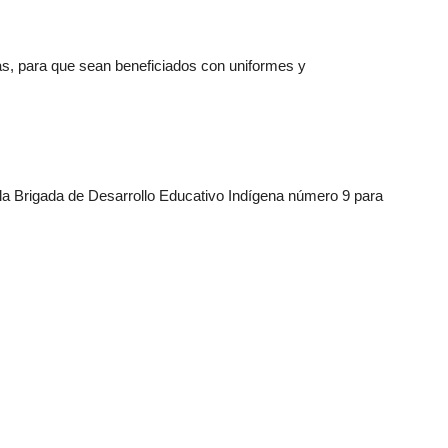
ías, para que sean beneficiados con uniformes y
la Brigada de Desarrollo Educativo Indígena número 9 para