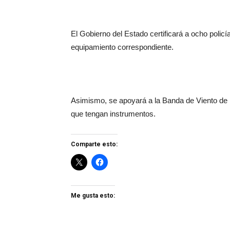
El Gobierno del Estado certificará a ocho polic
equipamiento correspondiente.
Asimismo, se apoyará a la Banda de Viento de 
que tengan instrumentos.
Comparte esto:
Me gusta esto: