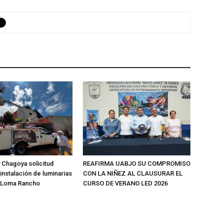
 Chagoya solicitud
REAFIRMA UABJO SU COMPROMISO
instalación de luminarias
CON LA NIÑEZ AL CLAUSURAR EL
o Loma Rancho
CURSO DE VERANO LED 2026