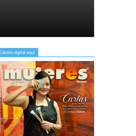
Edición digital aquí