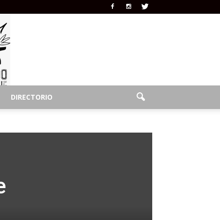
DIRECTORIO
e