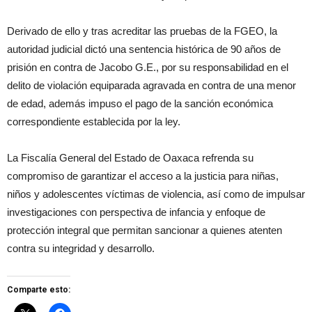
Derivado de ello y tras acreditar las pruebas de la FGEO, la
autoridad judicial dictó una sentencia histórica de 90 años de
prisión en contra de Jacobo G.E., por su responsabilidad en el
delito de violación equiparada agravada en contra de una menor
de edad, además impuso el pago de la sanción económica
correspondiente establecida por la ley.
La Fiscalía General del Estado de Oaxaca refrenda su
compromiso de garantizar el acceso a la justicia para niñas,
niños y adolescentes víctimas de violencia, así como de impulsar
investigaciones con perspectiva de infancia y enfoque de
protección integral que permitan sancionar a quienes atenten
contra su integridad y desarrollo.
Comparte esto: