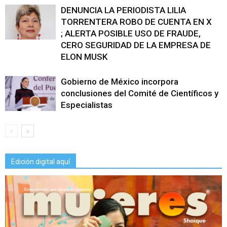
DENUNCIA LA PERIODISTA LILIA
TORRENTERA ROBO DE CUENTA EN X
; ALERTA POSIBLE USO DE FRAUDE,
CERO SEGURIDAD DE LA EMPRESA DE
ELON MUSK
Gobierno de México incorpora
conclusiones del Comité de Científicos y
Especialistas
Edición digital aquí