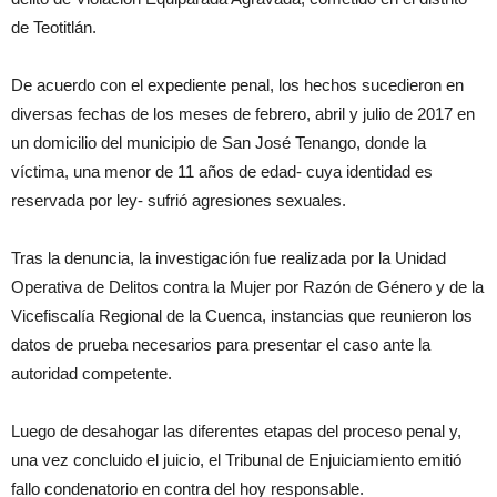
de Teotitlán.
De acuerdo con el expediente penal, los hechos sucedieron en
diversas fechas de los meses de febrero, abril y julio de 2017 en
un domicilio del municipio de San José Tenango, donde la
víctima, una menor de 11 años de edad- cuya identidad es
reservada por ley- sufrió agresiones sexuales.
Tras la denuncia, la investigación fue realizada por la Unidad
Operativa de Delitos contra la Mujer por Razón de Género y de la
Vicefiscalía Regional de la Cuenca, instancias que reunieron los
datos de prueba necesarios para presentar el caso ante la
autoridad competente.
Luego de desahogar las diferentes etapas del proceso penal y,
una vez concluido el juicio, el Tribunal de Enjuiciamiento emitió
fallo condenatorio en contra del hoy responsable.