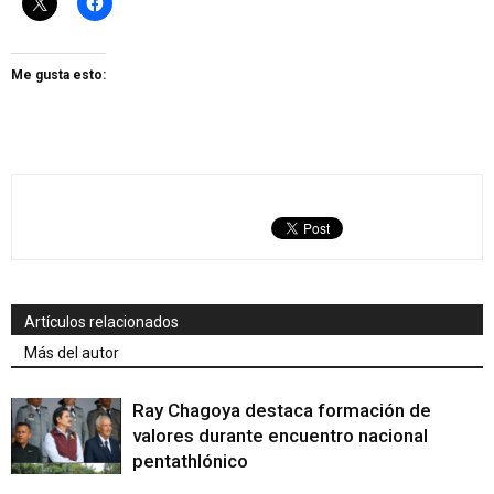
Me gusta esto:
Artículos relacionados
Más del autor
Ray Chagoya destaca formación de
valores durante encuentro nacional
pentathlónico