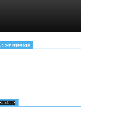
Edición digital aquí
Facebook