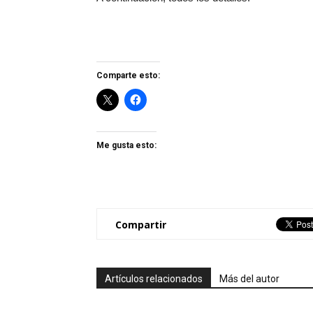
Comparte esto:
Me gusta esto:
Compartir
Artículos relacionados
Más del autor