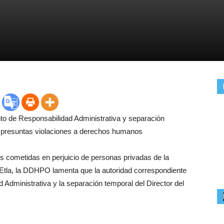
o de Responsabilidad Administrativa y separación
or presuntas violaciones a derechos humanos
 cometidas en perjuicio de personas privadas de la
de Etla, la DDHPO lamenta que la autoridad correspondiente
 Administrativa y la separación temporal del Director del