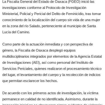
La Fiscalía General del Estado de Oaxaca (FGEO) inició las
investigaciones conforme al Protocolo de Investigación
Ministerial, Policial y Pericial del Delito de Feminicidio, tras tomar
conocimiento de la localización del cuerpo sin vida de una mujer
en la zona del río Salado, perteneciente al municipio de Santa
Lucía del Camino.
Como parte de la actuación inmediata y con perspectiva de
género, la Fiscalía de Oaxaca desplegó equipos
multidisciplinarios integrados por elementos de la Agencia Estatal
de Investigaciones (AEI), así como personal del Instituto de
Servicios Periciales, quienes realizaron el procesamiento técnico
del lugar, el levantamiento del cuerpo y la recolección de indicios
que permitan esclarecer los hechos.
De acuerdo con los primeros actos de investigación, la víctima
permanece en calidad de no identificada. Asimismo, durante la