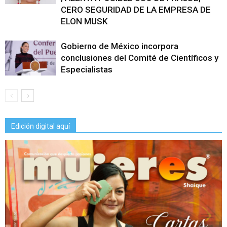
CERO SEGURIDAD DE LA EMPRESA DE
ELON MUSK
Gobierno de México incorpora
conclusiones del Comité de Científicos y
Especialistas
Edición digital aquí