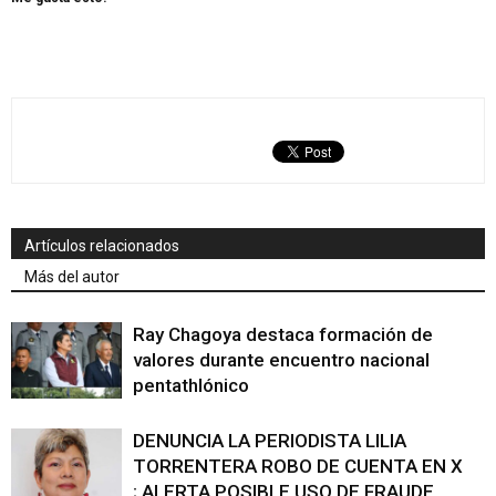
Artículos relacionados
Más del autor
Ray Chagoya destaca formación de
valores durante encuentro nacional
pentathlónico
DENUNCIA LA PERIODISTA LILIA
TORRENTERA ROBO DE CUENTA EN X
; ALERTA POSIBLE USO DE FRAUDE,