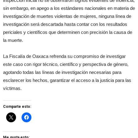
inspección inicial no se observaron signos evidentes de violencia;
sin embargo, en apego a los estándares nacionales en materia de
investigación de muertes violentas de mujeres, ninguna línea de
investigación será descartada hasta contar con los resultados
periciales y científicos que determinen con precisión la causa de
la muerte.
La Fiscalía de Oaxaca refrenda su compromiso de investigar
este caso con rigor técnico, científico y perspectiva de género,
agotando todas las líneas de investigación necesarias para
esclarecer los hechos, garantizar el acceso a la justicia para las
víctimas.
Comparte esto:
Me gusta esto: