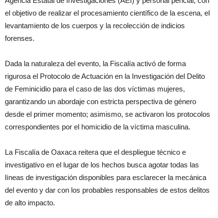
Agencia Estatal de Investigaciones (AEI) y personal pericial, con
el objetivo de realizar el procesamiento científico de la escena, el
levantamiento de los cuerpos y la recolección de indicios
forenses.
Dada la naturaleza del evento, la Fiscalía activó de forma
rigurosa el Protocolo de Actuación en la Investigación del Delito
de Feminicidio para el caso de las dos víctimas mujeres,
garantizando un abordaje con estricta perspectiva de género
desde el primer momento; asimismo, se activaron los protocolos
correspondientes por el homicidio de la víctima masculina.
La Fiscalía de Oaxaca reitera que el despliegue técnico e
investigativo en el lugar de los hechos busca agotar todas las
líneas de investigación disponibles para esclarecer la mecánica
del evento y dar con los probables responsables de estos delitos
de alto impacto.