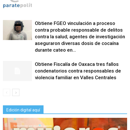
Obtiene FGEO vinculación a proceso
contra probable responsable de delitos
contra la salud; agentes de investigación
aseguraron diversas dosis de cocaína
durante cateo en...
Obtiene Fiscalía de Oaxaca tres fallos
condenatorios contra responsables de
violencia familiar en Valles Centrales
Edición digital aquí