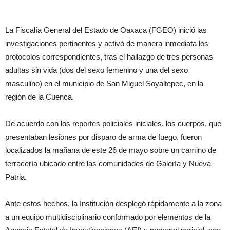
La Fiscalía General del Estado de Oaxaca (FGEO) inició las
investigaciones pertinentes y activó de manera inmediata los
protocolos correspondientes, tras el hallazgo de tres personas
adultas sin vida (dos del sexo femenino y una del sexo
masculino) en el municipio de San Miguel Soyaltepec, en la
región de la Cuenca.
De acuerdo con los reportes policiales iniciales, los cuerpos, que
presentaban lesiones por disparo de arma de fuego, fueron
localizados la mañana de este 26 de mayo sobre un camino de
terracería ubicado entre las comunidades de Galería y Nueva
Patria.
Ante estos hechos, la Institución desplegó rápidamente a la zona
a un equipo multidisciplinario conformado por elementos de la