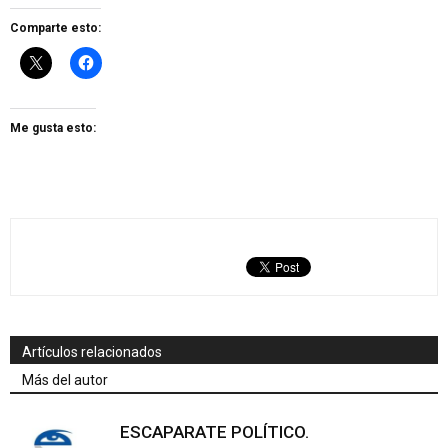
Comparte esto:
Me gusta esto:
Artículos relacionados
Más del autor
ESCAPARATE POLÍTICO.