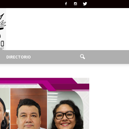
DIRECTORIO