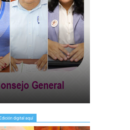
Edición digital aquí