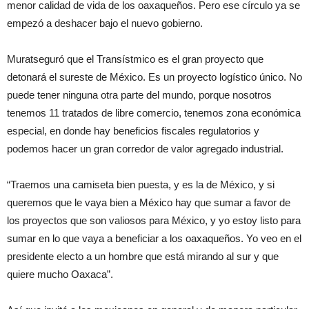
menor calidad de vida de los oaxaqueños. Pero ese círculo ya se
empezó a deshacer bajo el nuevo gobierno.
Muratseguró que el Transístmico es el gran proyecto que
detonará el sureste de México. Es un proyecto logístico único. No
puede tener ninguna otra parte del mundo, porque nosotros
tenemos 11 tratados de libre comercio, tenemos zona económica
especial, en donde hay beneficios fiscales regulatorios y
podemos hacer un gran corredor de valor agregado industrial.
“Traemos una camiseta bien puesta, y es la de México, y si
queremos que le vaya bien a México hay que sumar a favor de
los proyectos que son valiosos para México, y yo estoy listo para
sumar en lo que vaya a beneficiar a los oaxaqueños. Yo veo en el
presidente electo a un hombre que está mirando al sur y que
quiere mucho Oaxaca”.