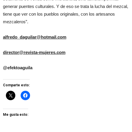
generar puentes culturales. Y de eso se trata la lucha del mezcal,
tiene que ver con los pueblos originales, con los artesanos
mezcaleros”.
alfredo_daguilar@hotmail.com
director@revista-mujeres.com
@efektoaguila
Comparte esto:
Me gusta esto: