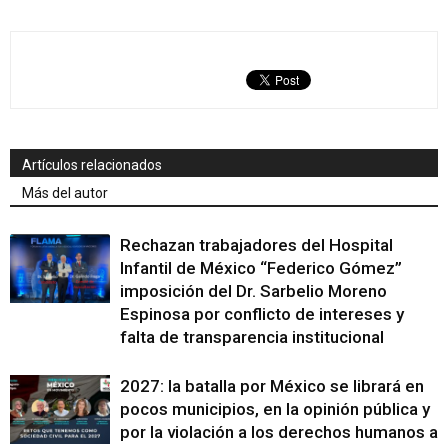
Artículos relacionados
Más del autor
Rechazan trabajadores del Hospital
Infantil de México “Federico Gómez”
imposición del Dr. Sarbelio Moreno
Espinosa por conflicto de intereses y
falta de transparencia institucional
2027: la batalla por México se librará en
pocos municipios, en la opinión pública y
por la violación a los derechos humanos a