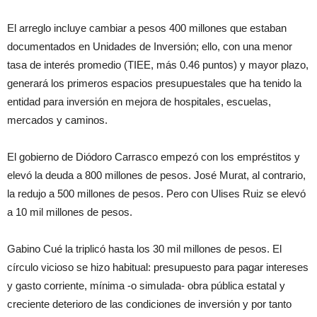
El arreglo incluye cambiar a pesos 400 millones que estaban
documentados en Unidades de Inversión; ello, con una menor
tasa de interés promedio (TIEE, más 0.46 puntos) y mayor plazo,
generará los primeros espacios presupuestales que ha tenido la
entidad para inversión en mejora de hospitales, escuelas,
mercados y caminos.
El gobierno de Diódoro Carrasco empezó con los empréstitos y
elevó la deuda a 800 millones de pesos. José Murat, al contrario,
la redujo a 500 millones de pesos. Pero con Ulises Ruiz se elevó
a 10 mil millones de pesos.
Gabino Cué la triplicó hasta los 30 mil millones de pesos. El
círculo vicioso se hizo habitual: presupuesto para pagar intereses
y gasto corriente, mínima -o simulada- obra pública estatal y
creciente deterioro de las condiciones de inversión y por tanto