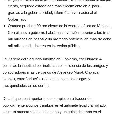
ciento, segundo estado con más crecimiento en el país,
gracias a la gobernabilidad, informó a nivel nacional el
Gobernador.
Oaxaca produce 90 por ciento de la energía eólica de México.
Con el nuevo gobierno habrá una inversión superior a los tres
mil millones de pesos y un mercado potencial de más de ocho
mil millones de dólares en inversión pública.
La víspera del Segundo Informe de Gobierno, escribimos:
A
pesar de la ineptitud por ineficacia e ineficiencia de los amigos y
colaboradores más cercanos de Alejandro Murat, Oaxaca
avanza, entre “grillas” aldeanas, intrigas palaciegas y
mezquindades en su contra.
De ahí que sea importante que empiecen a trascender
públicamente algunos cambios en el gabinete legal y ampliado.
Urge un manotazo en el escritorio y un golpe de timón en el