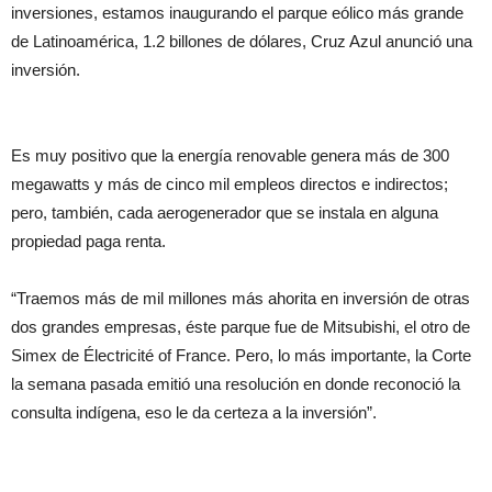
inversiones, estamos inaugurando el parque eólico más grande
de Latinoamérica, 1.2 billones de dólares, Cruz Azul anunció una
inversión.
Es muy positivo que la energía renovable genera más de 300
megawatts y más de cinco mil empleos directos e indirectos;
pero, también, cada aerogenerador que se instala en alguna
propiedad paga renta.
“Traemos más de mil millones más ahorita en inversión de otras
dos grandes empresas, éste parque fue de Mitsubishi, el otro de
Simex de Électricité of France. Pero, lo más importante, la Corte
la semana pasada emitió una resolución en donde reconoció la
consulta indígena, eso le da certeza a la inversión”.