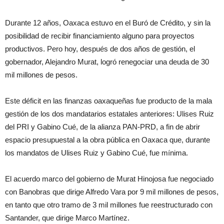
Durante 12 años, Oaxaca estuvo en el Buró de Crédito, y sin la
posibilidad de recibir financiamiento alguno para proyectos
productivos. Pero hoy, después de dos años de gestión, el
gobernador, Alejandro Murat, logró renegociar una deuda de 30
mil millones de pesos.
Este déficit en las finanzas oaxaqueñas fue producto de la mala
gestión de los dos mandatarios estatales anteriores: Ulises Ruiz
del PRI y Gabino Cué, de la alianza PAN-PRD, a fin de abrir
espacio presupuestal a la obra pública en Oaxaca que, durante
los mandatos de Ulises Ruiz y Gabino Cué, fue mínima.
El acuerdo marco del gobierno de Murat Hinojosa fue negociado
con Banobras que dirige Alfredo Vara por 9 mil millones de pesos,
en tanto que otro tramo de 3 mil millones fue reestructurado con
Santander, que dirige Marco Martínez.