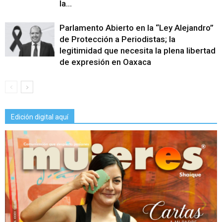
la...
Parlamento Abierto en la “Ley Alejandro”
de Protección a Periodistas; la
legitimidad que necesita la plena libertad
de expresión en Oaxaca
Edición digital aquí