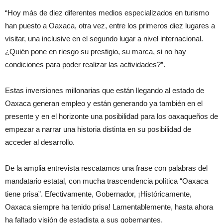
“Hoy más de diez diferentes medios especializados en turismo
han puesto a Oaxaca, otra vez, entre los primeros diez lugares a
visitar, una inclusive en el segundo lugar a nivel internacional.
¿Quién pone en riesgo su prestigio, su marca, si no hay
condiciones para poder realizar las actividades?”.
Estas inversiones millonarias que están llegando al estado de
Oaxaca generan empleo y están generando ya también en el
presente y en el horizonte una posibilidad para los oaxaqueños de
empezar a narrar una historia distinta en su posibilidad de
acceder al desarrollo.
De la amplia entrevista rescatamos una frase con palabras del
mandatario estatal, con mucha trascendencia política “Oaxaca
tiene prisa”. Efectivamente, Gobernador, ¡Históricamente,
Oaxaca siempre ha tenido prisa! Lamentablemente, hasta ahora
ha faltado visión de estadista a sus gobernantes.