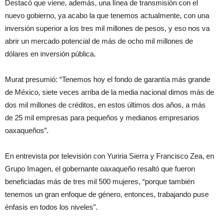
Destacó que viene, además, una línea de transmisión con el
nuevo gobierno, ya acabo la que tenemos actualmente, con una
inversión superior a los tres mil millones de pesos, y eso nos va
abrir un mercado potencial de más de ocho mil millones de
dólares en inversión pública.
Murat presumió: “Tenemos hoy el fondo de garantía más grande
de México, siete veces arriba de la media nacional dimos más de
dos mil millones de créditos, en estos últimos dos años, a más
de 25 mil empresas para pequeños y medianos empresarios
oaxaqueños”.
En entrevista por televisión con Yuriria Sierra y Francisco Zea, en
Grupo Imagen,
el gobernante oaxaqueño resaltó que fueron
beneficiadas más de tres mil 500 mujeres, “porque también
tenemos un gran enfoque de género, entonces, trabajando puse
énfasis en todos los niveles”.