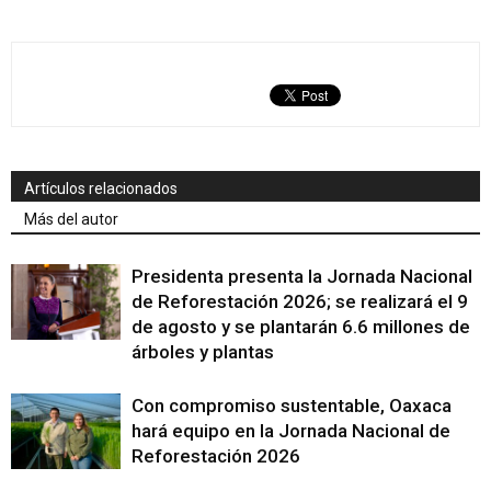
Artículos relacionados
Más del autor
Presidenta presenta la Jornada Nacional
de Reforestación 2026; se realizará el 9
de agosto y se plantarán 6.6 millones de
árboles y plantas
Con compromiso sustentable, Oaxaca
hará equipo en la Jornada Nacional de
Reforestación 2026