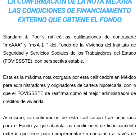
LA CONFIRMACIÓN DE LA NOTA MEJORA
LAS CONDICIONES DE FINANCIAMIENTO
EXTERNO QUE OBTIENE EL FONDO
Standard & Poor’s ratificó las calificaciones de contraparte
“mxAAA” y “mxA-1+” del Fondo de la Vivienda del Instituto de
Seguridad y Servicios Sociales de los Trabajadores del Estado
(FOVISSSTE), con perspectiva estable.
Esta es la máxima nota otorgada por esta calificadora en México
para administradores y originadores de cartera hipotecaria, con lo
que el FOVISSSTE se reafirma como el mejor administrador de
créditos de vivienda.
Asimismo, la confirmación de esta calificación trae beneficios
para el Fondo ya que abarata las condiciones de financiamiento
externo que tiene para complementar su operación a través de