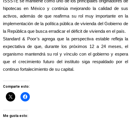
ISSSTE se mantiene como uno de los principales originadores de
hipotecas en México y continúa mejorando la calidad de sus
activos, además de que reafirma su rol muy importante en la
implementación de la política pública de vivienda del Gobierno de
la República que busca erradicar el déficit de vivienda en el país.
Standard & Poor’s agrega que la perspectiva estable refleja la
expectativa de que, durante los próximos 12 a 24 meses, el
organismo mantendrá su rol y vínculo con el gobierno y espera
que el crecimiento futuro del instituto siga respaldado por el
continuo fortalecimiento de su capital.
Comparte esto:
Me gusta esto: