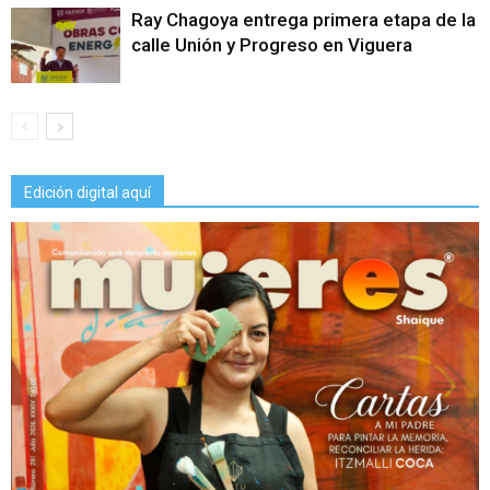
Ray Chagoya entrega primera etapa de la
calle Unión y Progreso en Viguera
Edición digital aquí