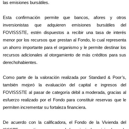
las emisiones bursátiles.
Esta confirmación permite que bancos, afores y otros
inversionistas que adquieren emisiones bursátiles del
FOVISSSTE, estén dispuestos a recibir una tasa de interés
menor por los recursos que prestan al Fondo, lo cual representa
un ahorro importante para el organismo y le permite destinar los
recursos adicionales al otorgamiento de más créditos para sus
derechohabientes.
Como parte de la valoración realizada por Standard & Poor’s,
también mejoró la evaluación del capital e ingresos del
FOVISSSTE al pasar de categoría débil a moderada, gracias al
esfuerzo realizado por el Fondo para constituir reservas que le
permiten incrementar su fortaleza financiera.
De acuerdo con la calificadora, el Fondo de la Vivienda del