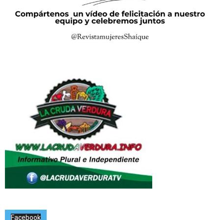
Facebook