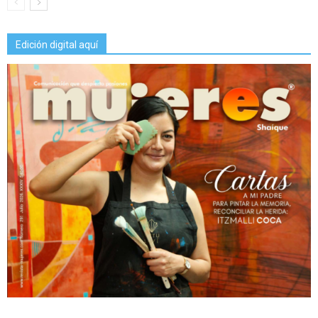
Edición digital aquí