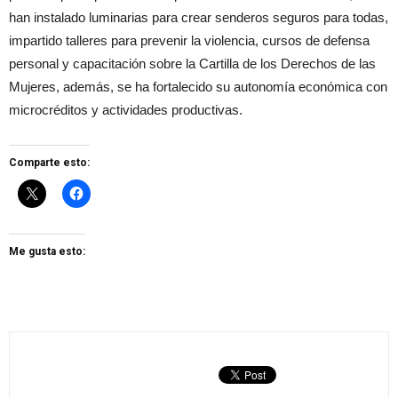
han instalado luminarias para crear senderos seguros para todas,
impartido talleres para prevenir la violencia, cursos de defensa
personal y capacitación sobre la Cartilla de los Derechos de las
Mujeres, además, se ha fortalecido su autonomía económica con
microcréditos y actividades productivas.
Comparte esto:
Me gusta esto: