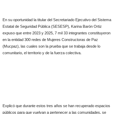
En su oportunidad la titular del Secretariado Ejecutivo del Sistema
Estatal de Seguridad Pública (SESESP), Karina Barón Ortiz
expuso que entre 2023 y 2025, 7 mil 33 integrantes constituyeron
en la entidad 300 redes de Mujeres Constructoras de Paz
(Mucpaz), las cuales son la prueba que se trabaja desde lo
comunitario, el territorio y de la fuerza colectiva.
Explicó que durante estos tres años se han recuperado espacios
públicos para que vuelvan a pertenecer a las comunidades, se