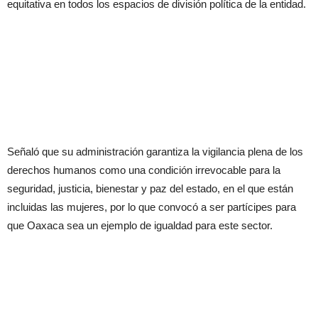
equitativa en todos los espacios de división política de la entidad.
Señaló que su administración garantiza la vigilancia plena de los
derechos humanos como una condición irrevocable para la
seguridad, justicia, bienestar y paz del estado, en el que están
incluidas las mujeres, por lo que convocó a ser partícipes para
que Oaxaca sea un ejemplo de igualdad para este sector.