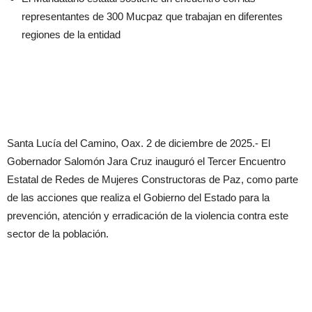
representantes de 300 Mucpaz que trabajan en diferentes
regiones de la entidad
Santa Lucía del Camino, Oax. 2 de diciembre de 2025.- El
Gobernador Salomón Jara Cruz inauguró el Tercer Encuentro
Estatal de Redes de Mujeres Constructoras de Paz, como parte
de las acciones que realiza el Gobierno del Estado para la
prevención, atención y erradicación de la violencia contra este
sector de la población.