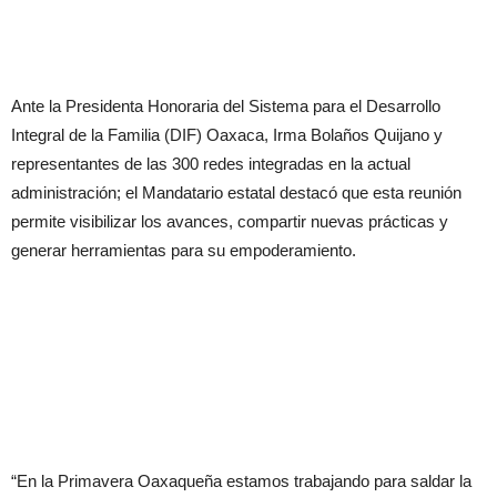
Ante la Presidenta Honoraria del Sistema para el Desarrollo
Integral de la Familia (DIF) Oaxaca, Irma Bolaños Quijano y
representantes de las 300 redes integradas en la actual
administración; el Mandatario estatal destacó que esta reunión
permite visibilizar los avances, compartir nuevas prácticas y
generar herramientas para su empoderamiento.
“En la Primavera Oaxaqueña estamos trabajando para saldar la