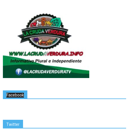
Facebook
Twitter