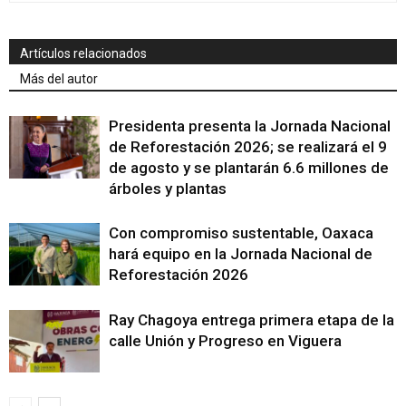
Artículos relacionados
Más del autor
Presidenta presenta la Jornada Nacional
de Reforestación 2026; se realizará el 9
de agosto y se plantarán 6.6 millones de
árboles y plantas
Con compromiso sustentable, Oaxaca
hará equipo en la Jornada Nacional de
Reforestación 2026
Ray Chagoya entrega primera etapa de la
calle Unión y Progreso en Viguera