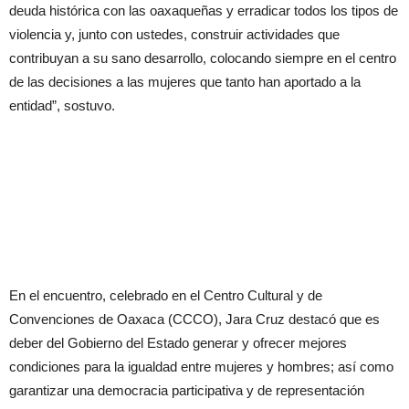
deuda histórica con las oaxaqueñas y erradicar todos los tipos de
violencia y, junto con ustedes, construir actividades que
contribuyan a su sano desarrollo, colocando siempre en el centro
de las decisiones a las mujeres que tanto han aportado a la
entidad”, sostuvo.
En el encuentro, celebrado en el Centro Cultural y de
Convenciones de Oaxaca (CCCO), Jara Cruz destacó que es
deber del Gobierno del Estado generar y ofrecer mejores
condiciones para la igualdad entre mujeres y hombres; así como
garantizar una democracia participativa y de representación