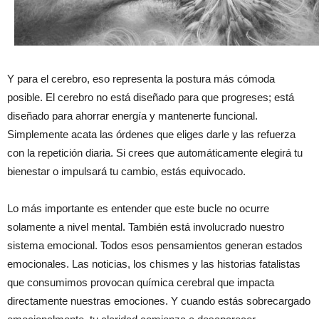
Y para el cerebro, eso representa la postura más cómoda
posible. El cerebro no está diseñado para que progreses; está
diseñado para ahorrar energía y mantenerte funcional.
Simplemente acata las órdenes que eliges darle y las refuerza
con la repetición diaria. Si crees que automáticamente elegirá tu
bienestar o impulsará tu cambio, estás equivocado.
Lo más importante es entender que este bucle no ocurre
solamente a nivel mental. También está involucrado nuestro
sistema emocional. Todos esos pensamientos generan estados
emocionales. Las noticias, los chismes y las historias fatalistas
que consumimos provocan química cerebral que impacta
directamente nuestras emociones. Y cuando estás sobrecargado