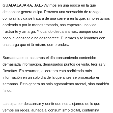
GUADALAJARA, JAL.-
Vivimos en una época en la que
descansar genera culpa. Provoca una sensación de rezago,
como si la vida se tratara de una carrera en la que, si no estamos
corriendo o por lo menos trotando, nos esperara una vida
frustrante y amarga. Y cuando descansamos, aunque sea un
poco, el cansancio no desaparece. Duermes y te levantas con
una carga que ni tú mismo comprendes.
Sumado a esto, pasamos el día consumiendo contenido:
demasiada información, demasiados puntos de vista, teorías y
filosofías. En resumen, el cerebro está recibiendo más
información en un solo día de la que antes se procesaba en
semanas. Esto genera no solo agotamiento mental, sino también
físico.
La culpa por descansar y sentir que nos alejamos de lo que
vemos en redes, aunada al consumismo digital, contamina