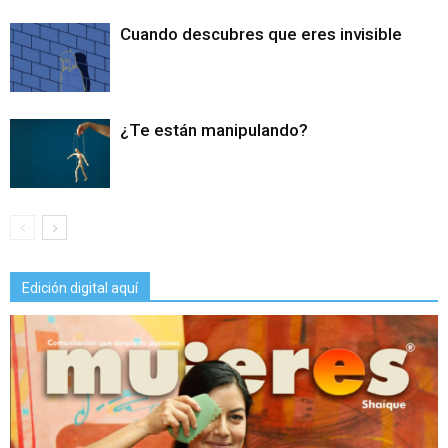
Cuando descubres que eres invisible
¿Te están manipulando?
Edición digital aquí