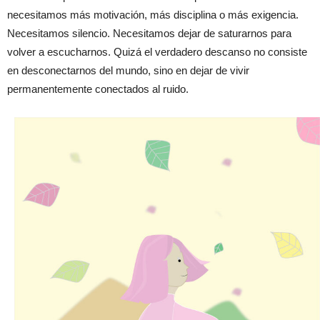
necesitamos más motivación, más disciplina o más exigencia.
Necesitamos silencio. Necesitamos dejar de saturarnos para
volver a escucharnos. Quizá el verdadero descanso no consiste
en desconectarnos del mundo, sino en dejar de vivir
permanentemente conectados al ruido.