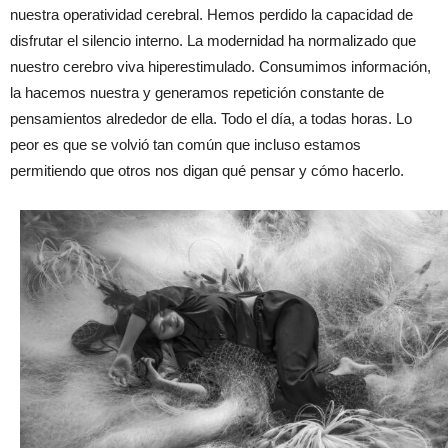
nuestra operatividad cerebral. Hemos perdido la capacidad de
disfrutar el silencio interno. La modernidad ha normalizado que
nuestro cerebro viva hiperestimulado. Consumimos información,
la hacemos nuestra y generamos repetición constante de
pensamientos alrededor de ella. Todo el día, a todas horas. Lo
peor es que se volvió tan común que incluso estamos
permitiendo que otros nos digan qué pensar y cómo hacerlo.