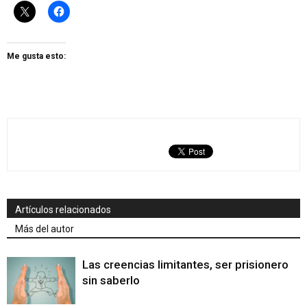
Me gusta esto:
Artículos relacionados
Más del autor
Las creencias limitantes, ser prisionero
sin saberlo