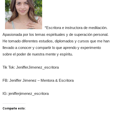
*Escritora e instructora de meditación.
Apasionada por los temas espirituales y de superación personal.
He tomado diferentes estudios, diplomados y cursos que me han
llevado a conocer y compartir lo que aprendo y experimento
sobre el poder de nuestra mente y espíritu.
Tik Tok: JenifferJimenez_escritora
FB: Jeniffer Jimenez – Mentora & Escritora
IG: jenifferjimenez_escritora
Comparte esto: