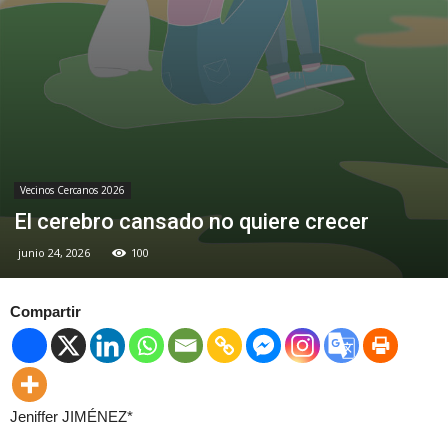
Vecinos Cercanos 2026
El cerebro cansado no quiere crecer
junio 24, 2026
100
Compartir
Jeniffer JIMÉNEZ*