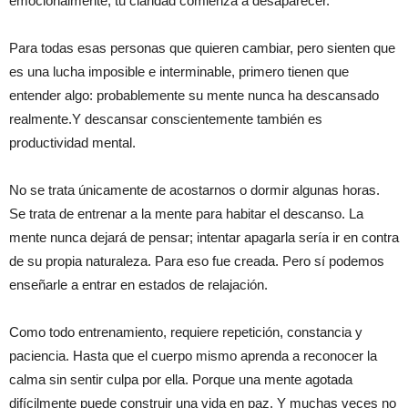
emocionalmente, tu claridad comienza a desaparecer.
Para todas esas personas que quieren cambiar, pero sienten que
es una lucha imposible e interminable, primero tienen que
entender algo: probablemente su mente nunca ha descansado
realmente.Y descansar conscientemente también es
productividad mental.
No se trata únicamente de acostarnos o dormir algunas horas.
Se trata de entrenar a la mente para habitar el descanso. La
mente nunca dejará de pensar; intentar apagarla sería ir en contra
de su propia naturaleza. Para eso fue creada. Pero sí podemos
enseñarle a entrar en estados de relajación.
Como todo entrenamiento, requiere repetición, constancia y
paciencia. Hasta que el cuerpo mismo aprenda a reconocer la
calma sin sentir culpa por ella. Porque una mente agotada
difícilmente puede construir una vida en paz. Y muchas veces no