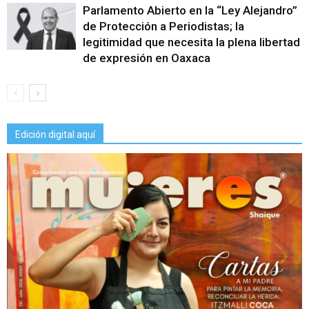
Parlamento Abierto en la “Ley Alejandro”
de Protección a Periodistas; la
legitimidad que necesita la plena libertad
de expresión en Oaxaca
Edición digital aquí