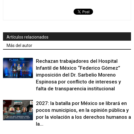
Artículos relacionados
Más del autor
Rechazan trabajadores del Hospital
Infantil de México “Federico Gómez”
imposición del Dr. Sarbelio Moreno
Espinosa por conflicto de intereses y
falta de transparencia institucional
2027: la batalla por México se librará en
pocos municipios, en la opinión pública y
por la violación a los derechos humanos a
la...