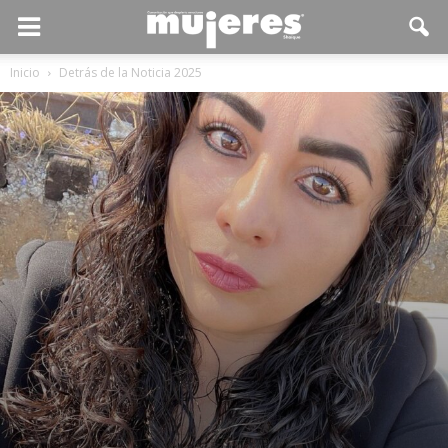
Inicio
Detrás de la Noticia 2025