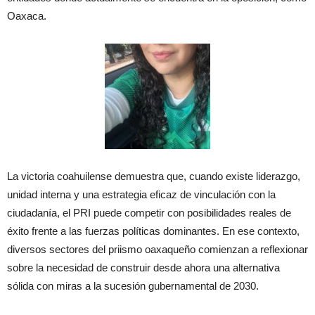
Oaxaca.
La victoria coahuilense demuestra que, cuando existe liderazgo,
unidad interna y una estrategia eficaz de vinculación con la
ciudadanía, el PRI puede competir con posibilidades reales de
éxito frente a las fuerzas políticas dominantes. En ese contexto,
diversos sectores del priismo oaxaqueño comienzan a reflexionar
sobre la necesidad de construir desde ahora una alternativa
sólida con miras a la sucesión gubernamental de 2030.