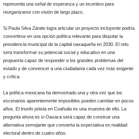
representa una señal de esperanza y un incentivo para
reorganizarse con visión de largo plazo.
Si Paula Silva Zárate logra articular un proyecto incluyente podría
convertirse en una opción política relevante para disputar la
presidencia municipal de la capital oaxaqueña en 2030. El reto
será transformar su potencial social y educativo en una
propuesta capaz de responder a los grandes problemas del
estado y de convencer a una ciudadanía cada vez más exigente
y crítica.
La política mexicana ha demostrado una y otra vez que los
escenarios aparentemente imposibles pueden cambiar en pocos
años. El triunfo priista en Coahuila es una muestra de ello. La
pregunta ahora es si Oaxaca será capaz de construir una
alternativa semejante que convierta la expectativa en realidad
electoral dentro de cuatro años.