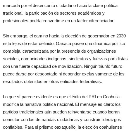
marcada por el desencanto ciudadano hacia la clase política
tradicional, la participación de sectores académicos y
profesionales podría convertirse en un factor diferenciador.
Sin embargo, el camino hacia la elección de gobernador en 2030
está lejos de estar definido. Oaxaca posee una dinámica política
compleja, caracterizada por la presencia de organizaciones
sociales, comunidades indígenas, sindicatos y fuerzas partidistas
con una fuerte capacidad de movilización. Ningún triunfo futuro
puede darse por descontado ni depender exclusivamente de los
resultados obtenidos en otras entidades federativas.
Lo que sí parece evidente es que el éxito del PRI en Coahuila
modifica la narrativa política nacional. El mensaje es claro: los
partidos tradicionales aún pueden reinventarse cuando logran
conectar con las demandas ciudadanas y construir liderazgos
confiables. Para el priismo oaxaqueño, la elección coahuilense