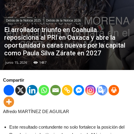
Detrás de la Noticia 2025
Detrás de la Noticia 2026
El arrollador triunfo en Coahuila
reposiciona al PRI en Oaxaca y abre la
oportunidad a caras nuevas por la capital
como Paula Silva Zárate en 2027
junio 15, 2026
1487
Compartir
Alfredo MARTÍNEZ DE AGUILAR
Este resultado contundente no solo fortalece la posición del