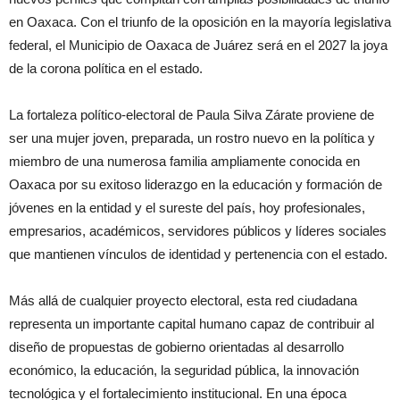
en Oaxaca. Con el triunfo de la oposición en la mayoría legislativa
federal, el Municipio de Oaxaca de Juárez será en el 2027 la joya
de la corona política en el estado.
La fortaleza político-electoral de Paula Silva Zárate proviene de
ser una mujer joven, preparada, un rostro nuevo en la política y
miembro de una numerosa familia ampliamente conocida en
Oaxaca por su exitoso liderazgo en la educación y formación de
jóvenes en la entidad y el sureste del país, hoy profesionales,
empresarios, académicos, servidores públicos y líderes sociales
que mantienen vínculos de identidad y pertenencia con el estado.
Más allá de cualquier proyecto electoral, esta red ciudadana
representa un importante capital humano capaz de contribuir al
diseño de propuestas de gobierno orientadas al desarrollo
económico, la educación, la seguridad pública, la innovación
tecnológica y el fortalecimiento institucional. En una época