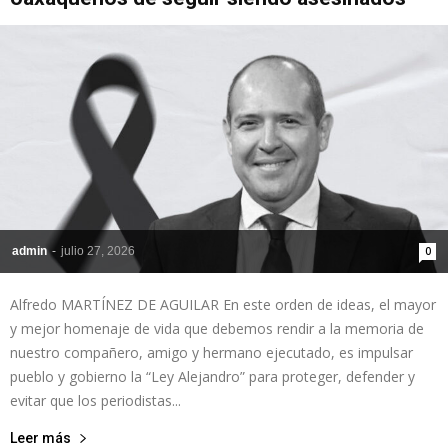
admin
-
julio 27, 2026
0
Alfredo MARTÍNEZ DE AGUILAR En este orden de ideas, el mayor
y mejor homenaje de vida que debemos rendir a la memoria de
nuestro compañero, amigo y hermano ejecutado, es impulsar
pueblo y gobierno la “Ley Alejandro” para proteger, defender y
evitar que los periodistas...
Leer más