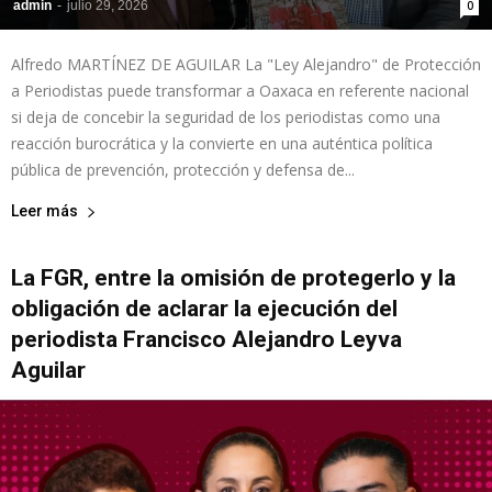
admin
-
julio 29, 2026
0
Alfredo MARTÍNEZ DE AGUILAR La "Ley Alejandro" de Protección
a Periodistas puede transformar a Oaxaca en referente nacional
si deja de concebir la seguridad de los periodistas como una
reacción burocrática y la convierte en una auténtica política
pública de prevención, protección y defensa de...
Leer más
La FGR, entre la omisión de protegerlo y la
obligación de aclarar la ejecución del
periodista Francisco Alejandro Leyva
Aguilar