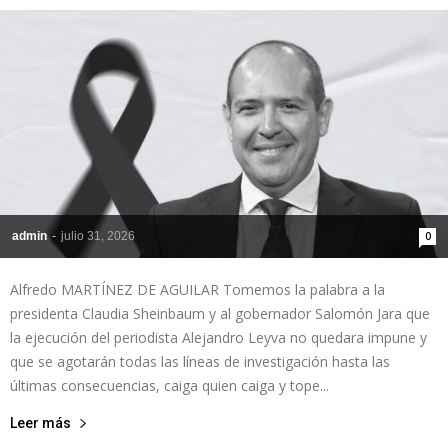
admin
-
julio 31, 2026
0
Alfredo MARTÍNEZ DE AGUILAR Tomemos la palabra a la
presidenta Claudia Sheinbaum y al gobernador Salomón Jara que
la ejecución del periodista Alejandro Leyva no quedara impune y
que se agotarán todas las líneas de investigación hasta las
últimas consecuencias, caiga quien caiga y tope...
Leer más