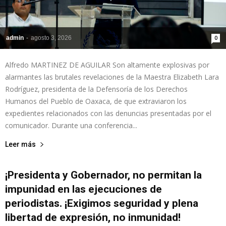
admin
-
agosto 3, 2026
0
Alfredo MARTINEZ DE AGUILAR Son altamente explosivas por
alarmantes las brutales revelaciones de la Maestra Elizabeth Lara
Rodríguez, presidenta de la Defensoría de los Derechos
Humanos del Pueblo de Oaxaca, de que extraviaron los
expedientes relacionados con las denuncias presentadas por el
comunicador. Durante una conferencia...
Leer más
¡Presidenta y Gobernador, no permitan la
impunidad en las ejecuciones de
periodistas. ¡Exigimos seguridad y plena
libertad de expresión, no inmunidad!