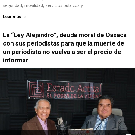
seguridad, movilidad, servicios públicos y...
Leer más
La “Ley Alejandro”, deuda moral de Oaxaca
con sus periodistas para que la muerte de
un periodista no vuelva a ser el precio de
informar