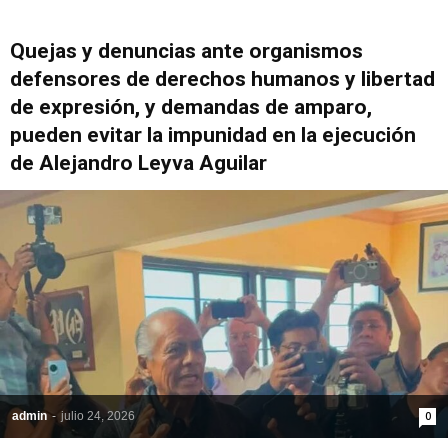
Quejas y denuncias ante organismos
defensores de derechos humanos y libertad
de expresión, y demandas de amparo,
pueden evitar la impunidad en la ejecución
de Alejandro Leyva Aguilar
admin
-
julio 24, 2026
0