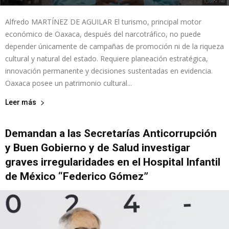
Alfredo MARTÍNEZ DE AGUILAR El turismo, principal motor
económico de Oaxaca, después del narcotráfico, no puede
depender únicamente de campañas de promoción ni de la riqueza
cultural y natural del estado. Requiere planeación estratégica,
innovación permanente y decisiones sustentadas en evidencia.
Oaxaca posee un patrimonio cultural...
Leer más
Demandan a las Secretarías Anticorrupción
y Buen Gobierno y de Salud investigar
graves irregularidades en el Hospital Infantil
de México “Federico Gómez”