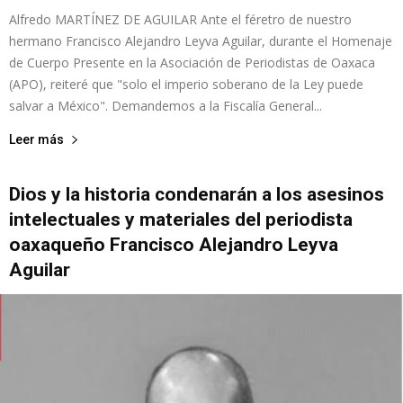
Alfredo MARTÍNEZ DE AGUILAR Ante el féretro de nuestro
hermano Francisco Alejandro Leyva Aguilar, durante el Homenaje
de Cuerpo Presente en la Asociación de Periodistas de Oaxaca
(APO), reiteré que "solo el imperio soberano de la Ley puede
salvar a México". Demandemos a la Fiscalía General...
Leer más
Dios y la historia condenarán a los asesinos
intelectuales y materiales del periodista
oaxaqueño Francisco Alejandro Leyva
Aguilar