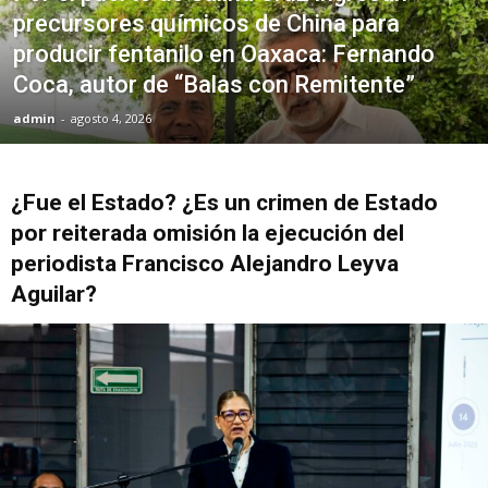
precursores químicos de China para
producir fentanilo en Oaxaca: Fernando
Coca, autor de “Balas con Remitente”
admin
-
agosto 4, 2026
¿Fue el Estado? ¿Es un crimen de Estado
por reiterada omisión la ejecución del
periodista Francisco Alejandro Leyva
Aguilar?