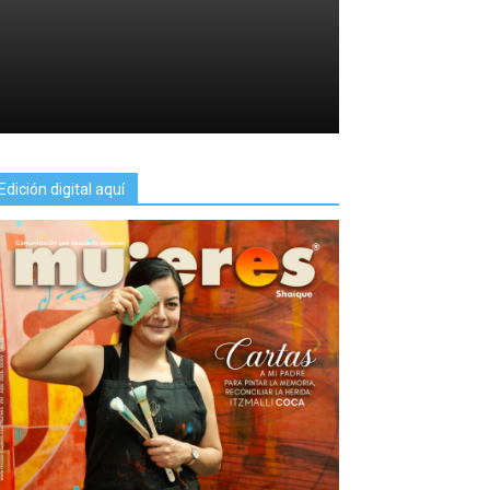
Edición digital aquí