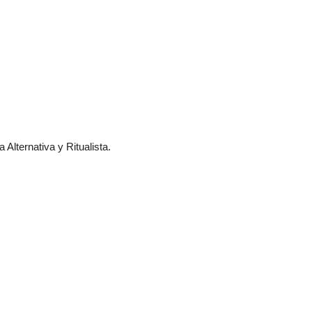
 Alternativa y Ritualista.