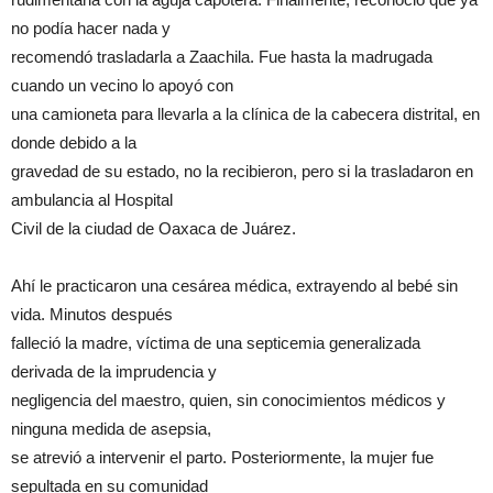
no podía hacer nada y
recomendó trasladarla a Zaachila. Fue hasta la madrugada
cuando un vecino lo apoyó con
una camioneta para llevarla a la clínica de la cabecera distrital, en
donde debido a la
gravedad de su estado, no la recibieron, pero si la trasladaron en
ambulancia al Hospital
Civil de la ciudad de Oaxaca de Juárez.
Ahí le practicaron una cesárea médica, extrayendo al bebé sin
vida. Minutos después
falleció la madre, víctima de una septicemia generalizada
derivada de la imprudencia y
negligencia del maestro, quien, sin conocimientos médicos y
ninguna medida de asepsia,
se atrevió a intervenir el parto. Posteriormente, la mujer fue
sepultada en su comunidad