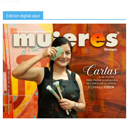
Edición digital aquí