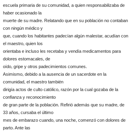
escuela primaria de su comunidad, a quien responsabilizaba de
haber ocasionado la
muerte de su madre. Relatando que en su población no contaban
con ningún médico y
que, cuando los habitantes padecían algún malestar, acudían con
el maestro, quien los
orientaba e incluso les recetaba y vendía medicamentos para
dolores estomacales, de
oído, gripe y otros padecimientos comunes.
Asimismo, debido a la ausencia de un sacerdote en la
comunidad, el maestro también
dirigía actos de culto católico, razón por la cual gozaba de la
confianza y reconocimiento
de gran parte de la población. Refirió además que su madre, de
33 años, cursaba el último
mes de embarazo cuando, una noche, comenzó con dolores de
parto. Ante las