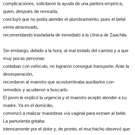
complicaciones, solicitaron la ayuda de una partera empírica,
quien, después de revisarla,
concluyó que no podía atender el alumbramiento, pues el bebé
venía atravesado,
recomendando trasladarla de inmediato a la clínica de Zaachila.
Sin embargo, debido a la hora, al mal estado del camino y a que
muy pocas personas
contaban con vehículo, no lograron conseguir transporte. Ante la
desesperación,
recordaron al maestro que acostumbraba auxiliarlos con
remedios y acudieron a buscarlo.
El joven le explicó la urgencia y el maestro aceptó atender a su
madre. Ya en el domicilio,
comenzó a realizar maniobras vía vaginal para extraer al bebé.
La parturienta gritaba
intensamente por el dolor y, de pronto, el muchacho observó que