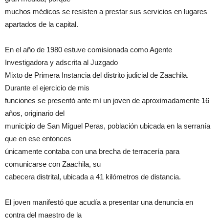
muchos médicos se resisten a prestar sus servicios en lugares
apartados de la capital.
En el año de 1980 estuve comisionada como Agente
Investigadora y adscrita al Juzgado
Mixto de Primera Instancia del distrito judicial de Zaachila.
Durante el ejercicio de mis
funciones se presentó ante mí un joven de aproximadamente 16
años, originario del
municipio de San Miguel Peras, población ubicada en la serranía
que en ese entonces
únicamente contaba con una brecha de terracería para
comunicarse con Zaachila, su
cabecera distrital, ubicada a 41 kilómetros de distancia.
El joven manifestó que acudía a presentar una denuncia en
contra del maestro de la