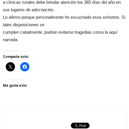
a clínicas rurales debe brindar atención los 365 días del año en
sus lugares de adscripción.
Lo afirmo porque personalmente he escuchado esos exhortos. Si
tales disposiciones se
cumplen cabalmente, podrán evitarse tragedias como la aquí
narrada.
Comparte esto:
Me gusta esto: