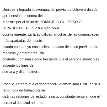
Una vez integrada la averiguación previa, se obtuvo orden de
aprehensión en contra del
maestro por el delito de HOMICIDIO CULPOSO O
IMPRUDENCIAL, que fue ejecutada
oportunamente. En la actualidad, muchas de las comunidades
más apartadas de nuestro
estado cuentan ya con clínicas o casas de salud provistas de
médicos y enfermeras. No
obstante, continúa siendo frecuente que el personal médico se
ausente los fines de
semana y días festivos.
Por ello, celebro que el gobernador Salomón Jara Cruz, en sus
recorridos de trabajo por las
distintas regiones del estado, insista constantemente en que el
personal de salud adscrito