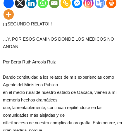
¡¡¡SEGUNDO RELATO!!!
…Y, POR ESOS CAMINOS DONDE LOS MÉDICOS NO
ANDAN…
Por Berta Ruth Arreola Ruiz
Dando continuidad a los relatos de mis experiencias como
Agente del Ministerio Público
en el medio rural de nuestro estado de Oaxaca, vienen a mi
memoria hechos dramáticos
que, lamentablemente, continúan repitiéndose en las
comunidades más alejadas y de
difícil acceso de nuestra complicada orografía. Esto ocurre, en
gran medida, porque