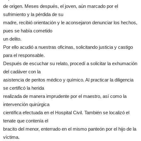
de origen. Meses después, el joven, aún marcado por el
sufrimiento y la pérdida de su
madre, recibió orientación y le aconsejaron denunciar los hechos,
pues se había cometido
un delito.
Por ello acudió a nuestras oficinas, solicitando justicia y castigo
para el responsable.
Después de escuchar su relato, procedí a solicitar la exhumación
del cadáver con la
asistencia de peritos médico y químico. Al practicar la diligencia
se certificó la herida
realizada de manera imprudente por el maestro, así como la
intervención quirúrgica
científica efectuada en el Hospital Civil. También se localizó el
tenate que contenía el
bracito del menor, enterrado en el mismo panteón por el hijo de la
víctima.