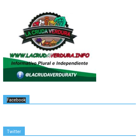
Facebook
Twitter