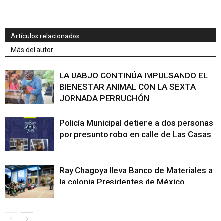
Artículos relacionados
Más del autor
LA UABJO CONTINÚA IMPULSANDO EL
BIENESTAR ANIMAL CON LA SEXTA
JORNADA PERRUCHÓN
Policía Municipal detiene a dos personas
por presunto robo en calle de Las Casas
Ray Chagoya lleva Banco de Materiales a
la colonia Presidentes de México