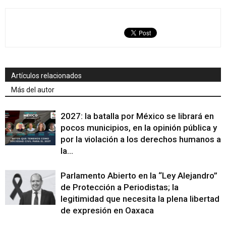
Artículos relacionados
Más del autor
2027: la batalla por México se librará en
pocos municipios, en la opinión pública y
por la violación a los derechos humanos a
la...
Parlamento Abierto en la “Ley Alejandro”
de Protección a Periodistas; la
legitimidad que necesita la plena libertad
de expresión en Oaxaca