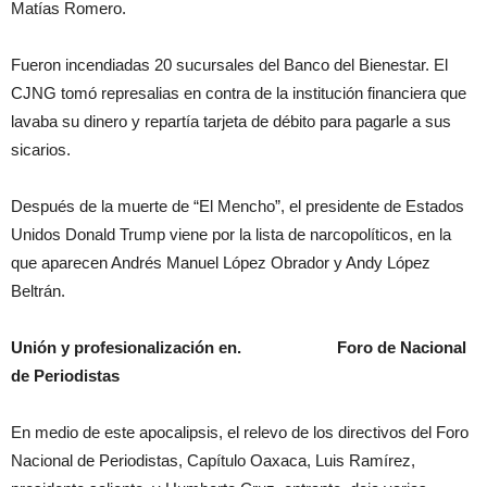
Matías Romero.
Fueron incendiadas 20 sucursales del Banco del Bienestar. El
CJNG tomó represalias en contra de la institución financiera que
lavaba su dinero y repartía tarjeta de débito para pagarle a sus
sicarios.
Después de la muerte de “El Mencho”, el presidente de Estados
Unidos Donald Trump viene por la lista de narcopolíticos, en la
que aparecen Andrés Manuel López Obrador y Andy López
Beltrán.
Unión y profesionalización en.
Foro de Nacional
de Periodistas
En medio de este apocalipsis, el relevo de los directivos del Foro
Nacional de Periodistas, Capítulo Oaxaca, Luis Ramírez,