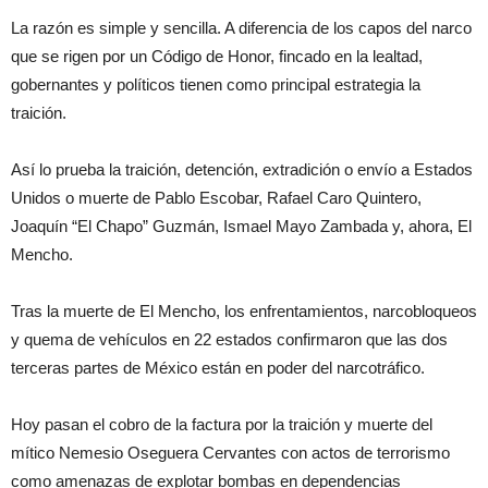
La razón es simple y sencilla. A diferencia de los capos del narco
que se rigen por un Código de Honor, fincado en la lealtad,
gobernantes y políticos tienen como principal estrategia la
traición.
Así lo prueba la traición, detención, extradición o envío a Estados
Unidos o muerte de Pablo Escobar, Rafael Caro Quintero,
Joaquín “El Chapo” Guzmán, Ismael Mayo Zambada y, ahora, El
Mencho.
Tras la muerte de El Mencho, los enfrentamientos, narcobloqueos
y quema de vehículos en 22 estados confirmaron que las dos
terceras partes de México están en poder del narcotráfico.
Hoy pasan el cobro de la factura por la traición y muerte del
mítico Nemesio Oseguera Cervantes con actos de terrorismo
como amenazas de explotar bombas en dependencias