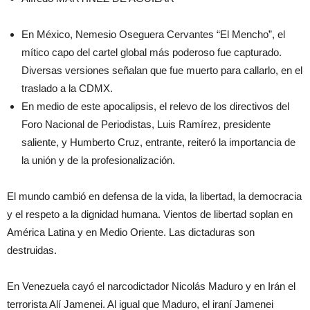
En México, Nemesio Oseguera Cervantes “El Mencho”, el
mítico capo del cartel global más poderoso fue capturado.
Diversas versiones señalan que fue muerto para callarlo, en el
traslado a la CDMX.
En medio de este apocalipsis, el relevo de los directivos del
Foro Nacional de Periodistas, Luis Ramírez, presidente
saliente, y Humberto Cruz, entrante, reiteró la importancia de
la unión y de la profesionalización.
El mundo cambió en defensa de la vida, la libertad, la democracia
y el respeto a la dignidad humana. Vientos de libertad soplan en
América Latina y en Medio Oriente. Las dictaduras son
destruidas.
En Venezuela cayó el narcodictador Nicolás Maduro y en Irán el
terrorista Alí Jamenei. Al igual que Maduro, el iraní Jamenei