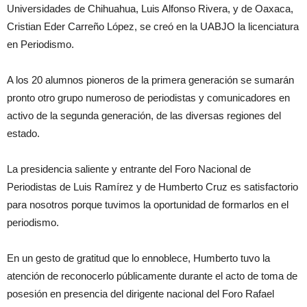
Universidades de Chihuahua, Luis Alfonso Rivera, y de Oaxaca,
Cristian Eder Carreño López, se creó en la UABJO la licenciatura
en Periodismo.
A los 20 alumnos pioneros de la primera generación se sumarán
pronto otro grupo numeroso de periodistas y comunicadores en
activo de la segunda generación, de las diversas regiones del
estado.
La presidencia saliente y entrante del Foro Nacional de
Periodistas de Luis Ramírez y de Humberto Cruz es satisfactorio
para nosotros porque tuvimos la oportunidad de formarlos en el
periodismo.
En un gesto de gratitud que lo ennoblece, Humberto tuvo la
atención de reconocerlo públicamente durante el acto de toma de
posesión en presencia del dirigente nacional del Foro Rafael