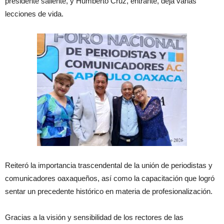
presidente saliente, y Humberto Cruz, entrante, deja varias
lecciones de vida.
Reiteró la importancia trascendental de la unión de periodistas y
comunicadores oaxaqueños, así como la capacitación que logró
sentar un precedente histórico en materia de profesionalización.
Gracias a la visión y sensibilidad de los rectores de las