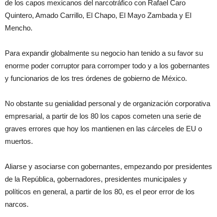
de los capos mexicanos del narcotráfico con Rafael Caro
Quintero, Amado Carrillo, El Chapo, El Mayo Zambada y El
Mencho.
Para expandir globalmente su negocio han tenido a su favor su
enorme poder corruptor para corromper todo y a los gobernantes
y funcionarios de los tres órdenes de gobierno de México.
No obstante su genialidad personal y de organización corporativa
empresarial, a partir de los 80 los capos cometen una serie de
graves errores que hoy los mantienen en las cárceles de EU o
muertos.
Aliarse y asociarse con gobernantes, empezando por presidentes
de la República, gobernadores, presidentes municipales y
políticos en general, a partir de los 80, es el peor error de los
narcos.