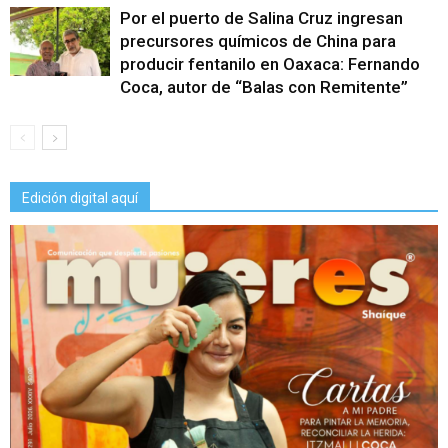
Por el puerto de Salina Cruz ingresan
precursores químicos de China para
producir fentanilo en Oaxaca: Fernando
Coca, autor de “Balas con Remitente”
Edición digital aquí