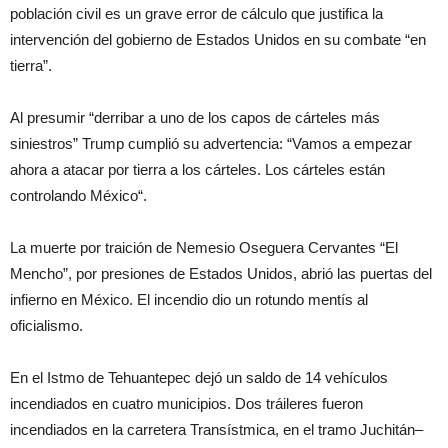
población civil es un grave error de cálculo que justifica la
intervención del gobierno de Estados Unidos en su combate “en
tierra”.
Al presumir “derribar a uno de los capos de cárteles más
siniestros” Trump cumplió su advertencia: “Vamos a empezar
ahora a atacar por tierra a los cárteles. Los cárteles están
controlando México“.
La muerte por traición de Nemesio Oseguera Cervantes “El
Mencho”, por presiones de Estados Unidos, abrió las puertas del
infierno en México. El incendio dio un rotundo mentís al
oficialismo.
En el Istmo de Tehuantepec dejó un saldo de 14 vehículos
incendiados en cuatro municipios. Dos tráileres fueron
incendiados en la carretera Transístmica, en el tramo Juchitán–