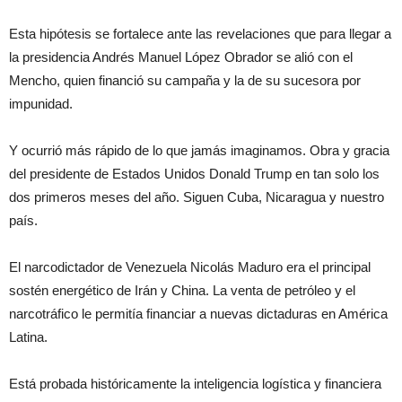
Esta hipótesis se fortalece ante las revelaciones que para llegar a
la presidencia Andrés Manuel López Obrador se alió con el
Mencho, quien financió su campaña y la de su sucesora por
impunidad.
Y ocurrió más rápido de lo que jamás imaginamos. Obra y gracia
del presidente de Estados Unidos Donald Trump en tan solo los
dos primeros meses del año. Siguen Cuba, Nicaragua y nuestro
país.
El narcodictador de Venezuela Nicolás Maduro era el principal
sostén energético de Irán y China. La venta de petróleo y el
narcotráfico le permitía financiar a nuevas dictaduras en América
Latina.
Está probada históricamente la inteligencia logística y financiera