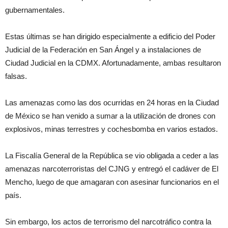
gubernamentales.
Estas últimas se han dirigido especialmente a edificio del Poder
Judicial de la Federación en San Ángel y a instalaciones de
Ciudad Judicial en la CDMX. Afortunadamente, ambas resultaron
falsas.
Las amenazas como las dos ocurridas en 24 horas en la Ciudad
de México se han venido a sumar a la utilización de drones con
explosivos, minas terrestres y cochesbomba en varios estados.
La Fiscalía General de la República se vio obligada a ceder a las
amenazas narcoterroristas del CJNG y entregó el cadáver de El
Mencho, luego de que amagaran con asesinar funcionarios en el
país.
Sin embargo, los actos de terrorismo del narcotráfico contra la