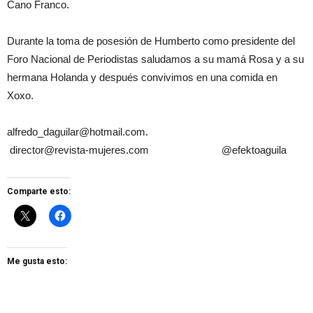
Cano Franco.
Durante la toma de posesión de Humberto como presidente del
Foro Nacional de Periodistas saludamos a su mamá Rosa y a su
hermana Holanda y después convivimos en una comida en
Xoxo.
alfredo_daguilar@hotmail.com.
director@revista-mujeres.com @efektoaguila
Comparte esto:
Me gusta esto: