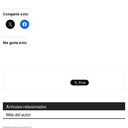
Comparte esto:
Me gusta esto:
Artículos relacionados
Más del autor