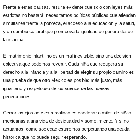
Frente a estas causas, resulta evidente que solo con leyes más
estrictas no bastará: necesitamos políticas públicas que atiendan
simultáneamente la pobreza, el acceso a la educación y la salud,
y un cambio cultural que promueva la igualdad de género desde
la infancia.
El matrimonio infantil no es un mal inevitable, sino una decisión
colectiva que podemos revertir. Cada niña que recupera su
derecho a la infancia y a la libertad de elegir su propio camino es
una prueba de que otro México es posible: más justo, más
igualitario y respetuoso de los sueños de las nuevas
generaciones.
Cerrar los ojos ante esta realidad es condenar a miles de niñas
mexicanas a una vida de desigualdad y sometimiento. Y si no
actuamos, como sociedad estaremos perpetuando una deuda
histórica que no puede seguir esperando.