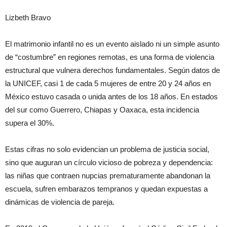
Lizbeth Bravo
El matrimonio infantil no es un evento aislado ni un simple asunto
de “costumbre” en regiones remotas, es una forma de violencia
estructural que vulnera derechos fundamentales. Según datos de
la UNICEF, casi 1 de cada 5 mujeres de entre 20 y 24 años en
México estuvo casada o unida antes de los 18 años. En estados
del sur como Guerrero, Chiapas y Oaxaca, esta incidencia
supera el 30%.
Estas cifras no solo evidencian un problema de justicia social,
sino que auguran un círculo vicioso de pobreza y dependencia:
las niñas que contraen nupcias prematuramente abandonan la
escuela, sufren embarazos tempranos y quedan expuestas a
dinámicas de violencia de pareja.