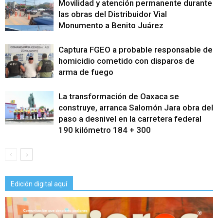
Movilidad y atención permanente durante
las obras del Distribuidor Vial
Monumento a Benito Juárez
Captura FGEO a probable responsable de
homicidio cometido con disparos de
arma de fuego
La transformación de Oaxaca se
construye, arranca Salomón Jara obra del
paso a desnivel en la carretera federal
190 kilómetro 184 + 300
Edición digital aquí