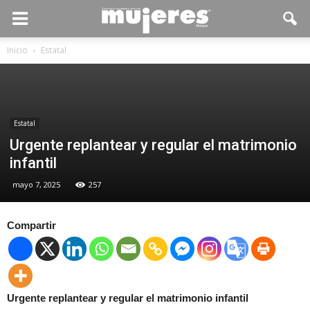
Inicio
Estatal
Estatal
Urgente replantear y regular el matrimonio
infantil
mayo 7, 2025
257
Compartir
Urgente replantear y regular el matrimonio infantil