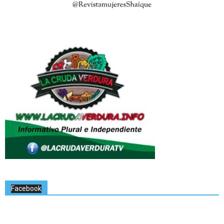
Facebook