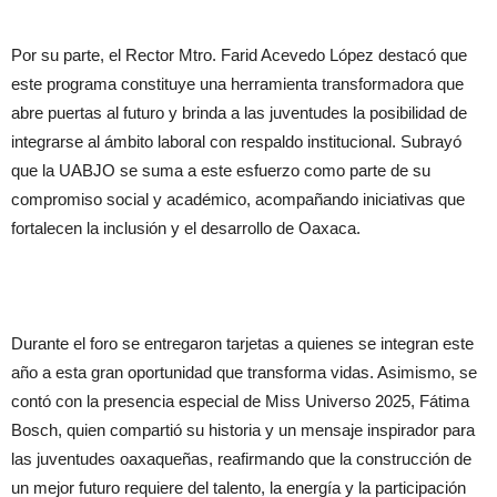
Por su parte, el Rector Mtro. Farid Acevedo López destacó que
este programa constituye una herramienta transformadora que
abre puertas al futuro y brinda a las juventudes la posibilidad de
integrarse al ámbito laboral con respaldo institucional. Subrayó
que la UABJO se suma a este esfuerzo como parte de su
compromiso social y académico, acompañando iniciativas que
fortalecen la inclusión y el desarrollo de Oaxaca.
Durante el foro se entregaron tarjetas a quienes se integran este
año a esta gran oportunidad que transforma vidas. Asimismo, se
contó con la presencia especial de Miss Universo 2025, Fátima
Bosch, quien compartió su historia y un mensaje inspirador para
las juventudes oaxaqueñas, reafirmando que la construcción de
un mejor futuro requiere del talento, la energía y la participación