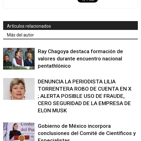
Artículos relacionados
Más del autor
Ray Chagoya destaca formación de
valores durante encuentro nacional
pentathlónico
DENUNCIA LA PERIODISTA LILIA
TORRENTERA ROBO DE CUENTA EN X
; ALERTA POSIBLE USO DE FRAUDE,
CERO SEGURIDAD DE LA EMPRESA DE
ELON MUSK
Gobierno de México incorpora
conclusiones del Comité de Científicos y
Especialistas