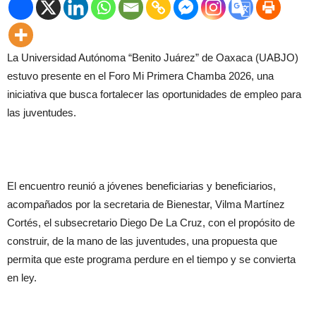
La Universidad Autónoma “Benito Juárez” de Oaxaca (UABJO)
estuvo presente en el Foro Mi Primera Chamba 2026, una
iniciativa que busca fortalecer las oportunidades de empleo para
las juventudes.
El encuentro reunió a jóvenes beneficiarias y beneficiarios,
acompañados por la secretaria de Bienestar, Vilma Martínez
Cortés, el subsecretario Diego De La Cruz, con el propósito de
construir, de la mano de las juventudes, una propuesta que
permita que este programa perdure en el tiempo y se convierta
en ley.