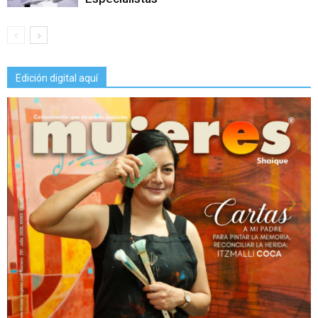
Edición digital aquí