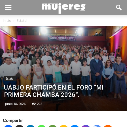
Inicio
Estatal
Estatal
UABJO PARTICIPÓ EN EL FORO “MI
PRIMERA CHAMBA 2026”.
junio 18, 2026
222
Compartir