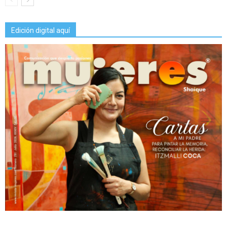
Edición digital aquí