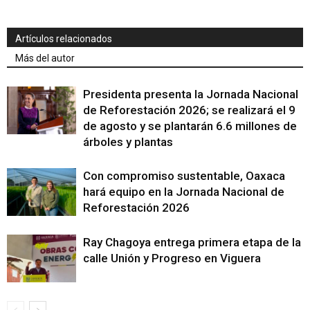
Artículos relacionados
Más del autor
Presidenta presenta la Jornada Nacional
de Reforestación 2026; se realizará el 9
de agosto y se plantarán 6.6 millones de
árboles y plantas
Con compromiso sustentable, Oaxaca
hará equipo en la Jornada Nacional de
Reforestación 2026
Ray Chagoya entrega primera etapa de la
calle Unión y Progreso en Viguera