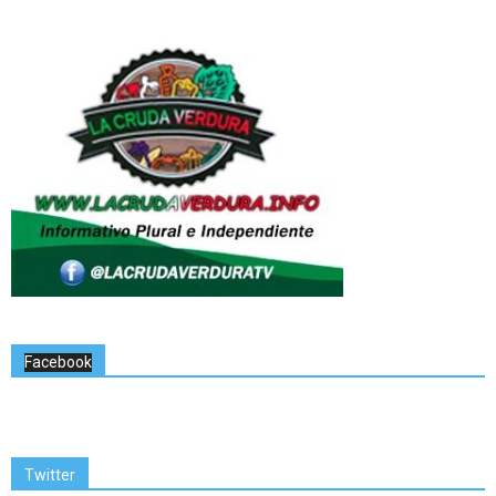
Facebook
Twitter