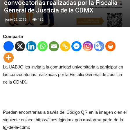
convocatorias realizadas por la Fiscalia
General de Justicia de la CDMX
junio 23, 2026
196
Compartir
La UABJO les invita a la comunidad universitaria a participar en
las convocatorias realizadas por la Fiscalia General de Justicia
de la CDMX.
Pueden encontrarlas a través del Código QR en la imagen o en el
siguiente enlace: https://ifpes.fgjcdmx.gob.mx/forma-parte-de-la-
fgj-de-la-cdmx