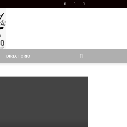
DIRECTORIO