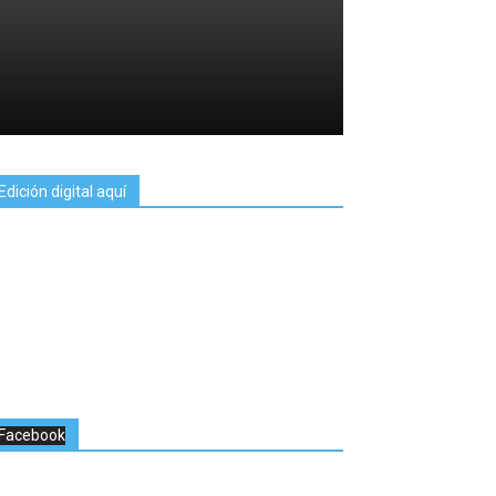
Edición digital aquí
Facebook