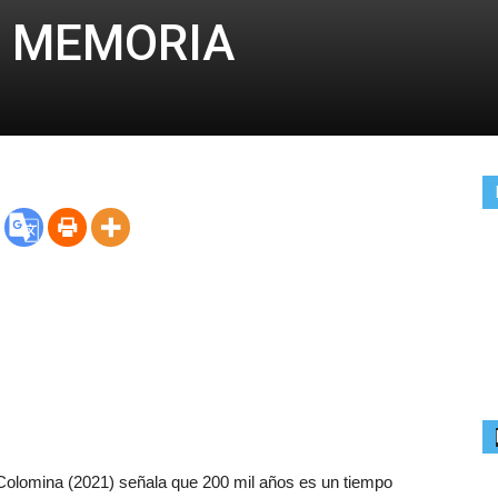
Y MEMORIA
Colomina (2021) señala que 200 mil años es un tiempo