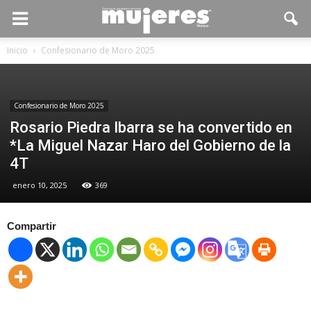
Inicio
Confesionario de Moro 2025
Confesionario de Moro 2025
Rosario Piedra Ibarra se ha convertido en
*La Miguel Nazar Haro del Gobierno de la
4T
enero 10, 2025
369
Compartir