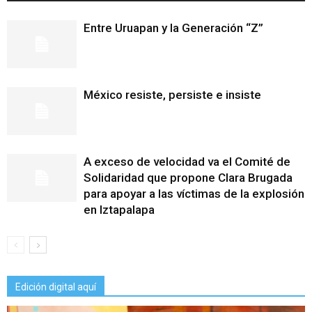
Entre Uruapan y la Generación “Z”
México resiste, persiste e insiste
A exceso de velocidad va el Comité de
Solidaridad que propone Clara Brugada
para apoyar a las víctimas de la explosión
en Iztapalapa
Edición digital aquí