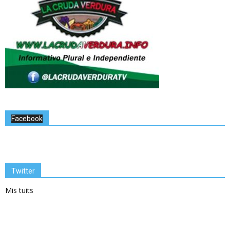
Facebook
Twitter
Mis tuits