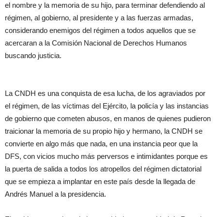
el nombre y la memoria de su hijo, para terminar defendiendo al
régimen, al gobierno, al presidente y a las fuerzas armadas,
considerando enemigos del régimen a todos aquellos que se
acercaran a la Comisión Nacional de Derechos Humanos
buscando justicia.
La CNDH es una conquista de esa lucha, de los agraviados por
el régimen, de las víctimas del Ejército, la policía y las instancias
de gobierno que cometen abusos, en manos de quienes pudieron
traicionar la memoria de su propio hijo y hermano, la CNDH se
convierte en algo más que nada, en una instancia peor que la
DFS, con vicios mucho más perversos e intimidantes porque es
la puerta de salida a todos los atropellos del régimen dictatorial
que se empieza a implantar en este país desde la llegada de
Andrés Manuel a la presidencia.