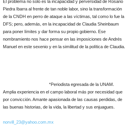
El problema no solo es la incapacidad y perversidad de Rosario
Piedra Ibarra al frente de tan noble labor, sino la transformación
de la CNDH en perro de ataque a las víctimas, tal como lo fue la
DFS; pero, además, en la incapacidad de Claudia Sheinbaum
para poner límites y dar forma su propio gobierno. Ese
nombramiento nos hace pensar en las imposiciones de Andrés
Manuel en este sexenio y en la similitud de la política de Claudia.
*Periodista egresada de la UNAM.
Amplia experiencia en el campo laboral más por necesidad que
por convicción. Amante apasionada de las causas perdidas, de
las buenas historias, de la vida, la libertad y sus enjuagues.
norvill_23@yahoo.com.mx