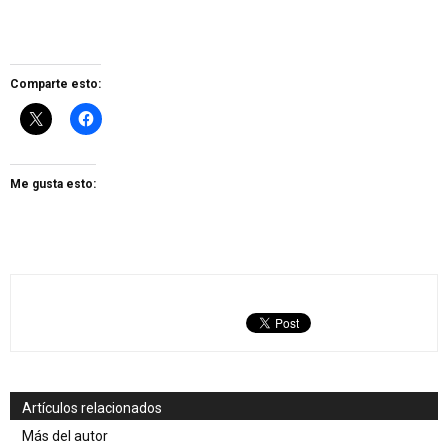
Comparte esto:
Me gusta esto:
Artículos relacionados
Más del autor