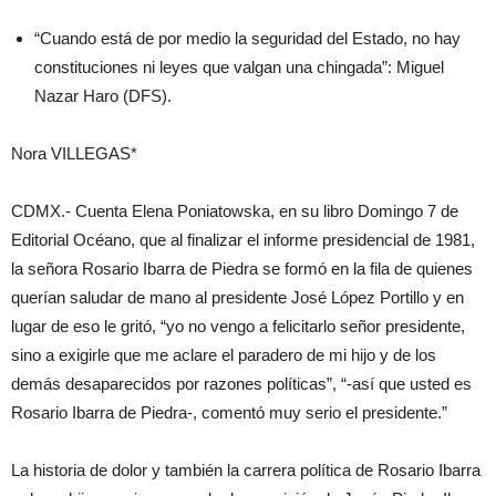
“Cuando está de por medio la seguridad del Estado, no hay
constituciones ni leyes que valgan una chingada”: Miguel
Nazar Haro (DFS).
Nora VILLEGAS*
CDMX.- Cuenta Elena Poniatowska, en su libro Domingo 7 de
Editorial Océano, que al finalizar el informe presidencial de 1981,
la señora Rosario Ibarra de Piedra se formó en la fila de quienes
querían saludar de mano al presidente José López Portillo y en
lugar de eso le gritó, “yo no vengo a felicitarlo señor presidente,
sino a exigirle que me aclare el paradero de mi hijo y de los
demás desaparecidos por razones políticas”, “-así que usted es
Rosario Ibarra de Piedra-, comentó muy serio el presidente.”
La historia de dolor y también la carrera política de Rosario Ibarra