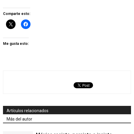
Comparte esto:
Me gusta esto:
Artículos relacionados
Más del autor