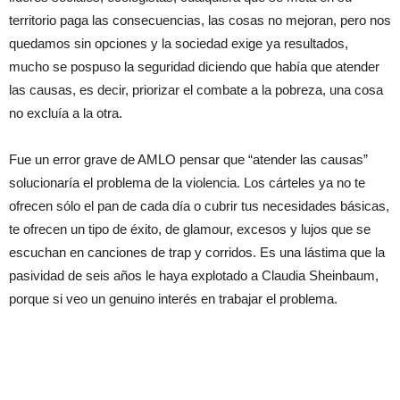
territorio paga las consecuencias, las cosas no mejoran, pero nos
quedamos sin opciones y la sociedad exige ya resultados,
mucho se pospuso la seguridad diciendo que había que atender
las causas, es decir, priorizar el combate a la pobreza, una cosa
no excluía a la otra.
Fue un error grave de AMLO pensar que “atender las causas”
solucionaría el problema de la violencia. Los cárteles ya no te
ofrecen sólo el pan de cada día o cubrir tus necesidades básicas,
te ofrecen un tipo de éxito, de glamour, excesos y lujos que se
escuchan en canciones de trap y corridos. Es una lástima que la
pasividad de seis años le haya explotado a Claudia Sheinbaum,
porque si veo un genuino interés en trabajar el problema.