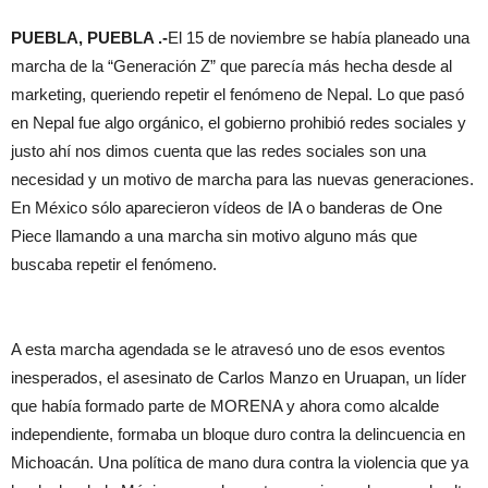
PUEBLA, PUEBLA .-
El 15 de noviembre se había planeado una
marcha de la “Generación Z” que parecía más hecha desde al
marketing, queriendo repetir el fenómeno de Nepal. Lo que pasó
en Nepal fue algo orgánico, el gobierno prohibió redes sociales y
justo ahí nos dimos cuenta que las redes sociales son una
necesidad y un motivo de marcha para las nuevas generaciones.
En México sólo aparecieron vídeos de IA o banderas de One
Piece llamando a una marcha sin motivo alguno más que
buscaba repetir el fenómeno.
A esta marcha agendada se le atravesó uno de esos eventos
inesperados, el asesinato de Carlos Manzo en Uruapan, un líder
que había formado parte de MORENA y ahora como alcalde
independiente, formaba un bloque duro contra la delincuencia en
Michoacán. Una política de mano dura contra la violencia que ya