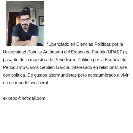
*Licenciado en Ciencias Políticas por la
Universidad Popular Autónoma del Estado de Puebla (UPAEP) y
pasante de la maestría de Periodismo Político por la Escuela de
Periodismo Carlos Septién García. Interesado en relacionar arte
con política. De gustos altermundistas pero acostumbrado a vivir
en un mundo neoliberal.
exxebo@hotmail.com