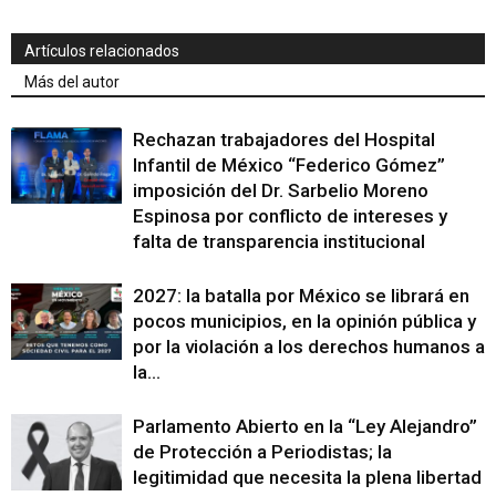
Artículos relacionados
Más del autor
Rechazan trabajadores del Hospital
Infantil de México “Federico Gómez”
imposición del Dr. Sarbelio Moreno
Espinosa por conflicto de intereses y
falta de transparencia institucional
2027: la batalla por México se librará en
pocos municipios, en la opinión pública y
por la violación a los derechos humanos a
la...
Parlamento Abierto en la “Ley Alejandro”
de Protección a Periodistas; la
legitimidad que necesita la plena libertad