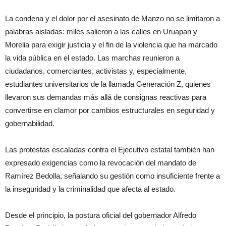
La condena y el dolor por el asesinato de Manzo no se limitaron a
palabras aisladas: miles salieron a las calles en Uruapan y
Morelia para exigir justicia y el fin de la violencia que ha marcado
la vida pública en el estado. Las marchas reunieron a
ciudadanos, comerciantes, activistas y, especialmente,
estudiantes universitarios de la llamada Generación Z, quienes
llevaron sus demandas más allá de consignas reactivas para
convertirse en clamor por cambios estructurales en seguridad y
gobernabilidad.
Las protestas escaladas contra el Ejecutivo estatal también han
expresado exigencias como la revocación del mandato de
Ramírez Bedolla, señalando su gestión como insuficiente frente a
la inseguridad y la criminalidad que afecta al estado.
Desde el principio, la postura oficial del gobernador Alfredo