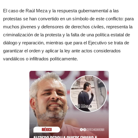
El caso de Raúl Meza y la respuesta gubernamental a las
protestas se han convertido en un símbolo de este conflicto: para
muchos jóvenes y defensores de derechos civiles, representa la
criminalización de la protesta y la falta de una política estatal de
diálogo y reparación, mientras que para el Ejecutivo se trata de
garantizar el orden y aplicar la ley ante actos considerados
vandálicos o infiltrados políticamente.