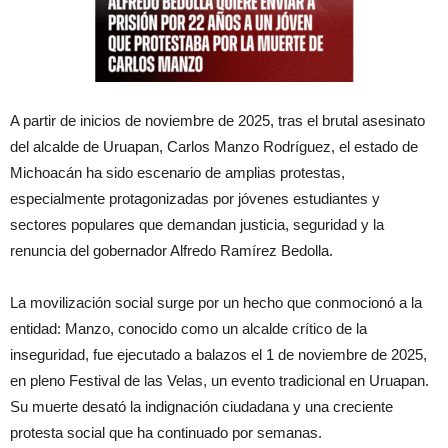
A partir de inicios de noviembre de 2025, tras el brutal asesinato
del alcalde de Uruapan, Carlos Manzo Rodríguez, el estado de
Michoacán ha sido escenario de amplias protestas,
especialmente protagonizadas por jóvenes estudiantes y
sectores populares que demandan justicia, seguridad y la
renuncia del gobernador Alfredo Ramírez Bedolla.
La movilización social surge por un hecho que conmocionó a la
entidad: Manzo, conocido como un alcalde crítico de la
inseguridad, fue ejecutado a balazos el 1 de noviembre de 2025,
en pleno Festival de las Velas, un evento tradicional en Uruapan.
Su muerte desató la indignación ciudadana y una creciente
protesta social que ha continuado por semanas.