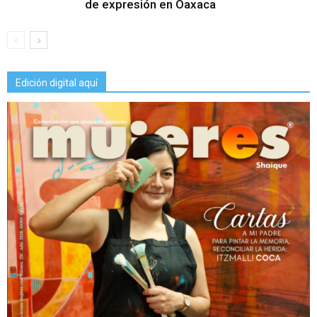
de expresión en Oaxaca
Edición digital aquí