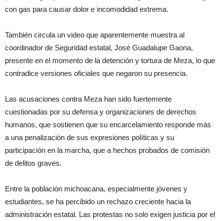
con gas para causar dolor e incomodidad extrema.
También circula un video que aparentemente muestra al
coordinador de Seguridad estatal, José Guadalupe Gaona,
presente en el momento de la detención y tortura de Meza, lo que
contradice versiones oficiales que negaron su presencia.
Las acusaciones contra Meza han sido fuertemente
cuestionadas por su defensa y organizaciones de derechos
humanos, que sostienen que su encarcelamiento responde más
a una penalización de sus expresiones políticas y su
participación en la marcha, que a hechos probados de comisión
de delitos graves.
Entre la población michoacana, especialmente jóvenes y
estudiantes, se ha percibido un rechazo creciente hacia la
administración estatal. Las protestas no solo exigen justicia por el