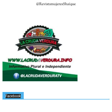
Facebook