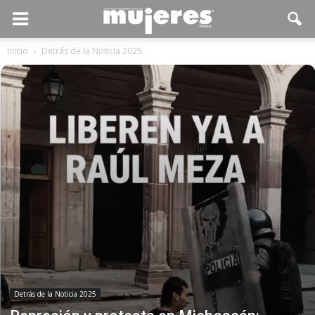
Inicio
Detrás de la Noticia 2025
Detrás de la Noticia 2025