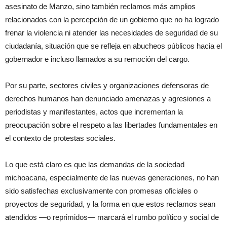
asesinato de Manzo, sino también reclamos más amplios
relacionados con la percepción de un gobierno que no ha logrado
frenar la violencia ni atender las necesidades de seguridad de su
ciudadanía, situación que se refleja en abucheos públicos hacia el
gobernador e incluso llamados a su remoción del cargo.
Por su parte, sectores civiles y organizaciones defensoras de
derechos humanos han denunciado amenazas y agresiones a
periodistas y manifestantes, actos que incrementan la
preocupación sobre el respeto a las libertades fundamentales en
el contexto de protestas sociales.
Lo que está claro es que las demandas de la sociedad
michoacana, especialmente de las nuevas generaciones, no han
sido satisfechas exclusivamente con promesas oficiales o
proyectos de seguridad, y la forma en que estos reclamos sean
atendidos —o reprimidos— marcará el rumbo político y social de