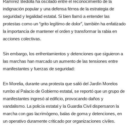
Ramírez Bedolla ha oscilado entre el reconocimiento de la
indignación popular y una defensa férrea de la estrategia de
seguridad y legalidad estatal. Si bien llamó a entender las
protestas como un “grito legítimo de dolor”, también ha enfatizado
la importancia de mantener el orden y transformar la rabia en
acciones colectivas.
Sin embargo, los enfrentamientos y detenciones que siguieron a
las marchas han marcado un aumento de las tensiones entre
manifestantes y fuerzas de seguridad:
En Morelia, durante una protesta que salió del Jardín Morelos
rumbo al Palacio de Gobierno estatal, se reportó que un grupo de
manifestantes ingresó al edificio, provocando daños y
vandalismo. La policía estatal y la Guardia Civil dispersaron la
marcha con gas lacrimógeno, balas de goma y detenciones, en
un operativo duramente criticado por organizaciones civiles.