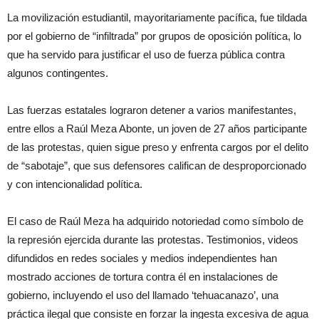
La movilización estudiantil, mayoritariamente pacífica, fue tildada
por el gobierno de “infiltrada” por grupos de oposición política, lo
que ha servido para justificar el uso de fuerza pública contra
algunos contingentes.
Las fuerzas estatales lograron detener a varios manifestantes,
entre ellos a Raúl Meza Abonte, un joven de 27 años participante
de las protestas, quien sigue preso y enfrenta cargos por el delito
de “sabotaje”, que sus defensores califican de desproporcionado
y con intencionalidad política.
El caso de Raúl Meza ha adquirido notoriedad como símbolo de
la represión ejercida durante las protestas. Testimonios, videos
difundidos en redes sociales y medios independientes han
mostrado acciones de tortura contra él en instalaciones de
gobierno, incluyendo el uso del llamado ‘tehuacanazo’, una
práctica ilegal que consiste en forzar la ingesta excesiva de agua