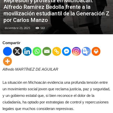
Represión y protesta en Michoacán:
Alfredo Ramírez Bedolla frente a la
movilización estudiantil de la Generación Z
por Carlos Manzo
diciembre 23, 2025
563
Compartir
Alfredo MARTÍNEZ DE AGUILAR
La situación en Michoacán evidencia una profunda tensión entre
un movimiento social joven que reclama justicia, paz y seguridad,
y un gobierno estatal que, si bien reconoce el dolor de la
ciudadanía, ha optado por estrategias de control y repercusiones
legales que muchos consideran represivas.