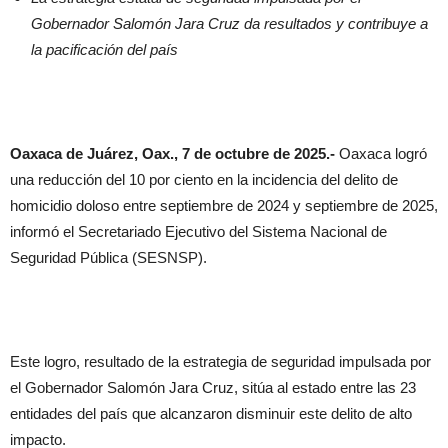
Gobernador Salomón Jara Cruz da resultados y contribuye a
la pacificación del país
Oaxaca de Juárez, Oax., 7 de octubre de 2025.-
Oaxaca logró
una reducción del 10 por ciento en la incidencia del delito de
homicidio doloso entre septiembre de 2024 y septiembre de 2025,
informó el Secretariado Ejecutivo del Sistema Nacional de
Seguridad Pública (SESNSP).
Este logro, resultado de la estrategia de seguridad impulsada por
el Gobernador Salomón Jara Cruz, sitúa al estado entre las 23
entidades del país que alcanzaron disminuir este delito de alto
impacto.