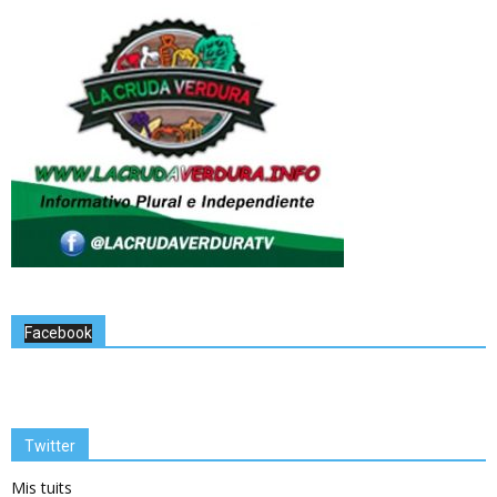
Facebook
Twitter
Mis tuits