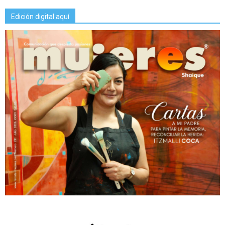
Edición digital aquí