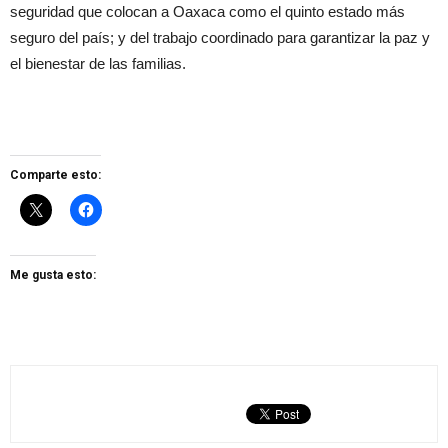
seguridad que colocan a Oaxaca como el quinto estado más
seguro del país; y del trabajo coordinado para garantizar la paz y
el bienestar de las familias.
Comparte esto:
Me gusta esto: