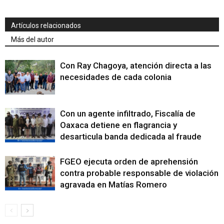
Artículos relacionados
Más del autor
Con Ray Chagoya, atención directa a las
necesidades de cada colonia
Con un agente infiltrado, Fiscalía de
Oaxaca detiene en flagrancia y
desarticula banda dedicada al fraude
FGEO ejecuta orden de aprehensión
contra probable responsable de violación
agravada en Matías Romero