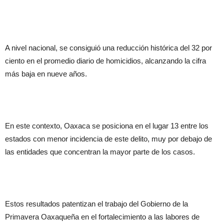
A nivel nacional, se consiguió una reducción histórica del 32 por
ciento en el promedio diario de homicidios, alcanzando la cifra
más baja en nueve años.
En este contexto, Oaxaca se posiciona en el lugar 13 entre los
estados con menor incidencia de este delito, muy por debajo de
las entidades que concentran la mayor parte de los casos.
Estos resultados patentizan el trabajo del Gobierno de la
Primavera Oaxaqueña en el fortalecimiento a las labores de