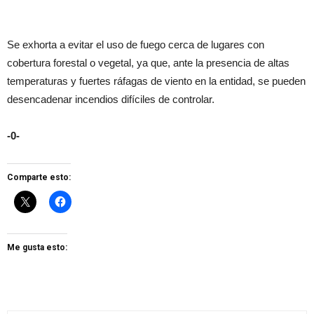
Se exhorta a evitar el uso de fuego cerca de lugares con
cobertura forestal o vegetal, ya que, ante la presencia de altas
temperaturas y fuertes ráfagas de viento en la entidad, se pueden
desencadenar incendios difíciles de controlar.
-0-
Comparte esto:
Me gusta esto: