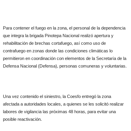
Para contener el fuego en la zona, el personal de la dependencia
que integra la brigada Pinotepa Nacional realizó apertura y
rehabilitación de brechas cortafuego, así como uso de
contrafuego en zonas donde las condiciones climáticas lo
permitieron en coordinación con elementos de la Secretaría de la
Defensa Nacional (Defensa), personas comuneras y voluntarias.
Una vez contenido el siniestro, la Coesfo entregó la zona
afectada a autoridades locales, a quienes se les solicitó realizar
labores de vigilancia las próximas 48 horas, para evitar una
posible reactivación.