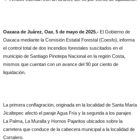
Oaxaca de Juárez, Oax. 5 de mayo de 2025.-
El Gobierno de
Oaxaca mediante la Comisión Estatal Forestal (Coesfo), informa
el control total de dos incendios forestales suscitados en el
municipio de Santiago Pinotepa Nacional en la región Costa,
mismos que cuentan con un avance del 90 por ciento de
liquidación.
La primera conflagración, originada en la localidad de Santa María
Jicaltepec afectó el paraje Agua Fría y la segunda a los parajes
La Palma, La Muralla y Hornos Pajaritos ubicados sobre la
carretera que conduce de la cabecera municipal a la localidad de
Corralero.