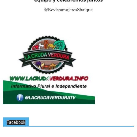
Facebook