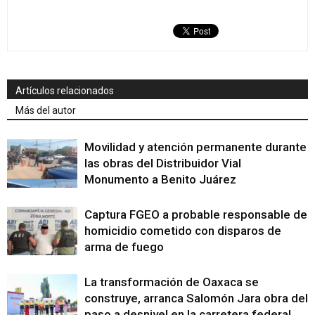
Artículos relacionados
Más del autor
Movilidad y atención permanente durante
las obras del Distribuidor Vial
Monumento a Benito Juárez
Captura FGEO a probable responsable de
homicidio cometido con disparos de
arma de fuego
La transformación de Oaxaca se
construye, arranca Salomón Jara obra del
paso a desnivel en la carretera federal