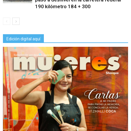
190 kilómetro 184 + 300
Edición digital aquí