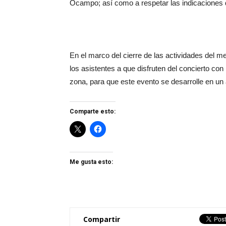
Ocampo; así como a respetar las indicaciones de
En el marco del cierre de las actividades del me
los asistentes a que disfruten del concierto con
zona, para que este evento se desarrolle en un 
Comparte esto:
Me gusta esto:
Compartir