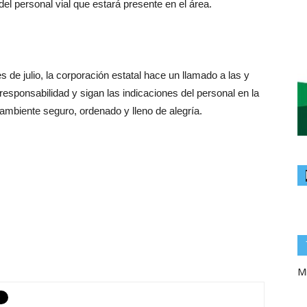
l personal vial que estará presente en el área.
s de julio, la corporación estatal hace un llamado a las y
 responsabilidad y sigan las indicaciones del personal en la
ambiente seguro, ordenado y lleno de alegría.
Mi