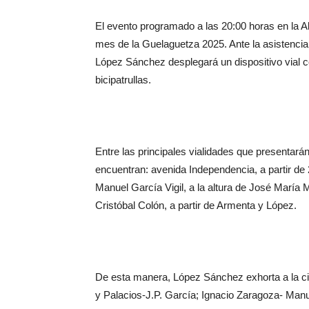
El evento programado a las 20:00 horas en la A
mes de la Guelaguetza 2025. Ante la asistencia
López Sánchez desplegará un dispositivo vial c
bicipatrullas.
Entre las principales vialidades que presentarán
encuentran: avenida Independencia, a partir de
Manuel García Vigil, a la altura de José María
Cristóbal Colón, a partir de Armenta y López.
De esta manera, López Sánchez exhorta a la ci
y Palacios-J.P. García; Ignacio Zaragoza- Manu