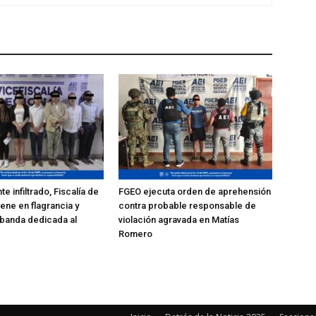
e infiltrado, Fiscalía de
FGEO ejecuta orden de aprehensión
ene en flagrancia y
contra probable responsable de
 banda dedicada al
violación agravada en Matías
Romero