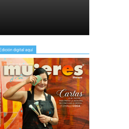
Edición digital aquí