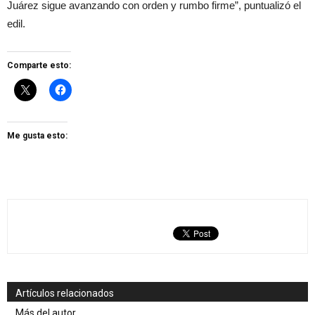
Juárez sigue avanzando con orden y rumbo firme”, puntualizó el
edil.
Comparte esto:
Me gusta esto:
Artículos relacionados
Más del autor