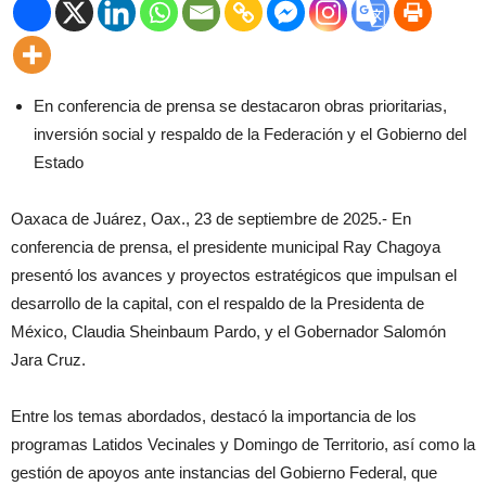
En conferencia de prensa se destacaron obras prioritarias,
inversión social y respaldo de la Federación y el Gobierno del
Estado
Oaxaca de Juárez, Oax., 23 de septiembre de 2025.- En
conferencia de prensa, el presidente municipal Ray Chagoya
presentó los avances y proyectos estratégicos que impulsan el
desarrollo de la capital, con el respaldo de la Presidenta de
México, Claudia Sheinbaum Pardo, y el Gobernador Salomón
Jara Cruz.
Entre los temas abordados, destacó la importancia de los
programas Latidos Vecinales y Domingo de Territorio, así como la
gestión de apoyos ante instancias del Gobierno Federal, que