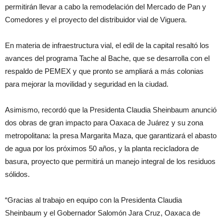
permitirán llevar a cabo la remodelación del Mercado de Pan y
Comedores y el proyecto del distribuidor vial de Viguera.
En materia de infraestructura vial, el edil de la capital resaltó los
avances del programa Tache al Bache, que se desarrolla con el
respaldo de PEMEX y que pronto se ampliará a más colonias
para mejorar la movilidad y seguridad en la ciudad.
Asimismo, recordó que la Presidenta Claudia Sheinbaum anunció
dos obras de gran impacto para Oaxaca de Juárez y su zona
metropolitana: la presa Margarita Maza, que garantizará el abasto
de agua por los próximos 50 años, y la planta recicladora de
basura, proyecto que permitirá un manejo integral de los residuos
sólidos.
“Gracias al trabajo en equipo con la Presidenta Claudia
Sheinbaum y el Gobernador Salomón Jara Cruz, Oaxaca de