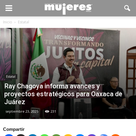
Inicio
Estatal
Estatal
Ray Chagoya informa avances y
proyectos estratégicos para Oaxaca de
Juárez
septiembre 23, 2025
231
Compartir