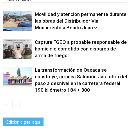
Movilidad y atención permanente durante
las obras del Distribuidor Vial
Monumento a Benito Juárez
Captura FGEO a probable responsable de
homicidio cometido con disparos de
arma de fuego
La transformación de Oaxaca se
construye, arranca Salomón Jara obra del
paso a desnivel en la carretera federal
190 kilómetro 184 + 300
Edición digital aquí