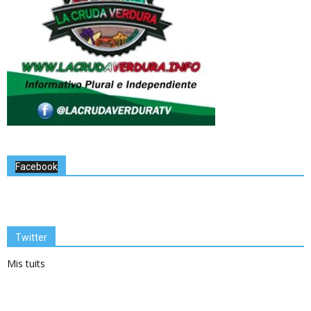
Facebook
Twitter
Mis tuits