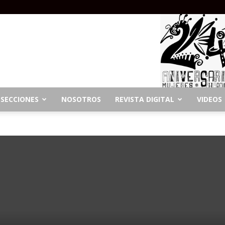
SECCIONES
NOSOTROS
REVISTA DIGITAL
VIDEOS