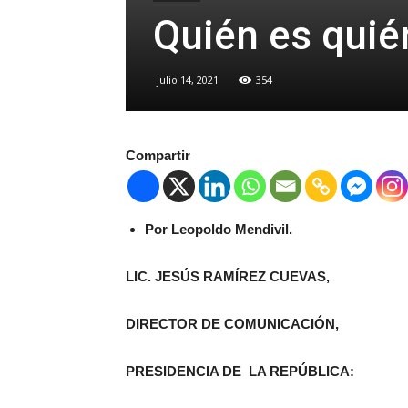
Quién es quié
julio 14, 2021
354
Compartir
Por Leopoldo Mendivil.
LIC. JESÚS RAMÍREZ CUEVAS,
DIRECTOR DE COMUNICACIÓN,
PRESIDENCIA DE LA REPÚBLICA: