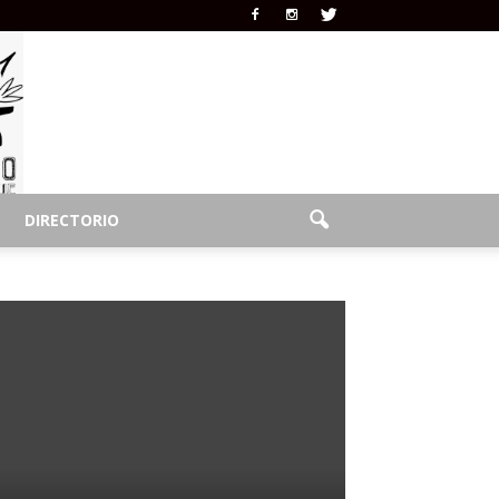
DIRECTORIO