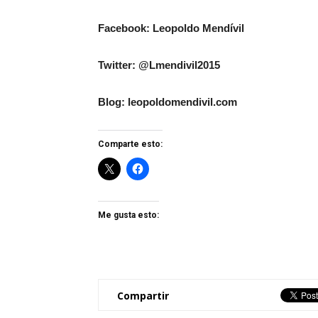
Facebook: Leopoldo Mendívil
Twitter: @Lmendivil2015
Blog: leopoldomendivil.com
Comparte esto:
Me gusta esto:
Compartir