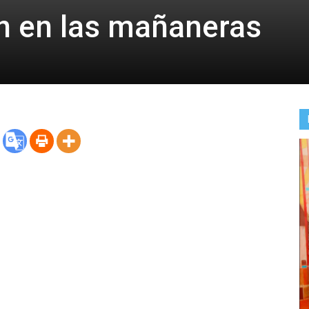
n en las mañaneras