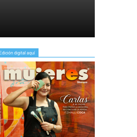
Edición digital aquí