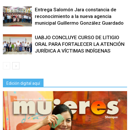
Entrega Salomón Jara constancia de
reconocimiento a la nueva agencia
municipal Guillermo González Guardado
UABJO CONCLUYE CURSO DE LITIGIO
ORAL PARA FORTALECER LA ATENCIÓN
JURÍDICA A VÍCTIMAS INDÍGENAS
Edición digital aquí