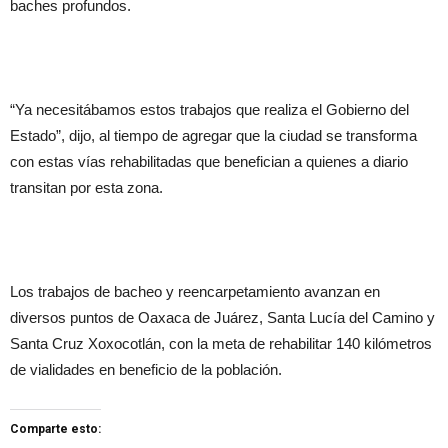
baches profundos.
“Ya necesitábamos estos trabajos que realiza el Gobierno del
Estado”, dijo, al tiempo de agregar que la ciudad se transforma
con estas vías rehabilitadas que benefician a quienes a diario
transitan por esta zona.
Los trabajos de bacheo y reencarpetamiento avanzan en
diversos puntos de Oaxaca de Juárez, Santa Lucía del Camino y
Santa Cruz Xoxocotlán, con la meta de rehabilitar 140 kilómetros
de vialidades en beneficio de la población.
Comparte esto: