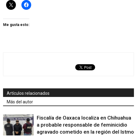
Me gusta esto:
Artículos relacionados
Más del autor
Fiscalía de Oaxaca localiza en Chihuahua
a probable responsable de feminicidio
agravado cometido en la región del Istmo