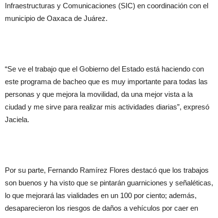
Infraestructuras y Comunicaciones (SIC) en coordinación con el
municipio de Oaxaca de Juárez.
“Se ve el trabajo que el Gobierno del Estado está haciendo con
este programa de bacheo que es muy importante para todas las
personas y que mejora la movilidad, da una mejor vista a la
ciudad y me sirve para realizar mis actividades diarias”, expresó
Jaciela.
Por su parte, Fernando Ramírez Flores destacó que los trabajos
son buenos y ha visto que se pintarán guarniciones y señaléticas,
lo que mejorará las vialidades en un 100 por ciento; además,
desaparecieron los riesgos de daños a vehículos por caer en