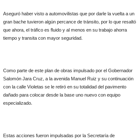
Aseguró haber visto a automovilistas que por darle la vuelta a un
gran bache tuvieron algún percance de tránsito, por lo que resaltó
que ahora, el tráfico es fluido y al menos en su trabajo ahorra
tiempo y transita con mayor seguridad.
Como parte de este plan de obras impulsado por el Gobernador
Salomón Jara Cruz, a la avenida Manuel Ruiz y su continuación
con la calle Violetas se le retiró en su totalidad del pavimento
dañado para colocar desde la base uno nuevo con equipo
especializado.
Estas acciones fueron impulsadas por la Secretaría de