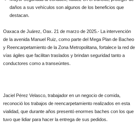
daños a sus vehículos son algunos de los beneficios que
destacan.
Oaxaca de Juárez, Oax. 21 de marzo de 2025.- La intervención
de la avenida Manuel Ruiz, como parte del Mega Plan de Bacheo
y Reencarpetamiento de la Zona Metropolitana, fortalece la red de
vías ágiles que facilitan traslados y brindan seguridad tanto a
conductores como a transeúntes.
Jaciel Pérez Velasco, trabajador en un negocio de comida,
reconoció los trabajos de reencarpetamiento realizados en esta
vialidad, que durante años presentó enormes baches con los que
tuvo que lidiar para hacer la entrega de sus pedidos.