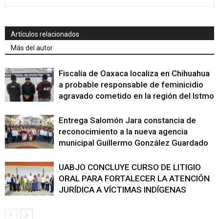
Artículos relacionados
Más del autor
Fiscalía de Oaxaca localiza en Chihuahua
a probable responsable de feminicidio
agravado cometido en la región del Istmo
Entrega Salomón Jara constancia de
reconocimiento a la nueva agencia
municipal Guillermo González Guardado
UABJO CONCLUYE CURSO DE LITIGIO
ORAL PARA FORTALECER LA ATENCIÓN
JURÍDICA A VÍCTIMAS INDÍGENAS