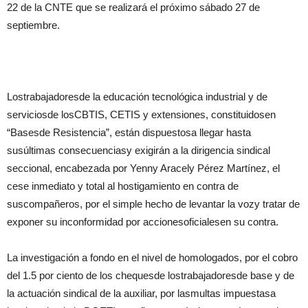
22 de la CNTE que se realizará el próximo sábado 27 de
septiembre.
Lostrabajadoresde la educación tecnológica industrial y de
serviciosde losCBTIS, CETIS y extensiones, constituidosen
“Basesde Resistencia”, están dispuestosa llegar hasta
susúltimas consecuenciasy exigirán a la dirigencia sindical
seccional, encabezada por Yenny Aracely Pérez Martínez, el
cese inmediato y total al hostigamiento en contra de
suscompañeros, por el simple hecho de levantar la vozy tratar de
exponer su inconformidad por accionesoficialesen su contra.
La investigación a fondo en el nivel de homologados, por el cobro
del 1.5 por ciento de los chequesde lostrabajadoresde base y de
la actuación sindical de la auxiliar, por lasmultas impuestasa