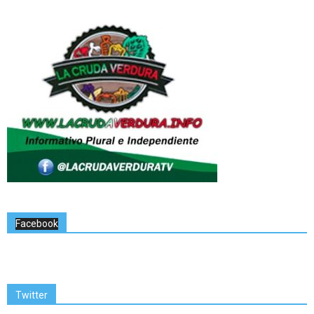
Facebook
Twitter