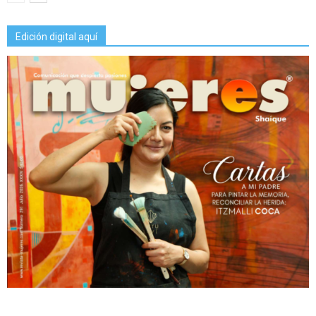
Edición digital aquí