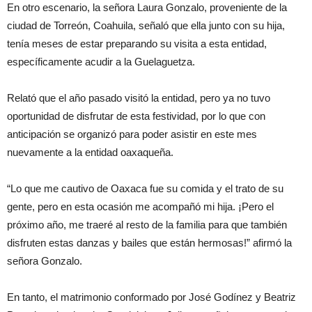
En otro escenario, la señora Laura Gonzalo, proveniente de la
ciudad de Torreón, Coahuila, señaló que ella junto con su hija,
tenía meses de estar preparando su visita a esta entidad,
específicamente acudir a la Guelaguetza.
Relató que el año pasado visitó la entidad, pero ya no tuvo
oportunidad de disfrutar de esta festividad, por lo que con
anticipación se organizó para poder asistir en este mes
nuevamente a la entidad oaxaqueña.
“Lo que me cautivo de Oaxaca fue su comida y el trato de su
gente, pero en esta ocasión me acompañó mi hija. ¡Pero el
próximo año, me traeré al resto de la familia para que también
disfruten estas danzas y bailes que están hermosas!” afirmó la
señora Gonzalo.
En tanto, el matrimonio conformado por José Godínez y Beatriz