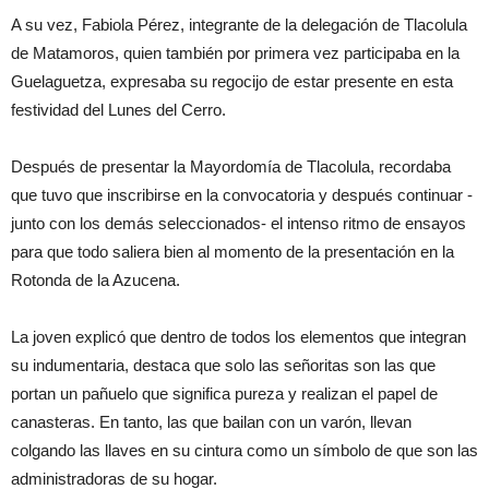
A su vez, Fabiola Pérez, integrante de la delegación de Tlacolula
de Matamoros, quien también por primera vez participaba en la
Guelaguetza, expresaba su regocijo de estar presente en esta
festividad del Lunes del Cerro.
Después de presentar la Mayordomía de Tlacolula, recordaba
que tuvo que inscribirse en la convocatoria y después continuar -
junto con los demás seleccionados- el intenso ritmo de ensayos
para que todo saliera bien al momento de la presentación en la
Rotonda de la Azucena.
La joven explicó que dentro de todos los elementos que integran
su indumentaria, destaca que solo las señoritas son las que
portan un pañuelo que significa pureza y realizan el papel de
canasteras. En tanto, las que bailan con un varón, llevan
colgando las llaves en su cintura como un símbolo de que son las
administradoras de su hogar.