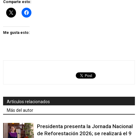
Comparte esto:
Me gusta esto:
Artículos relacionados
Más del autor
Presidenta presenta la Jornada Nacional
de Reforestación 2026; se realizará el 9