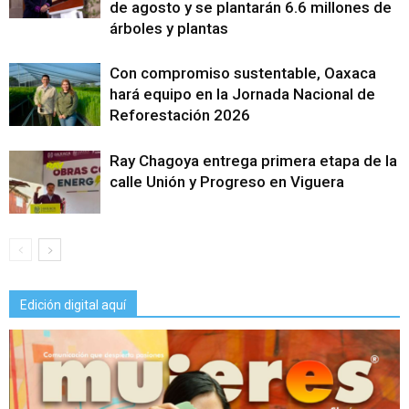
de agosto y se plantarán 6.6 millones de
árboles y plantas
Con compromiso sustentable, Oaxaca
hará equipo en la Jornada Nacional de
Reforestación 2026
Ray Chagoya entrega primera etapa de la
calle Unión y Progreso en Viguera
Edición digital aquí