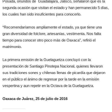
Posada, oriundos de Guadalajara, Jalisco, señalaron que es la
segunda ocasión que visitan el estado y han permanecido 5 días,
los cuales han sido insuficientes para conocerlo.
“Recomendaríamos ampliamente el estado, ya que tiene una
gran diversidad de folclore, artesanías, vestimenta. Nos falta
tiempo para conocer otro poco más de Oaxaca”, refirió el
matrimonio.
La primera emisión de la Guelaguetza concluyó con la
presentación de Santiago Pinotepa Nacional, quienes llevaron
sus tradiciones sones y chilenas llenas de picardía que dejaron
en el público el ánimo de regresar por la tarde en la emisión
vespertina y aun repetir en la Octava de la Guelaguetza.
Oaxaca de Juárez, 25 de julio de 2016