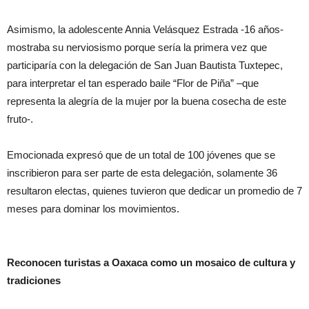
Asimismo, la adolescente Annia Velásquez Estrada -16 años-
mostraba su nerviosismo porque sería la primera vez que
participaría con la delegación de San Juan Bautista Tuxtepec,
para interpretar el tan esperado baile “Flor de Piña” –que
representa la alegría de la mujer por la buena cosecha de este
fruto-.
Emocionada expresó que de un total de 100 jóvenes que se
inscribieron para ser parte de esta delegación, solamente 36
resultaron electas, quienes tuvieron que dedicar un promedio de 7
meses para dominar los movimientos.
Reconocen turistas a Oaxaca como un mosaico de cultura y
tradiciones