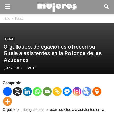
Inicio
Estatal
Estatal
Orgullosos, delegaciones ofrecen su
Guela a asistentes en la Rotonda de las
Azucenas
julio 25, 2016
411
Compartir
Orgullosos, delegaciones ofrecen su Guela a asistentes en la