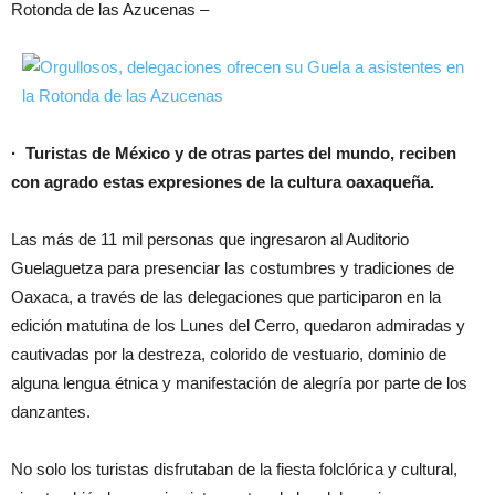
Rotonda de las Azucenas –
· Turistas de México y de otras partes del mundo, reciben
con agrado estas expresiones de la cultura oaxaqueña.
Las más de 11 mil personas que ingresaron al Auditorio
Guelaguetza para presenciar las costumbres y tradiciones de
Oaxaca, a través de las delegaciones que participaron en la
edición matutina de los Lunes del Cerro, quedaron admiradas y
cautivadas por la destreza, colorido de vestuario, dominio de
alguna lengua étnica y manifestación de alegría por parte de los
danzantes.
No solo los turistas disfrutaban de la fiesta folclórica y cultural,