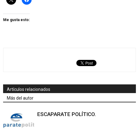
Me gusta esto:
Artículos relacionados
Más del autor
ESCAPARATE POLÍTICO.