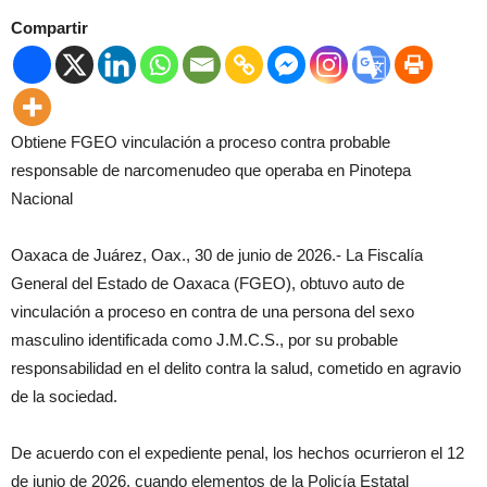
Compartir
Obtiene FGEO vinculación a proceso contra probable
responsable de narcomenudeo que operaba en Pinotepa
Nacional
Oaxaca de Juárez, Oax., 30 de junio de 2026.- La Fiscalía
General del Estado de Oaxaca (FGEO), obtuvo auto de
vinculación a proceso en contra de una persona del sexo
masculino identificada como J.M.C.S., por su probable
responsabilidad en el delito contra la salud, cometido en agravio
de la sociedad.
De acuerdo con el expediente penal, los hechos ocurrieron el 12
de junio de 2026, cuando elementos de la Policía Estatal