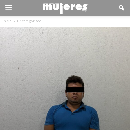
Inicio
Uncategorized