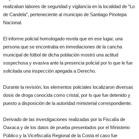
realizaban labores de seguridad y vigilancia en la localidad de “Lo
de Candela”, perteneciente al municipio de Santiago Pinotepa
Nacional.
El informe policial homologado revela que en ese lugar, una
persona que se encontraba en inmediaciones de la cancha
municipal de fútbol de dicha población mostró una actitud
sospechosa y evasiva ante la presencia policial por lo que le fue
solicitada una inspección apegada a Derecho.
Durante la revisión, los elementos policiales localizaron diversas
dosis de droga conocida como cristal, por lo que fue detenido y
puesto a disposición de la autoridad ministerial correspondiente.
Derivado de las investigaciones realizadas por la Fiscalía de
Oaxaca y de los datos de prueba presentados por el Ministerio
Público y la Vicefiscalía Regional de la Costa el caso fue