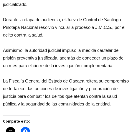
judicializado.
Durante la etapa de audiencia, el Juez de Control de Santiago
Pinotepa Nacional resolvió vincular a proceso a J.M.C.S., por el
delito contra la salud.
Asimismo, la autoridad judicial impuso la medida cautelar de
prisión preventiva justificada, además de conceder un plazo de
un mes para el cierre de la investigación complementaria.
La Fiscalía General del Estado de Oaxaca reitera su compromiso
de fortalecer las acciones de investigación y procuración de
justicia para combatir los delitos que atentan contra la salud
pública y la seguridad de las comunidades de la entidad.
Comparte esto: