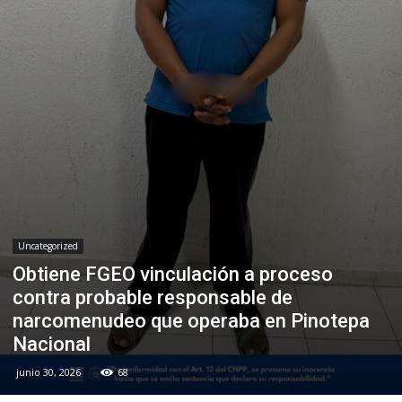
Uncategorized
Obtiene FGEO vinculación a proceso
contra probable responsable de
narcomenudeo que operaba en Pinotepa
Nacional
junio 30, 2026
68