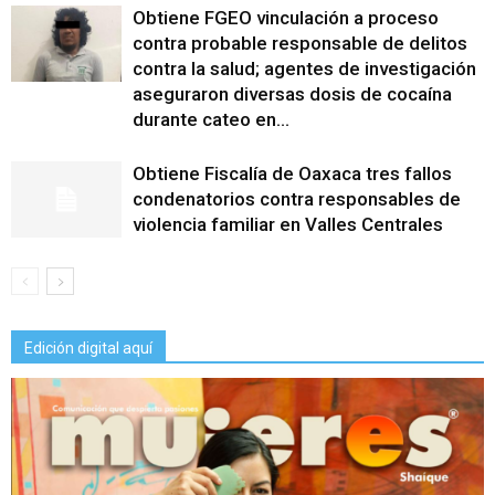
Obtiene FGEO vinculación a proceso
contra probable responsable de delitos
contra la salud; agentes de investigación
aseguraron diversas dosis de cocaína
durante cateo en...
Obtiene Fiscalía de Oaxaca tres fallos
condenatorios contra responsables de
violencia familiar en Valles Centrales
Edición digital aquí