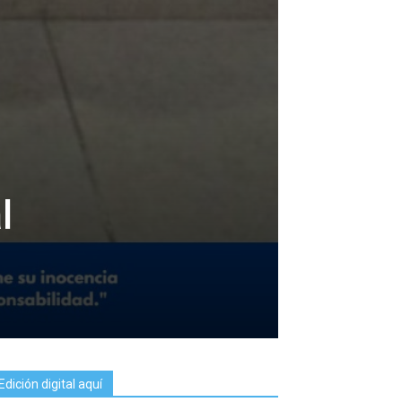
l
Edición digital aquí