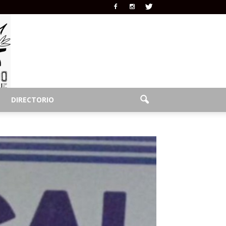
DIRECTORIO