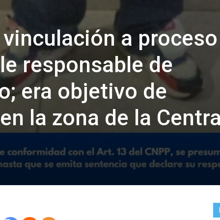
vinculación a proceso
le responsable de
 era objetivo de
en la zona de la Centra