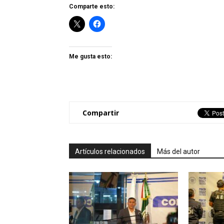
Comparte esto:
Me gusta esto:
Compartir
Artículos relacionados
Más del autor