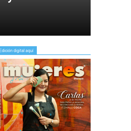
Edición digital aquí