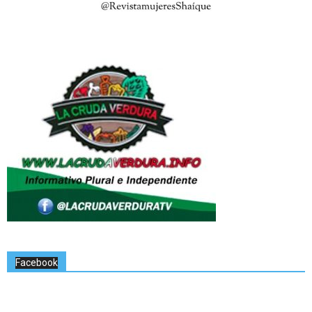
Facebook