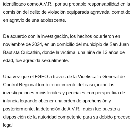
identificado como A.V.R., por su probable responsabilidad en la
comisión del delito de violación equiparada agravada, cometido
en agravio de una adolescente.
De acuerdo con la investigación, los hechos ocurrieron en
noviembre de 2024, en un domicilio del municipio de San Juan
Bautista Cuicatlán, donde la víctima, una niña de 13 años de
edad, fue agredida sexualmente.
Una vez que el FGEO a través de la Vicefiscalía General de
Control Regional tomó conocimiento del caso, inició las
investigaciones ministeriales y periciales con perspectiva de
infancia logrando obtener una orden de aprehensión y
posteriormente, la detención de A.V.R., quien fue puesto a
disposición de la autoridad competente para su debido proceso
legal.