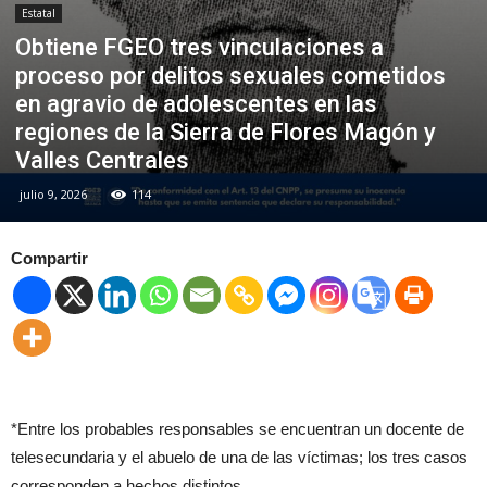
Estatal
Obtiene FGEO tres vinculaciones a
proceso por delitos sexuales cometidos
en agravio de adolescentes en las
regiones de la Sierra de Flores Magón y
Valles Centrales
julio 9, 2026
114
Compartir
*Entre los probables responsables se encuentran un docente de
telesecundaria y el abuelo de una de las víctimas; los tres casos
corresponden a hechos distintos