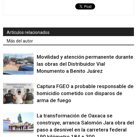
Artículos relacionados
Más del autor
Movilidad y atención permanente durante
las obras del Distribuidor Vial
Monumento a Benito Juárez
Captura FGEO a probable responsable de
homicidio cometido con disparos de
arma de fuego
La transformación de Oaxaca se
construye, arranca Salomón Jara obra del
paso a desnivel en la carretera federal
190 kilómetro 184 + 300