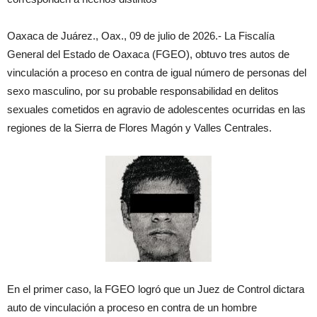
Oaxaca de Juárez., Oax., 09 de julio de 2026.- La Fiscalía
General del Estado de Oaxaca (FGEO), obtuvo tres autos de
vinculación a proceso en contra de igual número de personas del
sexo masculino, por su probable responsabilidad en delitos
sexuales cometidos en agravio de adolescentes ocurridas en las
regiones de la Sierra de Flores Magón y Valles Centrales.
En el primer caso, la FGEO logró que un Juez de Control dictara
auto de vinculación a proceso en contra de un hombre