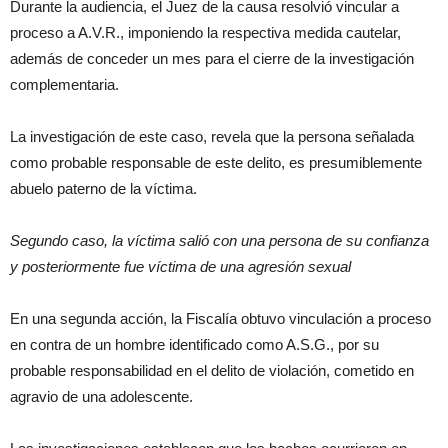
Durante la audiencia, el Juez de la causa resolvió vincular a
proceso a A.V.R., imponiendo la respectiva medida cautelar,
además de conceder un mes para el cierre de la investigación
complementaria.
La investigación de este caso, revela que la persona señalada
como probable responsable de este delito, es presumiblemente
abuelo paterno de la víctima.
Segundo caso, la víctima salió con una persona de su confianza
y posteriormente fue víctima de una agresión sexual
En una segunda acción, la Fiscalía obtuvo vinculación a proceso
en contra de un hombre identificado como A.S.G., por su
probable responsabilidad en el delito de violación, cometido en
agravio de una adolescente.