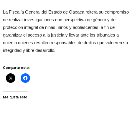
La Fiscalía General del Estado de Oaxaca reitera su compromiso
de realizar investigaciones con perspectiva de género y de
protección integral de niñas, niños y adolescentes, a fin de
garantizar el acceso a la justicia y llevar ante los tribunales a
quien o quienes resulten responsables de delitos que vulneren su
integridad y libre desarrollo.
Comparte esto:
Me gusta esto: