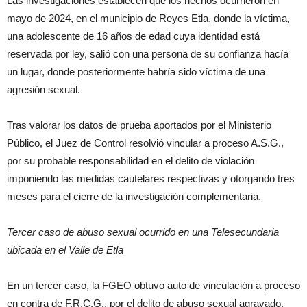
Las investigaciones establecen que los hechos ocurrieron en
mayo de 2024, en el municipio de Reyes Etla, donde la víctima,
una adolescente de 16 años de edad cuya identidad está
reservada por ley, salió con una persona de su confianza hacía
un lugar, donde posteriormente habría sido víctima de una
agresión sexual.
Tras valorar los datos de prueba aportados por el Ministerio
Público, el Juez de Control resolvió vincular a proceso A.S.G.,
por su probable responsabilidad en el delito de violación
imponiendo las medidas cautelares respectivas y otorgando tres
meses para el cierre de la investigación complementaria.
Tercer caso de abuso sexual ocurrido en una Telesecundaria
ubicada en el Valle de Etla
En un tercer caso, la FGEO obtuvo auto de vinculación a proceso
en contra de F.R.C.G., por el delito de abuso sexual agravado,