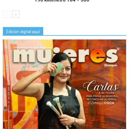
Edición digital aquí