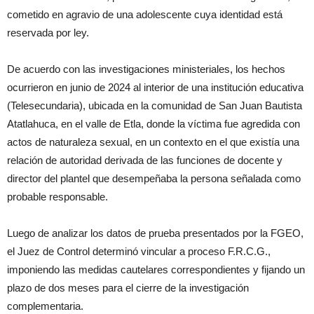
cometido en agravio de una adolescente cuya identidad está
reservada por ley.
De acuerdo con las investigaciones ministeriales, los hechos
ocurrieron en junio de 2024 al interior de una institución educativa
(Telesecundaria), ubicada en la comunidad de San Juan Bautista
Atatlahuca, en el valle de Etla, donde la víctima fue agredida con
actos de naturaleza sexual, en un contexto en el que existía una
relación de autoridad derivada de las funciones de docente y
director del plantel que desempeñaba la persona señalada como
probable responsable.
Luego de analizar los datos de prueba presentados por la FGEO,
el Juez de Control determinó vincular a proceso F.R.C.G.,
imponiendo las medidas cautelares correspondientes y fijando un
plazo de dos meses para el cierre de la investigación
complementaria.