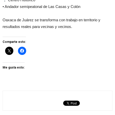
• Andador semipeatonal de Las Casas y Colón
Oaxaca de Juárez se transforma con trabajo en territorio y
resultados reales para vecinas y vecinos.
Comparte esto:
Me gusta esto: