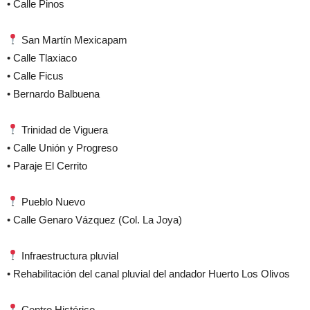
• Calle Pinos
San Martín Mexicapam
• Calle Tlaxiaco
• Calle Ficus
• Bernardo Balbuena
Trinidad de Viguera
• Calle Unión y Progreso
• Paraje El Cerrito
Pueblo Nuevo
• Calle Genaro Vázquez (Col. La Joya)
Infraestructura pluvial
• Rehabilitación del canal pluvial del andador Huerto Los Olivos
Centro Histórico