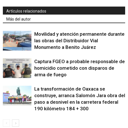
Artículos relacionados
Más del autor
Movilidad y atención permanente durante
las obras del Distribuidor Vial
Monumento a Benito Juárez
Captura FGEO a probable responsable de
homicidio cometido con disparos de
arma de fuego
La transformación de Oaxaca se
construye, arranca Salomón Jara obra del
paso a desnivel en la carretera federal
190 kilómetro 184 + 300