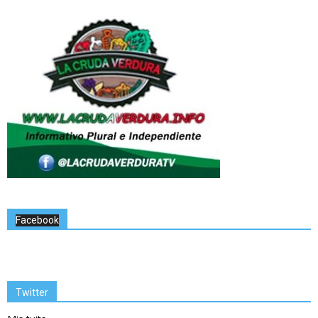
Facebook
Twitter