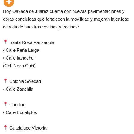
Hoy Oaxaca de Juárez cuenta con nuevas pavimentaciones y
obras concluidas que fortalecen la movilidad y mejoran la calidad
de vida de nuestras vecinas y vecinos:
Santa Rosa Panzacola
• Calle Peña Larga
• Calle Itandehui
(Col. Neza Cubi)
Colonia Soledad
• Calle Zaachila
Candiani
• Calle Eucaliptos
Guadalupe Victoria