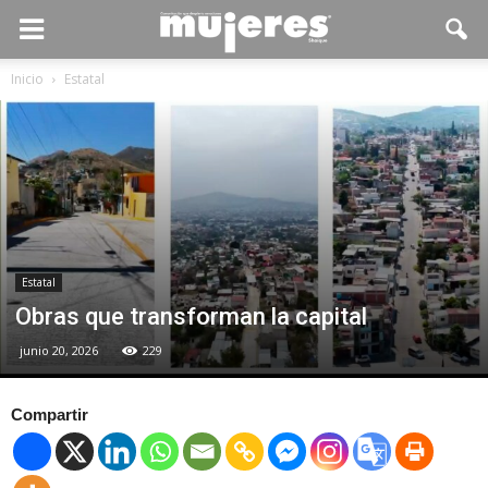
Inicio
Estatal
Estatal
Obras que transforman la capital
junio 20, 2026
229
Compartir