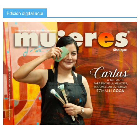
Edición digital aquí