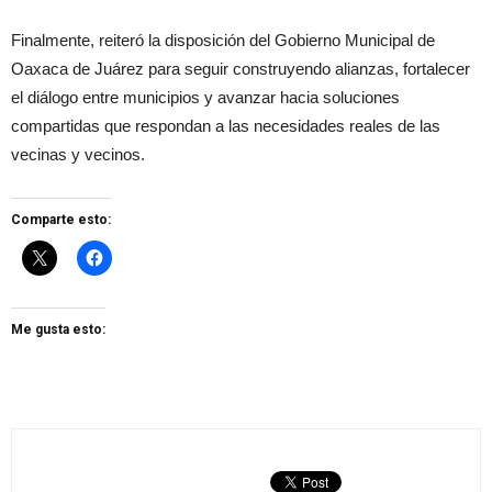
Finalmente, reiteró la disposición del Gobierno Municipal de
Oaxaca de Juárez para seguir construyendo alianzas, fortalecer
el diálogo entre municipios y avanzar hacia soluciones
compartidas que respondan a las necesidades reales de las
vecinas y vecinos.
Comparte esto:
Me gusta esto: