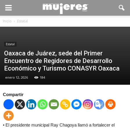
Inicio
Estatal
Estatal
Oaxaca de Juárez, sede del Primer
Encuentro de Regidores de Desarrollo
Económico y Turismo CONASYR Oaxaca
enero 12, 2026
184
Compartir
• El presidente municipal Ray Chagoya llamó a fortalecer el