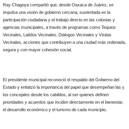
Ray Chagoya compartió que, desde Oaxaca de Juárez, se
impulsa una visión de gobierno cercana, sustentada en la
participación ciudadana y el trabajo directo en las colonias y
agencias municipales, a través de programas como Tequios
Vecinales, Latidos Vecinales, Diálogos Vecinales y Visitas
Vecinales, acciones que contribuyen a una ciudad más ordenada,
segura y con mayor cohesión social.
El presidente municipal reconoció el respaldo del Gobierno del
Estado y enfatizó la importancia del papel que desempeñan las y
los concejales desde los cabildos, al ser quienes definen
prioridades y acuerdos que inciden directamente en el bienestar,
el desarrollo económico y el turismo de cada municipio.