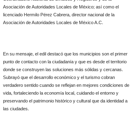
Asociación de Autoridades Locales de México; así como el
licenciado Hermilo Pérez Cabrera, director nacional de la
Asociación de Autoridades Locales de México A.C.
En su mensaje, el edil destacó que los municipios son el primer
punto de contacto con la ciudadanía y que es desde el territorio
donde se construyen las soluciones más sólidas y cercanas.
Subrayó que el desarrollo económico y el turismo cobran
verdadero sentido cuando se reflejan en mejores condiciones de
vida, fortaleciendo la economía local, cuidando el entorno y
preservando el patrimonio histórico y cultural que da identidad a
las ciudades.