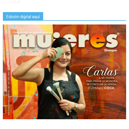
Edición digital aquí