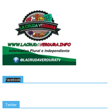
Facebook
Twitter