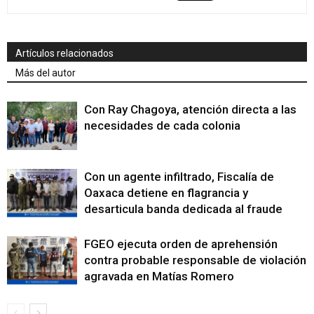
Artículos relacionados
Más del autor
Con Ray Chagoya, atención directa a las
necesidades de cada colonia
Con un agente infiltrado, Fiscalía de
Oaxaca detiene en flagrancia y
desarticula banda dedicada al fraude
FGEO ejecuta orden de aprehensión
contra probable responsable de violación
agravada en Matías Romero