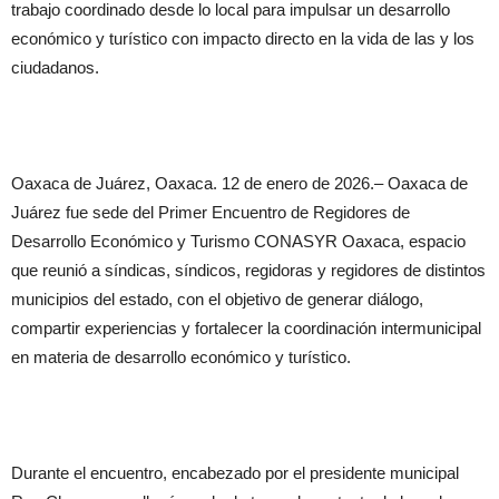
trabajo coordinado desde lo local para impulsar un desarrollo
económico y turístico con impacto directo en la vida de las y los
ciudadanos.
Oaxaca de Juárez, Oaxaca. 12 de enero de 2026.– Oaxaca de
Juárez fue sede del Primer Encuentro de Regidores de
Desarrollo Económico y Turismo CONASYR Oaxaca, espacio
que reunió a síndicas, síndicos, regidoras y regidores de distintos
municipios del estado, con el objetivo de generar diálogo,
compartir experiencias y fortalecer la coordinación intermunicipal
en materia de desarrollo económico y turístico.
Durante el encuentro, encabezado por el presidente municipal