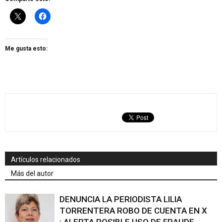
Me gusta esto:
Artículos relacionados
Más del autor
DENUNCIA LA PERIODISTA LILIA
TORRENTERA ROBO DE CUENTA EN X