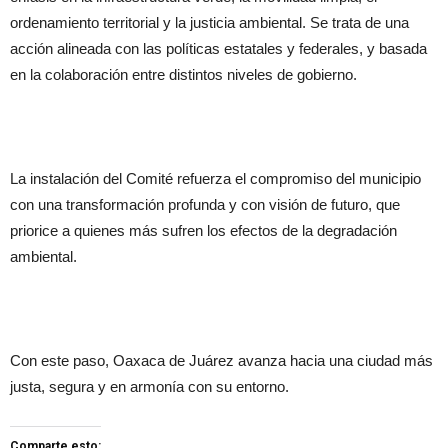
ordenamiento territorial y la justicia ambiental. Se trata de una
acción alineada con las políticas estatales y federales, y basada
en la colaboración entre distintos niveles de gobierno.
La instalación del Comité refuerza el compromiso del municipio
con una transformación profunda y con visión de futuro, que
priorice a quienes más sufren los efectos de la degradación
ambiental.
Con este paso, Oaxaca de Juárez avanza hacia una ciudad más
justa, segura y en armonía con su entorno.
Comparte esto: