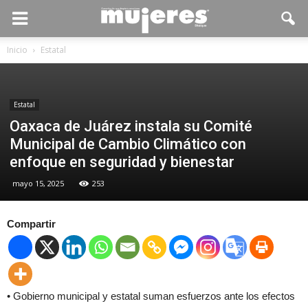
Inicio
Estatal
Estatal
Oaxaca de Juárez instala su Comité
Municipal de Cambio Climático con
enfoque en seguridad y bienestar
mayo 15, 2025
253
Compartir
• Gobierno municipal y estatal suman esfuerzos ante los efectos