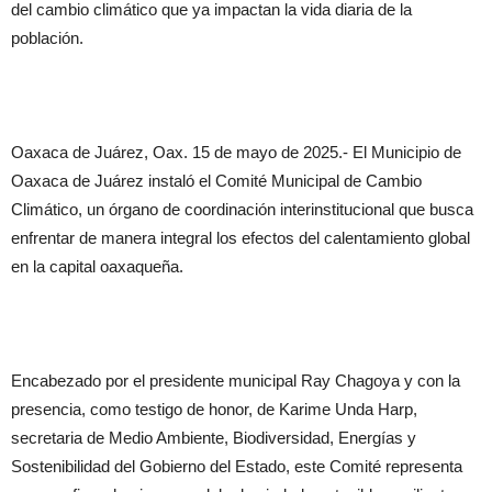
del cambio climático que ya impactan la vida diaria de la
población.
Oaxaca de Juárez, Oax. 15 de mayo de 2025.- El Municipio de
Oaxaca de Juárez instaló el Comité Municipal de Cambio
Climático, un órgano de coordinación interinstitucional que busca
enfrentar de manera integral los efectos del calentamiento global
en la capital oaxaqueña.
Encabezado por el presidente municipal Ray Chagoya y con la
presencia, como testigo de honor, de Karime Unda Harp,
secretaria de Medio Ambiente, Biodiversidad, Energías y
Sostenibilidad del Gobierno del Estado, este Comité representa