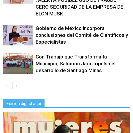
; ALERTA POSIBLE USO DE FRAUDE,
CERO SEGURIDAD DE LA EMPRESA DE
ELON MUSK
Gobierno de México incorpora
conclusiones del Comité de Científicos y
Especialistas
Con Trabajo que Transforma tu
Municipio, Salomón Jara impulsa el
desarrollo de Santiago Minas
Edición digital aquí