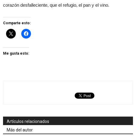
corazón desfalleciente, que el refugio, el pan y el vino.
Comparte esto:
Me gusta esto:
Artículos relacionados
Más del autor