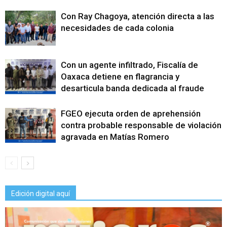
Con Ray Chagoya, atención directa a las
necesidades de cada colonia
Con un agente infiltrado, Fiscalía de
Oaxaca detiene en flagrancia y
desarticula banda dedicada al fraude
FGEO ejecuta orden de aprehensión
contra probable responsable de violación
agravada en Matías Romero
Edición digital aquí