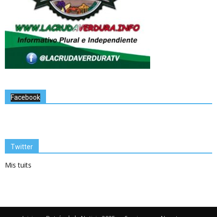
Facebook
Twitter
Mis tuits