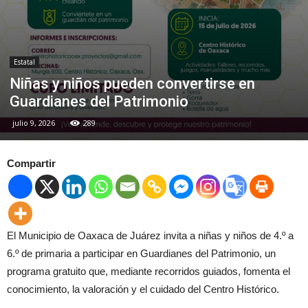
Estatal
Niñas y niños pueden convertirse en
Guardianes del Patrimonio
julio 9, 2026
289
Compartir
El Municipio de Oaxaca de Juárez invita a niñas y niños de 4.º a
6.º de primaria a participar en Guardianes del Patrimonio, un
programa gratuito que, mediante recorridos guiados, fomenta el
conocimiento, la valoración y el cuidado del Centro Histórico.