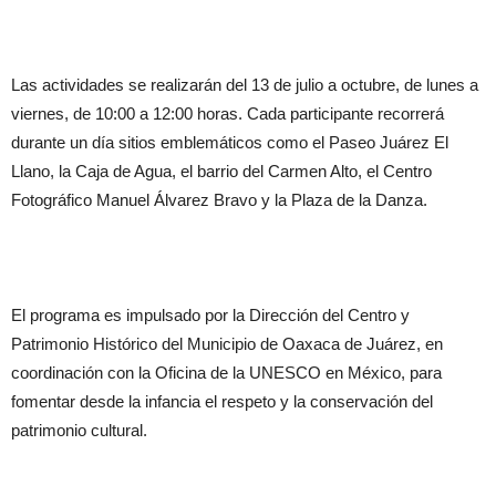
Las actividades se realizarán del 13 de julio a octubre, de lunes a
viernes, de 10:00 a 12:00 horas. Cada participante recorrerá
durante un día sitios emblemáticos como el Paseo Juárez El
Llano, la Caja de Agua, el barrio del Carmen Alto, el Centro
Fotográfico Manuel Álvarez Bravo y la Plaza de la Danza.
El programa es impulsado por la Dirección del Centro y
Patrimonio Histórico del Municipio de Oaxaca de Juárez, en
coordinación con la Oficina de la UNESCO en México, para
fomentar desde la infancia el respeto y la conservación del
patrimonio cultural.