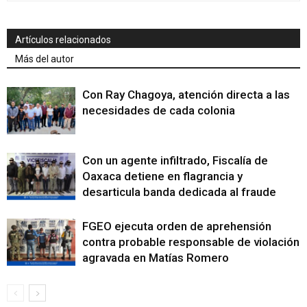
Artículos relacionados
Más del autor
Con Ray Chagoya, atención directa a las
necesidades de cada colonia
Con un agente infiltrado, Fiscalía de
Oaxaca detiene en flagrancia y
desarticula banda dedicada al fraude
FGEO ejecuta orden de aprehensión
contra probable responsable de violación
agravada en Matías Romero