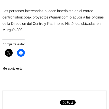
Las personas interesadas pueden inscribirse en el correo
centrohistoricooax.proyectos@gmail.com o acudir a las oficinas
de la Dirección del Centro y Patrimonio Histórico, ubicadas en
Murguía 800.
Comparte esto:
Me gusta esto: