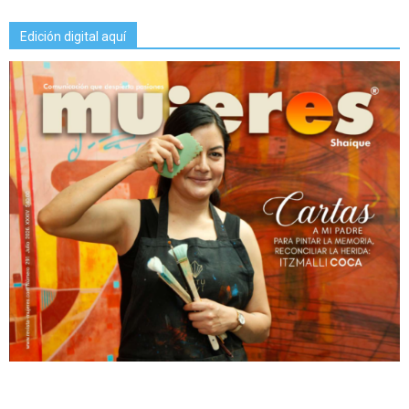
Edición digital aquí